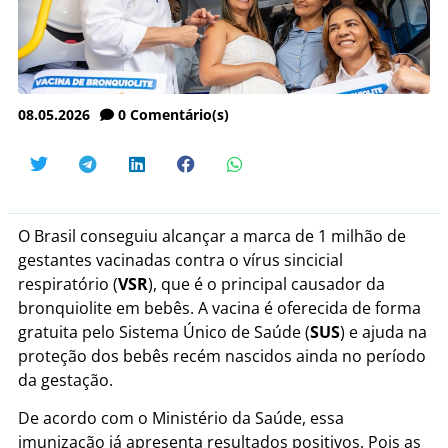
08.05.2026
0
Comentário(s)
O Brasil conseguiu alcançar a marca de 1 milhão de
gestantes vacinadas contra o vírus sincicial
respiratório (
VSR
), que é o principal causador da
bronquiolite em bebês. A vacina é oferecida de forma
gratuita pelo Sistema Único de Saúde (
SUS
) e ajuda na
proteção dos bebês recém nascidos ainda no período
da gestação.
De acordo com o Ministério da Saúde, essa
imunização já apresenta resultados positivos. Pois as