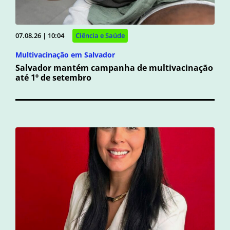
07.08.26 | 10:04
Ciência e Saúde
Multivacinação em Salvador
Salvador mantém campanha de multivacinação
até 1º de setembro