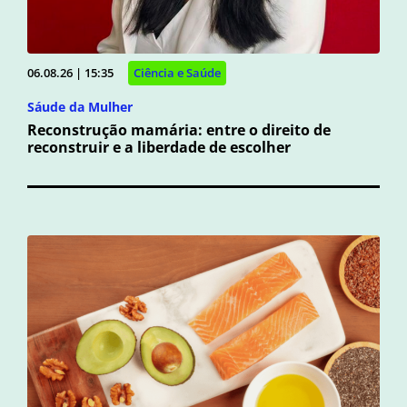
06.08.26 | 15:35
Ciência e Saúde
Sáude da Mulher
Reconstrução mamária: entre o direito de
reconstruir e a liberdade de escolher