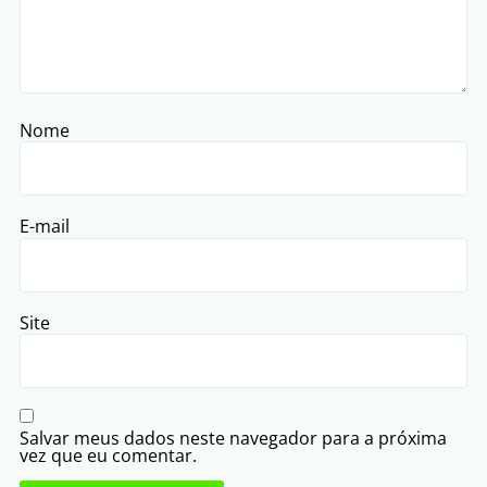
Nome
E-mail
Site
Salvar meus dados neste navegador para a próxima
vez que eu comentar.