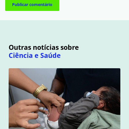
Outras notícias sobre
Ciência e Saúde