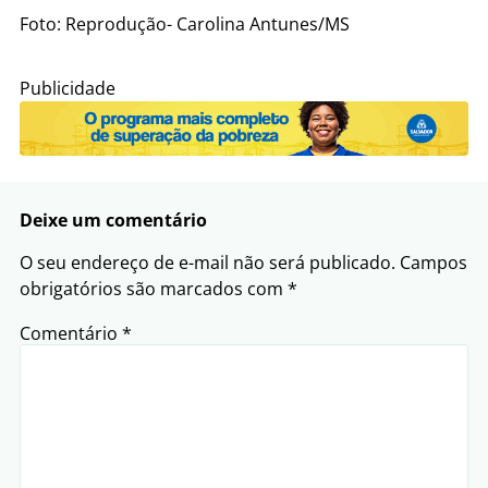
Foto: Reprodução- Carolina Antunes/MS
Publicidade
Deixe um comentário
O seu endereço de e-mail não será publicado.
Campos
obrigatórios são marcados com
*
Comentário
*