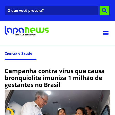
Ciência e Saúde
Campanha contra vírus que causa
bronquiolite imuniza 1 milhão de
gestantes no Brasil