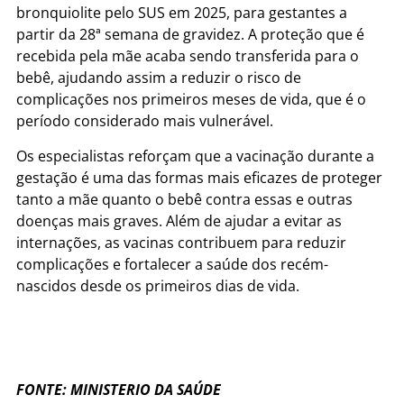
bronquiolite pelo SUS em 2025, para gestantes a
partir da 28ª semana de gravidez. A proteção que é
recebida pela mãe acaba sendo transferida para o
bebê, ajudando assim a reduzir o risco de
complicações nos primeiros meses de vida, que é o
período considerado mais vulnerável.
Os especialistas reforçam que a vacinação durante a
gestação é uma das formas mais eficazes de proteger
tanto a mãe quanto o bebê contra essas e outras
doenças mais graves. Além de ajudar a evitar as
internações, as vacinas contribuem para reduzir
complicações e fortalecer a saúde dos recém-
nascidos desde os primeiros dias de vida.
FONTE: MINISTERIO DA SAÚDE