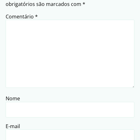
obrigatórios são marcados com
*
Comentário
*
Nome
E-mail