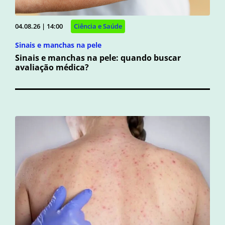
04.08.26 | 14:00
Ciência e Saúde
Sinais e manchas na pele
Sinais e manchas na pele: quando buscar
avaliação médica?