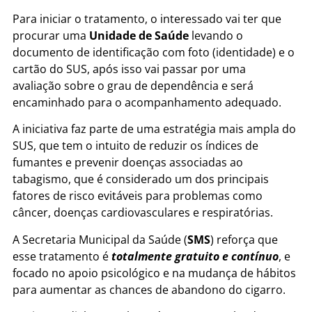
Para iniciar o tratamento, o interessado vai ter que
procurar uma
Unidade de Saúde
levando o
documento de identificação com foto (identidade) e o
cartão do SUS, após isso vai passar por uma
avaliação sobre o grau de dependência e será
encaminhado para o acompanhamento adequado.
A iniciativa faz parte de uma estratégia mais ampla do
SUS, que tem o intuito de reduzir os índices de
fumantes e prevenir doenças associadas ao
tabagismo, que é considerado um dos principais
fatores de risco evitáveis para problemas como
câncer, doenças cardiovasculares e respiratórias.
A Secretaria Municipal da Saúde (
SMS
) reforça que
esse tratamento é
totalmente gratuito e contínuo
, e
focado no apoio psicológico e na mudança de hábitos
para aumentar as chances de abandono do cigarro.