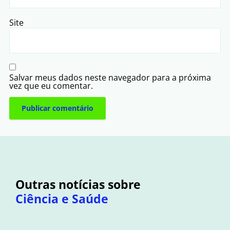
Site
Salvar meus dados neste navegador para a próxima
vez que eu comentar.
Outras notícias sobre
Ciência e Saúde