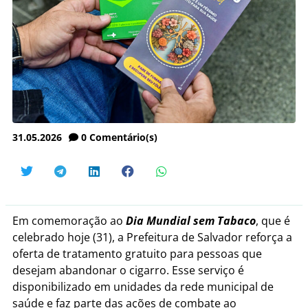
31.05.2026
0
Comentário(s)
Em comemoração ao
Dia Mundial sem Tabaco
, que é
celebrado hoje (31), a Prefeitura de Salvador reforça a
oferta de tratamento gratuito para pessoas que
desejam abandonar o cigarro. Esse serviço é
disponibilizado em unidades da rede municipal de
saúde e faz parte das ações de combate ao