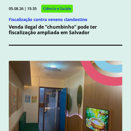
05.08.26 | 15:35
Ciência e Saúde
Fiscalização contra veneno clandestino
Venda ilegal de “chumbinho” pode ter
fiscalização ampliada em Salvador