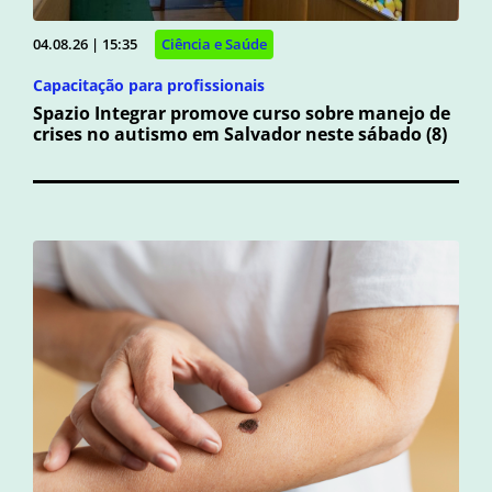
04.08.26 | 15:35
Ciência e Saúde
Capacitação para profissionais
Spazio Integrar promove curso sobre manejo de
crises no autismo em Salvador neste sábado (8)