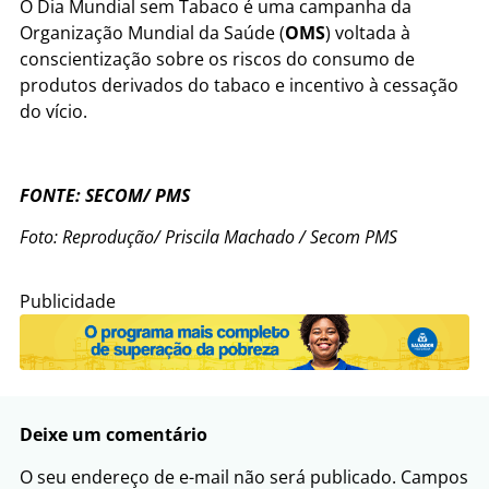
O Dia Mundial sem Tabaco é uma campanha da
Organização Mundial da Saúde (
OMS
) voltada à
conscientização sobre os riscos do consumo de
produtos derivados do tabaco e incentivo à cessação
do vício.
FONTE: SECOM/ PMS
Foto: Reprodução/
Priscila Machado / Secom PMS
Publicidade
Deixe um comentário
O seu endereço de e-mail não será publicado.
Campos