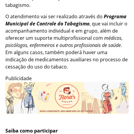
tabagismo.
O atendimento vai ser realizado através do
Programa
Municipal de Controle do Tabagismo
, que vai incluir o
acompanhamento individual e em grupo, além de
oferecer um suporte multiprofissional com
médicos,
psicólogos, enfermeiros e outros profissionais de saúde
.
Em alguns casos, também poderá haver uma
indicação de medicamentos auxiliares no processo de
cessação do uso do tabaco.
Publicidade
Saiba como participar