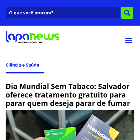
Ciência e Saúde
Dia Mundial Sem Tabaco: Salvador
oferece tratamento gratuito para
parar quem deseja parar de fumar