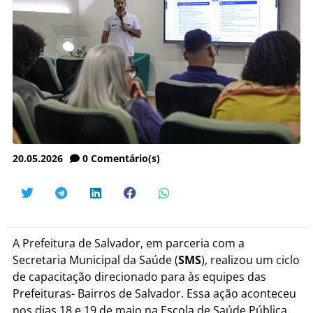
20.05.2026
0
Comentário(s)
A Prefeitura de Salvador, em parceria com a
Secretaria Municipal da Saúde (
SMS
), realizou um ciclo
de capacitação direcionado para às equipes das
Prefeituras- Bairros de Salvador. Essa ação aconteceu
nos dias 18 e 19 de maio na Escola de Saúde Pública