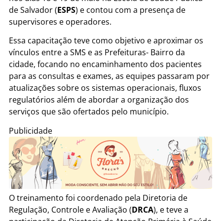
de Salvador (
ESPS
) e contou com a presença de
supervisores e operadores.
Essa capacitação teve como objetivo e aproximar os
vínculos entre a SMS e as Prefeituras- Bairro da
cidade, focando no encaminhamento dos pacientes
para as consultas e exames, as equipes passaram por
atualizações sobre os sistemas operacionais, fluxos
regulatórios além de abordar a organização dos
serviços que são ofertados pelo município.
Publicidade
O treinamento foi coordenado pela Diretoria de
Regulação, Controle e Avaliação (
DRCA
), e teve a