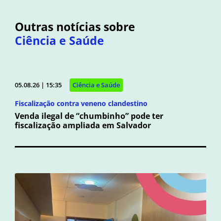
Outras notícias sobre
Ciência e Saúde
05.08.26 | 15:35
Ciência e Saúde
Fiscalização contra veneno clandestino
Venda ilegal de “chumbinho” pode ter
fiscalização ampliada em Salvador