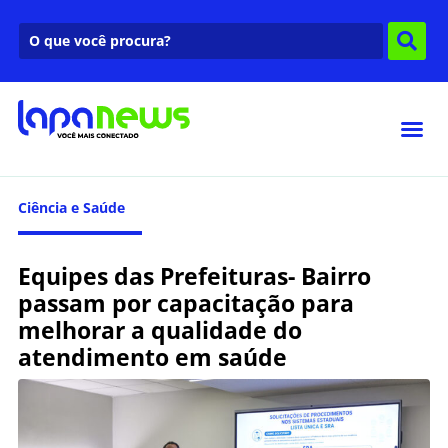
Ciência e Saúde
Equipes das Prefeituras- Bairro
passam por capacitação para
melhorar a qualidade do
atendimento em saúde