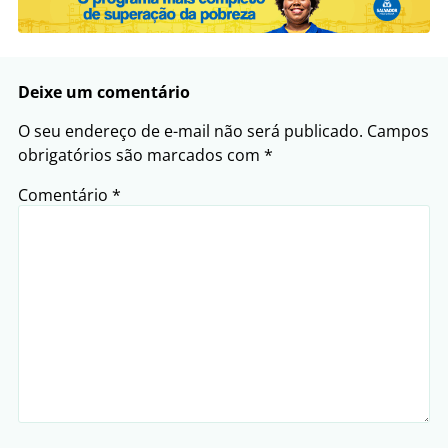
Deixe um comentário
O seu endereço de e-mail não será publicado.
Campos
obrigatórios são marcados com
*
Comentário
*