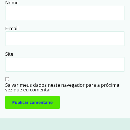
Nome
E-mail
Site
Salvar meus dados neste navegador para a próxima
vez que eu comentar.