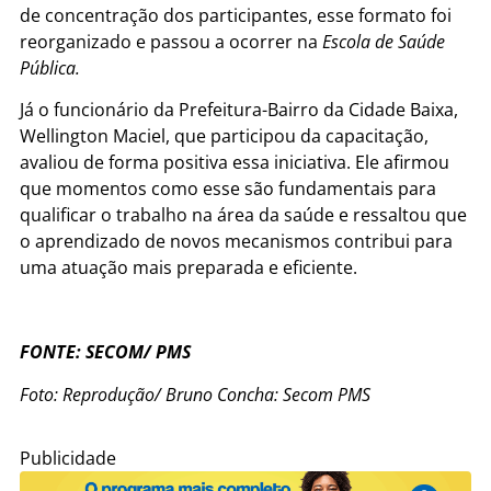
de concentração dos participantes, esse formato foi
reorganizado e passou a ocorrer na
Escola de Saúde
Pública.
Já o funcionário da Prefeitura-Bairro da Cidade Baixa,
Wellington Maciel, que participou da capacitação,
avaliou de forma positiva essa iniciativa. Ele afirmou
que momentos como esse são fundamentais para
qualificar o trabalho na área da saúde e ressaltou que
o aprendizado de novos mecanismos contribui para
uma atuação mais preparada e eficiente.
FONTE: SECOM/ PMS
Foto: Reprodução/ Bruno Concha: Secom PMS
Publicidade