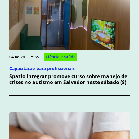
04.08.26 | 15:35
Ciência e Saúde
Capacitação para profissionais
Spazio Integrar promove curso sobre manejo de
crises no autismo em Salvador neste sábado (8)