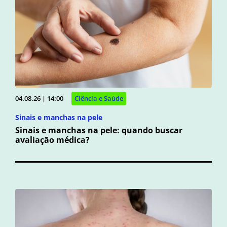
04.08.26 | 14:00
Ciência e Saúde
Sinais e manchas na pele
Sinais e manchas na pele: quando buscar
avaliação médica?