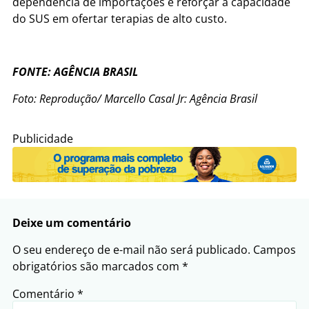
dependência de importações e reforçar a capacidade
do SUS em ofertar terapias de alto custo.
FONTE: AGÊNCIA BRASIL
Foto: Reprodução/ Marcello Casal Jr: Agência Brasil
Publicidade
Deixe um comentário
O seu endereço de e-mail não será publicado.
Campos
obrigatórios são marcados com
*
Comentário
*