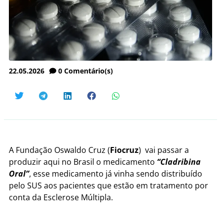
22.05.2026
0
Comentário(s)
A Fundação Oswaldo Cruz (
Fiocruz
) vai passar a
produzir aqui no Brasil o medicamento
“Cladribina
Oral”
, esse medicamento já vinha sendo distribuído
pelo SUS aos pacientes que estão em tratamento por
conta da Esclerose Múltipla.