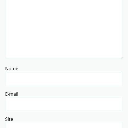
Nome
E-mail
Site