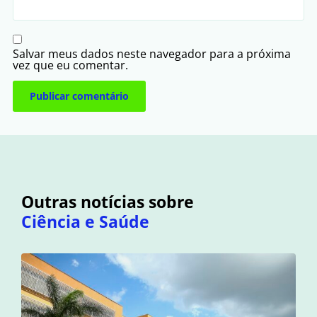
Salvar meus dados neste navegador para a próxima
vez que eu comentar.
Outras notícias sobre
Ciência e Saúde