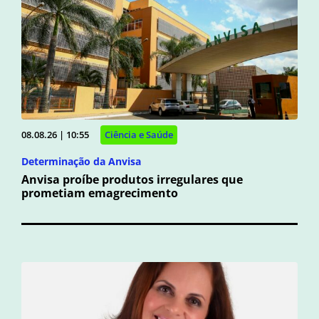
08.08.26 | 10:55
Ciência e Saúde
Determinação da Anvisa
Anvisa proíbe produtos irregulares que
prometiam emagrecimento