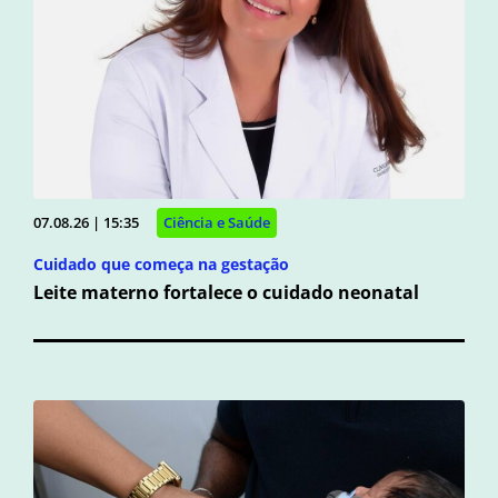
07.08.26 | 15:35
Ciência e Saúde
Cuidado que começa na gestação
Leite materno fortalece o cuidado neonatal