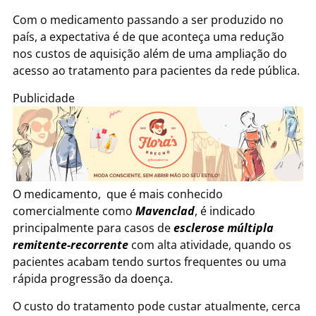
Com o medicamento passando a ser produzido no
país, a expectativa é de que aconteça uma redução
nos custos de aquisição além de uma ampliação do
acesso ao tratamento para pacientes da rede pública.
Publicidade
O medicamento, que é mais conhecido
comercialmente como
Mavenclad
, é indicado
principalmente para casos de
esclerose múltipla
remitente-recorrente
com alta atividade, quando os
pacientes acabam tendo surtos frequentes ou uma
rápida progressão da doença.
O custo do tratamento pode custar atualmente, cerca