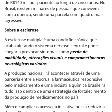
de R$140 mil por paciente ao longo de cinco anos. No
Brasil, existem milhares de pessoas que convivem
com a doença, sendo uma parcela com quadro mais
agressivo.
Sobre a esclerose
A esclerose múltipla é uma condição crônica que
acaba afetando o sistema nervoso central e pode
chegar a provocar sintomas como
perda de
mobilidade, alterações visuais e comprometimentos
neurológicos variados
.
A produção nacional irá acontecer através de uma
parceria entre a Fiocruz, a farmacêutica responsável
pelo medicamento e uma indústria química brasileira,
tudo isso dentro de uma estratégia de fortalecimento
da produção de medicamentos no país.
Além de ampliar o acesso, a iniciativa busca reduzir a