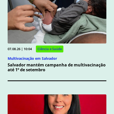
07.08.26 | 10:04
Ciência e Saúde
Multivacinação em Salvador
Salvador mantém campanha de multivacinação
até 1º de setembro