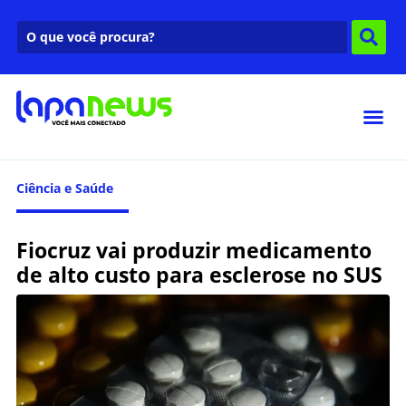
Ciência e Saúde
Fiocruz vai produzir medicamento
de alto custo para esclerose no SUS