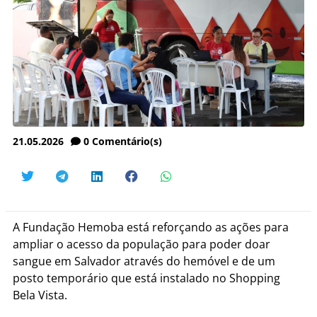
21.05.2026
0
Comentário(s)
A Fundação Hemoba está reforçando as ações para
ampliar o acesso da população para poder doar
sangue em Salvador através do hemóvel e de um
posto temporário que está instalado no Shopping
Bela Vista.