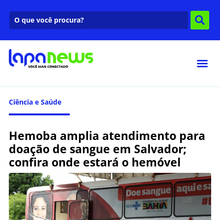
Ciência e Saúde
Hemoba amplia atendimento para
doação de sangue em Salvador;
confira onde estará o hemóvel