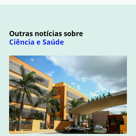
Outras notícias sobre
Ciência e Saúde