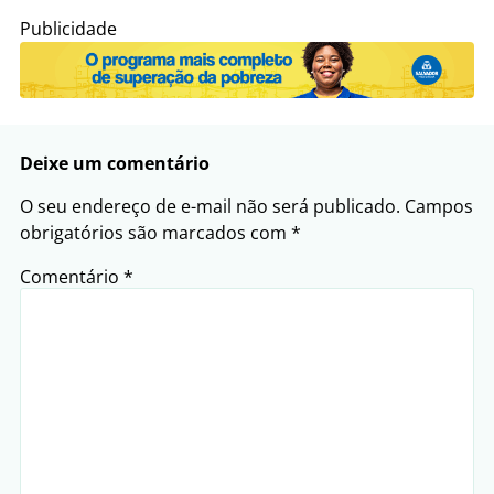
Publicidade
Deixe um comentário
O seu endereço de e-mail não será publicado.
Campos
obrigatórios são marcados com
*
Comentário
*