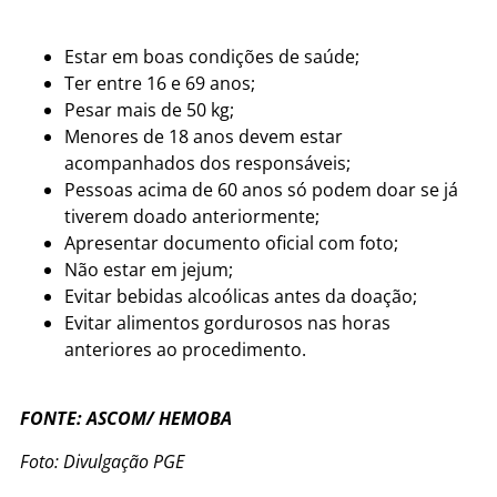
Estar em boas condições de saúde;
Ter entre 16 e 69 anos;
Pesar mais de 50 kg;
Menores de 18 anos devem estar
acompanhados dos responsáveis;
Pessoas acima de 60 anos só podem doar se já
tiverem doado anteriormente;
Apresentar documento oficial com foto;
Não estar em jejum;
Evitar bebidas alcoólicas antes da doação;
Evitar alimentos gordurosos nas horas
anteriores ao procedimento.
FONTE: ASCOM/ HEMOBA
Foto: Divulgação PGE