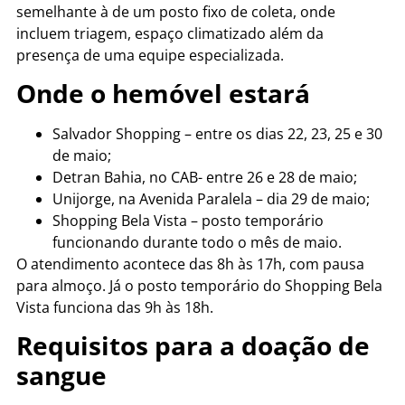
semelhante à de um posto fixo de coleta, onde
incluem triagem, espaço climatizado além da
presença de uma equipe especializada.
Onde o hemóvel estará
Salvador Shopping – entre os dias 22, 23, 25 e 30
de maio;
Detran Bahia, no CAB- entre 26 e 28 de maio;
Unijorge, na Avenida Paralela – dia 29 de maio;
Shopping Bela Vista – posto temporário
funcionando durante todo o mês de maio.
O atendimento acontece das 8h às 17h, com pausa
para almoço. Já o posto temporário do Shopping Bela
Vista funciona das 9h às 18h.
Requisitos para a doação de
sangue