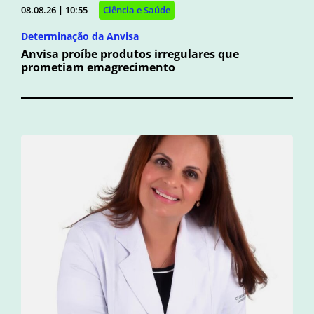
08.08.26 | 10:55
Ciência e Saúde
Determinação da Anvisa
Anvisa proíbe produtos irregulares que
prometiam emagrecimento