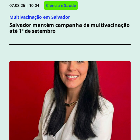
07.08.26 | 10:04
Ciência e Saúde
Multivacinação em Salvador
Salvador mantém campanha de multivacinação
até 1º de setembro