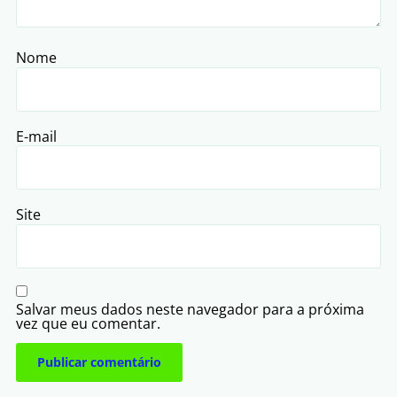
Nome
E-mail
Site
Salvar meus dados neste navegador para a próxima
vez que eu comentar.