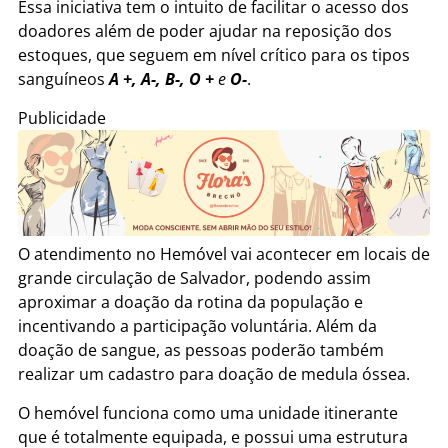
Essa iniciativa tem o intuito de facilitar o acesso dos
doadores além de poder ajudar na reposição dos
estoques, que seguem em nível crítico para os tipos
sanguíneos
A +, A-, B-, O +
e
O-
.
Publicidade
O atendimento no Hemóvel vai acontecer em locais de
grande circulação de Salvador, podendo assim
aproximar a doação da rotina da população e
incentivando a participação voluntária. Além da
doação de sangue, as pessoas poderão também
realizar um cadastro para doação de medula óssea.
O hemóvel funciona como uma unidade itinerante
que é totalmente equipada, e possui uma estrutura