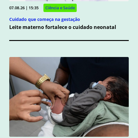
07.08.26 | 15:35
Ciência e Saúde
Cuidado que começa na gestação
Leite materno fortalece o cuidado neonatal