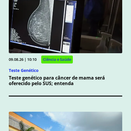
09.08.26 | 10:10
Ciência e Saúde
Teste Genético
Teste genético para câncer de mama será
oferecido pelo SUS; entenda