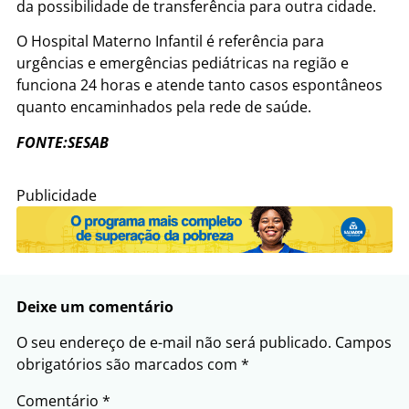
da possibilidade de transferência para outra cidade.
O Hospital Materno Infantil é referência para
urgências e emergências pediátricas na região e
funciona 24 horas e atende tanto casos espontâneos
quanto encaminhados pela rede de saúde.
FONTE:SESAB
Publicidade
Deixe um comentário
O seu endereço de e-mail não será publicado.
Campos
obrigatórios são marcados com
*
Comentário
*