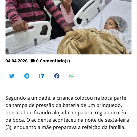
04.04.2026
0
Comentário(s)
Segundo a unidade, a criança colocou na boca parte
da tampa de pressão da bateria de um brinquedo,
que acabou ficando alojada no palato, região do céu
da boca. O acidente aconteceu na noite de sexta-feira
(3), enquanto a mãe preparava a refeição da família.