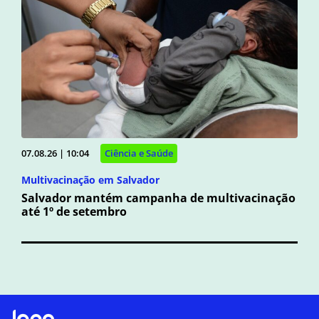
07.08.26 | 10:04
Ciência e Saúde
Multivacinação em Salvador
Salvador mantém campanha de multivacinação
até 1º de setembro