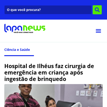
Ciência e Saúde
Hospital de Ilhéus faz cirurgia de
emergência em criança após
ingestão de brinquedo