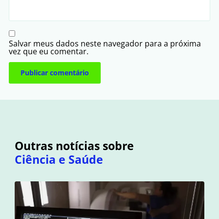
Salvar meus dados neste navegador para a próxima
vez que eu comentar.
Outras notícias sobre
Ciência e Saúde