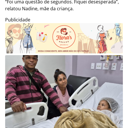
“Foi uma questão de segundos. Fiquei desesperada”,
relatou Nadine, mãe da criança.
Publicidade