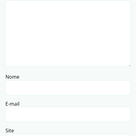
Nome
E-mail
Site