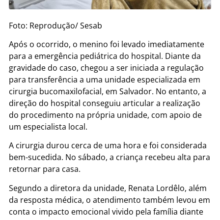
Foto: Reprodução/ Sesab
Após o ocorrido, o menino foi levado imediatamente
para a emergência pediátrica do hospital. Diante da
gravidade do caso, chegou a ser iniciada a regulação
para transferência a uma unidade especializada em
cirurgia bucomaxilofacial, em Salvador. No entanto, a
direção do hospital conseguiu articular a realização
do procedimento na própria unidade, com apoio de
um especialista local.
A cirurgia durou cerca de uma hora e foi considerada
bem-sucedida. No sábado, a criança recebeu alta para
retornar para casa.
Segundo a diretora da unidade, Renata Lordêlo, além
da resposta médica, o atendimento também levou em
conta o impacto emocional vivido pela família diante