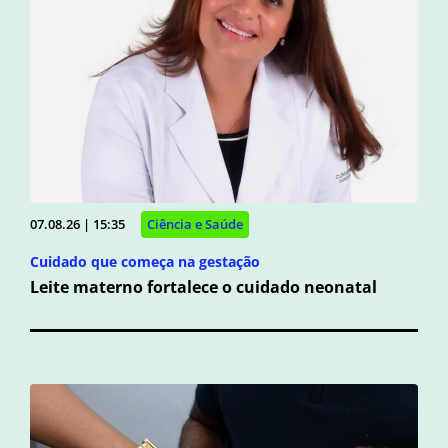
07.08.26 | 15:35
Ciência e Saúde
Cuidado que começa na gestação
Leite materno fortalece o cuidado neonatal