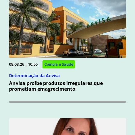
08.08.26 | 10:55
Ciência e Saúde
Determinação da Anvisa
Anvisa proíbe produtos irregulares que
prometiam emagrecimento