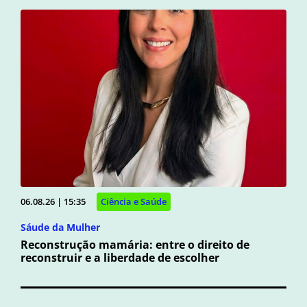
06.08.26 | 15:35
Ciência e Saúde
Sáude da Mulher
Reconstrução mamária: entre o direito de
reconstruir e a liberdade de escolher