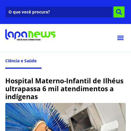
Ciência e Saúde
Hospital Materno-Infantil de Ilhéus
ultrapassa 6 mil atendimentos a
indígenas