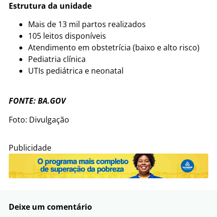
Estrutura da unidade
Mais de 13 mil partos realizados
105 leitos disponíveis
Atendimento em obstetrícia (baixo e alto risco)
Pediatria clínica
UTIs pediátrica e neonatal
FONTE: BA.GOV
Foto: Divulgação
Publicidade
Deixe um comentário