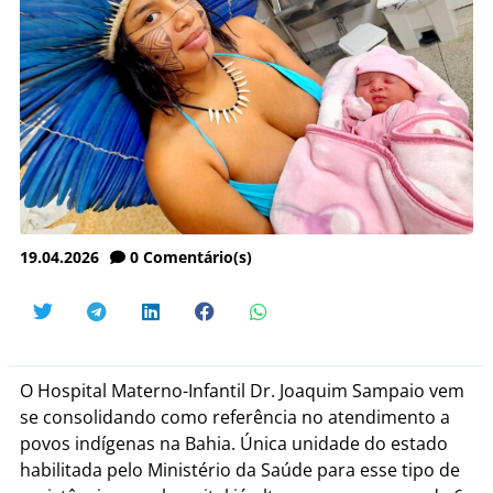
19.04.2026
0
Comentário(s)
O Hospital Materno-Infantil Dr. Joaquim Sampaio vem
se consolidando como referência no atendimento a
povos indígenas na Bahia. Única unidade do estado
habilitada pelo Ministério da Saúde para esse tipo de