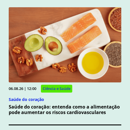
06.08.26 | 12:00
Ciência e Saúde
Saúde do coração
Saúde do coração: entenda como a alimentação
pode aumentar os riscos cardiovasculares