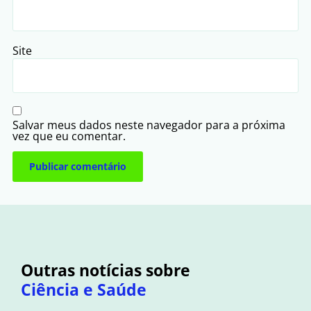
Site
Salvar meus dados neste navegador para a próxima
vez que eu comentar.
Outras notícias sobre
Ciência e Saúde