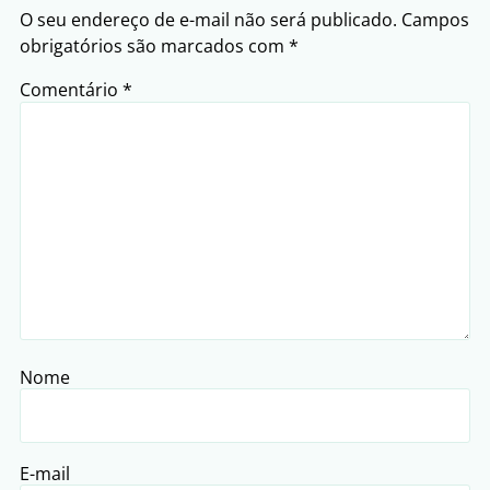
O seu endereço de e-mail não será publicado.
Campos
obrigatórios são marcados com
*
Comentário
*
Nome
E-mail