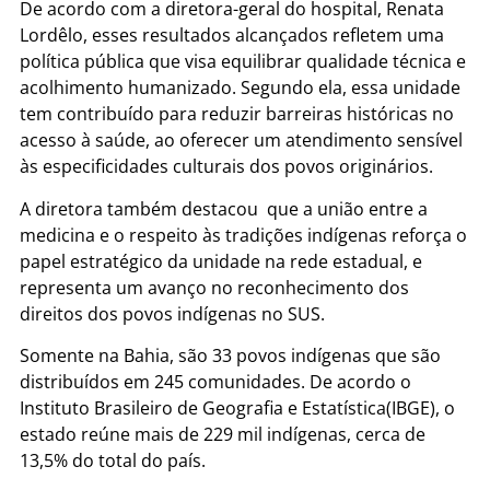
De acordo com a diretora-geral do hospital, Renata
Lordêlo, esses resultados alcançados refletem uma
política pública que visa equilibrar qualidade técnica e
acolhimento humanizado. Segundo ela, essa unidade
tem contribuído para reduzir barreiras históricas no
acesso à saúde, ao oferecer um atendimento sensível
às especificidades culturais dos povos originários.
A diretora também destacou que a união entre a
medicina e o respeito às tradições indígenas reforça o
papel estratégico da unidade na rede estadual, e
representa um avanço no reconhecimento dos
direitos dos povos indígenas no SUS.
Somente na Bahia, são 33 povos indígenas que são
distribuídos em 245 comunidades. De acordo o
Instituto Brasileiro de Geografia e Estatística(IBGE), o
estado reúne mais de 229 mil indígenas, cerca de
13,5% do total do país.