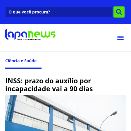
Ciência e Saúde
INSS: prazo do auxílio por
incapacidade vai a 90 dias