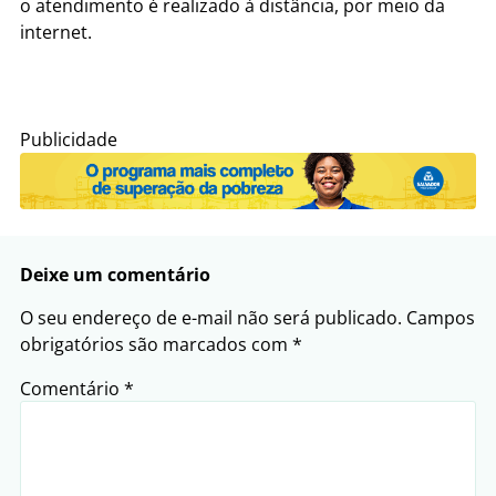
o atendimento é realizado à distância, por meio da
internet.
Publicidade
Deixe um comentário
O seu endereço de e-mail não será publicado.
Campos
obrigatórios são marcados com
*
Comentário
*