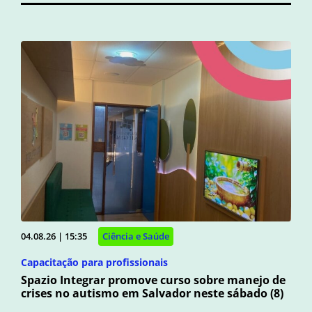
04.08.26 | 15:35
Ciência e Saúde
Capacitação para profissionais
Spazio Integrar promove curso sobre manejo de
crises no autismo em Salvador neste sábado (8)