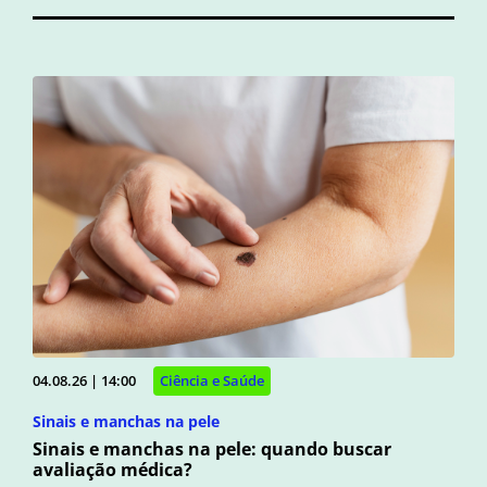
04.08.26 | 14:00
Ciência e Saúde
Sinais e manchas na pele
Sinais e manchas na pele: quando buscar
avaliação médica?