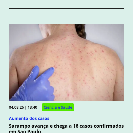
04.08.26 | 13:40
Ciência e Saúde
Aumento dos casos
Sarampo avança e chega a 16 casos confirmados
em São Paulo