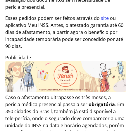
perícia presencial.
Esses pedidos podem ser feitos através do
site
ou
aplicativo Meu INSS. Antes, o atestado garantia até 60
dias de afastamento, a partir agora o benefício por
incapacidade temporária pode ser concedido por até
90 dias.
Publicidade
Caso o afastamento ultrapasse os três meses, a
perícia médica presencial passa a ser
obrigatória
. Em
350 cidades do Brasil, também já está disponível a
tele-perícia, onde o segurado deve comparecer a uma
unidade do INSS na data e horário agendados, porém