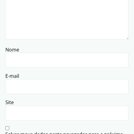
Nome
E-mail
Site