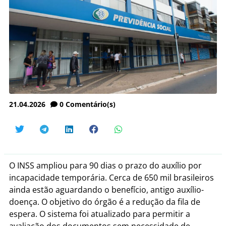
21.04.2026
0
Comentário(s)
O INSS ampliou para 90 dias o prazo do auxílio por
incapacidade temporária. Cerca de 650 mil brasileiros
ainda estão aguardando o benefício, antigo auxílio-
doença.
O objetivo do órgão é a redução da fila de
espera. O sistema foi atualizado para permitir a
avaliação dos documentos sem necessidade de