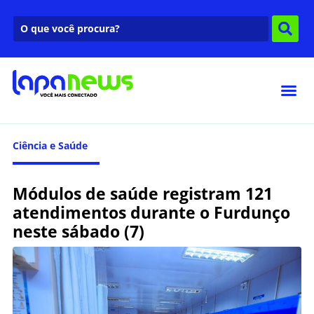
Ciência e Saúde
Módulos de saúde registram 121
atendimentos durante o Furdunço
neste sábado (7)