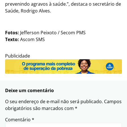
prevenindo agravos à saúde.”, destaca o secretário de
Saúde, Rodrigo Alves.
Fotos:
Jefferson Peixoto / Secom PMS
Texto:
Ascom SMS
Publicidade
Deixe um comentário
O seu endereço de e-mail não será publicado.
Campos
obrigatórios são marcados com
*
Comentário
*