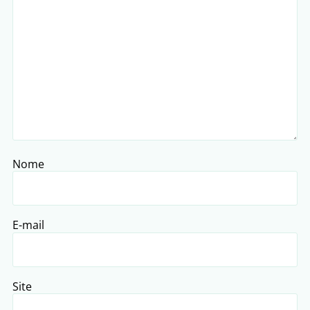
Nome
E-mail
Site