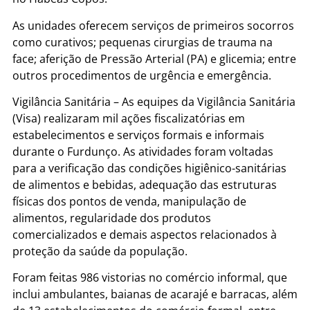
As unidades oferecem serviços de primeiros socorros
como curativos; pequenas cirurgias de trauma na
face; aferição de Pressão Arterial (PA) e glicemia; entre
outros procedimentos de urgência e emergência.
Vigilância Sanitária – As equipes da Vigilância Sanitária
(Visa) realizaram mil ações fiscalizatórias em
estabelecimentos e serviços formais e informais
durante o Furdunço. As atividades foram voltadas
para a verificação das condições higiênico-sanitárias
de alimentos e bebidas, adequação das estruturas
físicas dos pontos de venda, manipulação de
alimentos, regularidade dos produtos
comercializados e demais aspectos relacionados à
proteção da saúde da população.
Foram feitas 986 vistorias no comércio informal, que
inclui ambulantes, baianas de acarajé e barracas, além