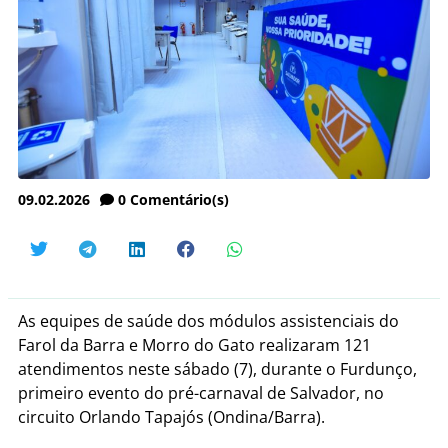
09.02.2026
0
Comentário(s)
As equipes de saúde dos módulos assistenciais do
Farol da Barra e Morro do Gato realizaram 121
atendimentos neste sábado (7), durante o Furdunço,
primeiro evento do pré-carnaval de Salvador, no
circuito Orlando Tapajós (Ondina/Barra).