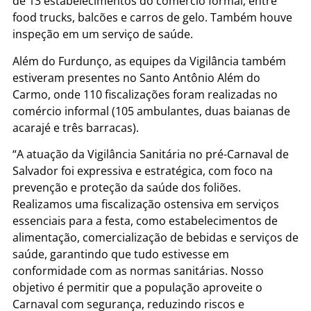
de 13 estabelecimentos do comércio formal, entre
food trucks, balcões e carros de gelo. Também houve
inspeção em um serviço de saúde.
Além do Furdunço, as equipes da Vigilância também
estiveram presentes no Santo Antônio Além do
Carmo, onde 110 fiscalizações foram realizadas no
comércio informal (105 ambulantes, duas baianas de
acarajé e três barracas).
“A atuação da Vigilância Sanitária no pré-Carnaval de
Salvador foi expressiva e estratégica, com foco na
prevenção e proteção da saúde dos foliões.
Realizamos uma fiscalização ostensiva em serviços
essenciais para a festa, como estabelecimentos de
alimentação, comercialização de bebidas e serviços de
saúde, garantindo que tudo estivesse em
conformidade com as normas sanitárias. Nosso
objetivo é permitir que a população aproveite o
Carnaval com segurança, reduzindo riscos e