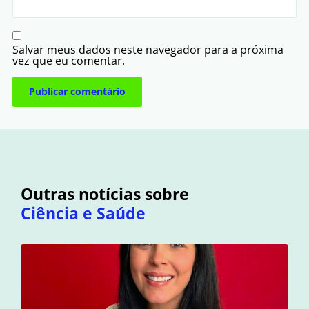
Salvar meus dados neste navegador para a próxima
vez que eu comentar.
Outras notícias sobre
Ciência e Saúde