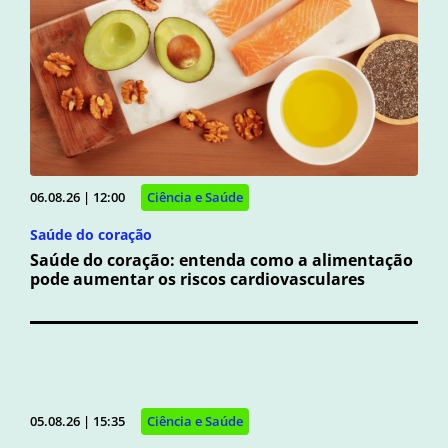
06.08.26 | 12:00
Ciência e Saúde
Saúde do coração
Saúde do coração: entenda como a alimentação
pode aumentar os riscos cardiovasculares
05.08.26 | 15:35
Ciência e Saúde