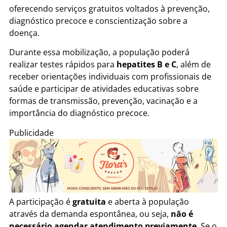
oferecendo serviços gratuitos voltados à prevenção,
diagnóstico precoce e conscientização sobre a
doença.
Durante essa mobilização, a população poderá
realizar testes rápidos para
hepatites B e C
, além de
receber orientações individuais com profissionais de
saúde e participar de atividades educativas sobre
formas de transmissão, prevenção, vacinação e a
importância do diagnóstico precoce.
Publicidade
A participação é
gratuita
e aberta à população
através da demanda espontânea, ou seja,
não é
necessário agendar atendimento previamente
. Se o