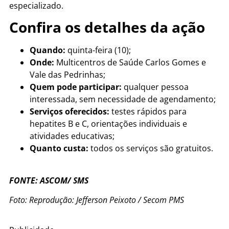
especializado.
Confira os detalhes da ação
Quando:
quinta-feira (10);
Onde:
Multicentros de Saúde Carlos Gomes e
Vale das Pedrinhas;
Quem pode participar:
qualquer pessoa
interessada, sem necessidade de agendamento;
Serviços oferecidos:
testes rápidos para
hepatites B e C, orientações individuais e
atividades educativas;
Quanto custa:
todos os serviços são gratuitos.
FONTE: ASCOM/ SMS
Foto: Reprodução: Jefferson Peixoto / Secom PMS