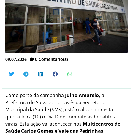
09.07.2026
0
Comentário(s)
Como parte da campanha
Julho Amarelo,
a
Prefeitura de Salvador, através da Secretaria
Municipal da Saúde (SMS), está realizando nesta
quinta-feira (10) o Dia D de combate às hepatites
virais. Esta ação vai acontecer nos
Multicentros de
Saúde Carlos Gomes
e
Vale das Pedrinhas
,