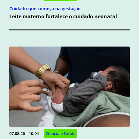
Cuidado que começa na gestação
Leite materno fortalece o cuidado neonatal
07.08.26 | 10:04
Ciência e Saúde