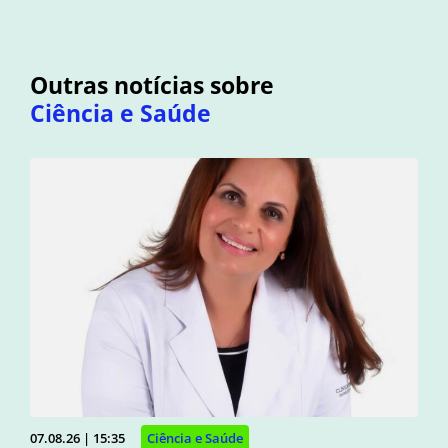
Outras notícias sobre
Ciência e Saúde
07.08.26 | 15:35
Ciência e Saúde