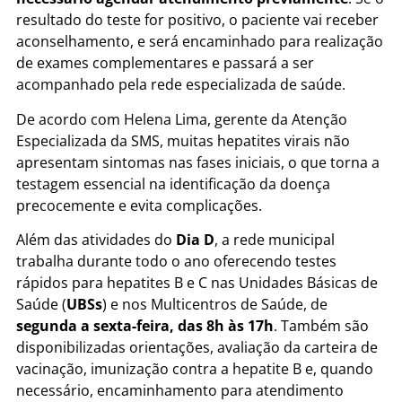
resultado do teste for positivo, o paciente vai receber
aconselhamento, e será encaminhado para realização
de exames complementares e passará a ser
acompanhado pela rede especializada de saúde.
De acordo com Helena Lima, gerente da Atenção
Especializada da SMS, muitas hepatites virais não
apresentam sintomas nas fases iniciais, o que torna a
testagem essencial na identificação da doença
precocemente e evita complicações.
Além das atividades do
Dia D
, a rede municipal
trabalha durante todo o ano oferecendo testes
rápidos para hepatites B e C nas Unidades Básicas de
Saúde (
UBSs
) e nos Multicentros de Saúde, de
segunda a sexta-feira, das 8h às 17h
. Também são
disponibilizadas orientações, avaliação da carteira de
vacinação, imunização contra a hepatite B e, quando
necessário, encaminhamento para atendimento