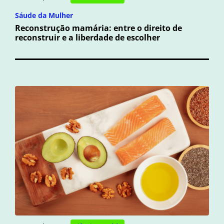
Sáude da Mulher
Reconstrução mamária: entre o direito de
reconstruir e a liberdade de escolher