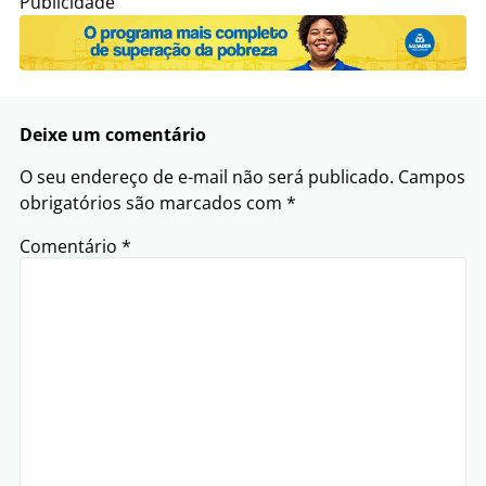
Publicidade
Deixe um comentário
O seu endereço de e-mail não será publicado.
Campos
obrigatórios são marcados com
*
Comentário
*