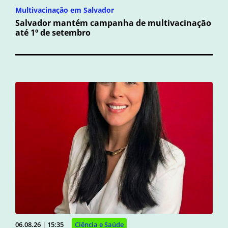
Multivacinação em Salvador
Salvador mantém campanha de multivacinação
até 1º de setembro
06.08.26 | 15:35
Ciência e Saúde