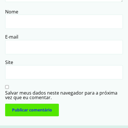
Nome
E-mail
Site
Salvar meus dados neste navegador para a próxima
vez que eu comentar.