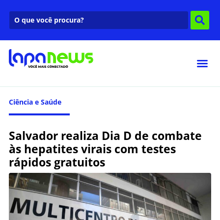
Ciência e Saúde
Salvador realiza Dia D de combate
às hepatites virais com testes
rápidos gratuitos