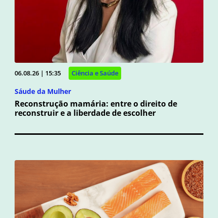
06.08.26 | 15:35
Ciência e Saúde
Sáude da Mulher
Reconstrução mamária: entre o direito de
reconstruir e a liberdade de escolher