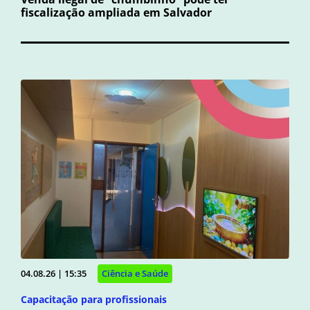
fiscalização ampliada em Salvador
04.08.26 | 15:35
Ciência e Saúde
Capacitação para profissionais