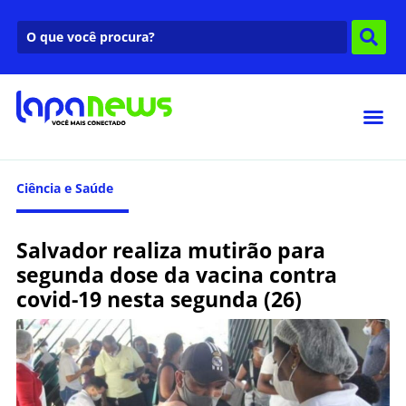
Ciência e Saúde
Salvador realiza mutirão para
segunda dose da vacina contra
covid-19 nesta segunda (26)