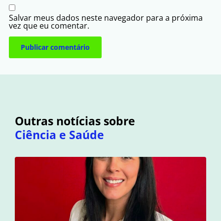
Salvar meus dados neste navegador para a próxima
vez que eu comentar.
Outras notícias sobre
Ciência e Saúde