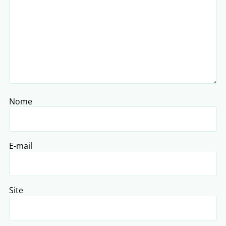
Nome
E-mail
Site