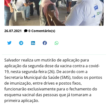
26.07.2021
0
Comentário(s)
Salvador realiza um mutirão de aplicação para
aplicação da segunda dose da vacina contra a covid-
19, nesta segunda-feira (26). De acordo com a
Secretaria Municipal da Saúde (SMS), todos os pontos
de imunização, entre drives e postos fixos,
funcionarão exclusivamente para o fechamento do
esquema vacinal das pessoas que já tomaram a
primeira aplicação.