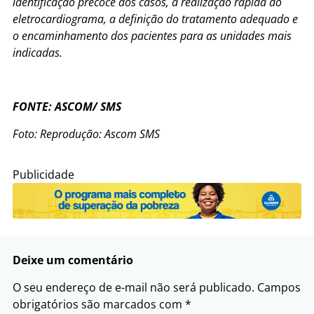
identificação precoce dos casos, a realização rápida do
eletrocardiograma, a definição do tratamento adequado e
o encaminhamento dos pacientes para as unidades mais
indicadas.
FONTE: ASCOM/ SMS
Foto: Reprodução: Ascom SMS
Publicidade
Deixe um comentário
O seu endereço de e-mail não será publicado.
Campos
obrigatórios são marcados com
*