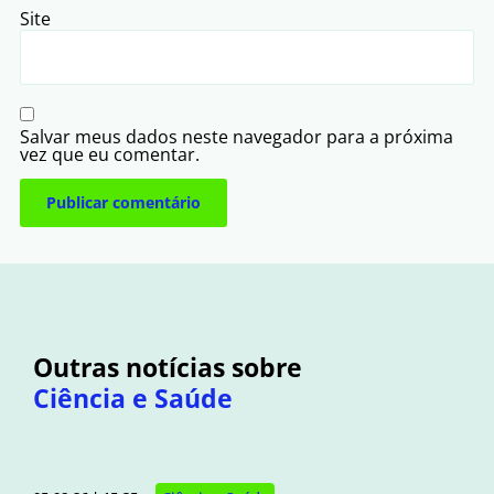
Site
Salvar meus dados neste navegador para a próxima
vez que eu comentar.
Outras notícias sobre
Ciência e Saúde