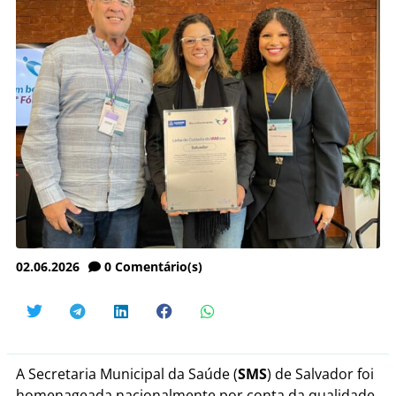
02.06.2026
0
Comentário(s)
A Secretaria Municipal da Saúde (
SMS
) de Salvador foi
homenageada nacionalmente por conta da qualidade