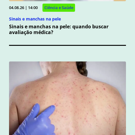
04.08.26 | 14:00
Ciência e Saúde
Sinais e manchas na pele
Sinais e manchas na pele: quando buscar
avaliação médica?