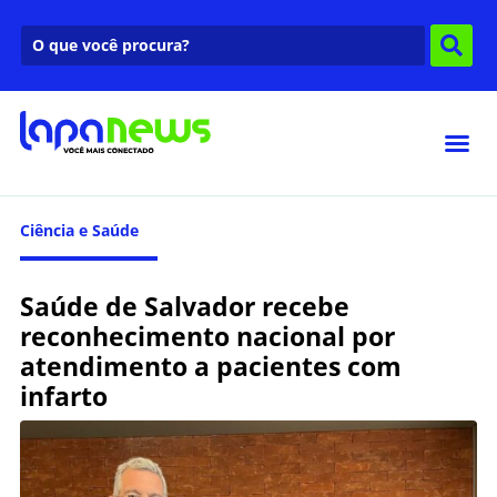
Ciência e Saúde
Saúde de Salvador recebe
reconhecimento nacional por
atendimento a pacientes com
infarto