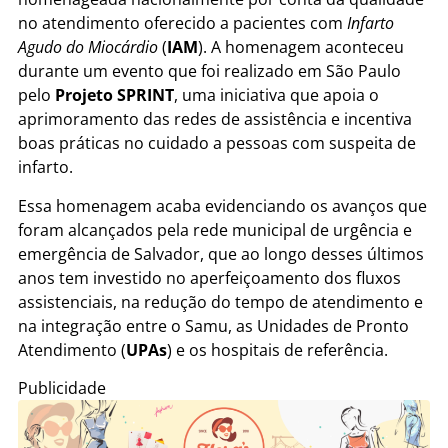
no atendimento oferecido a pacientes com
Infarto
Agudo do Miocárdio
(
IAM
). A homenagem aconteceu
durante um evento que foi realizado em São Paulo
pelo
Projeto SPRINT
, uma iniciativa que apoia o
aprimoramento das redes de assistência e incentiva
boas práticas no cuidado a pessoas com suspeita de
infarto.
Essa homenagem acaba evidenciando os avanços que
foram alcançados pela rede municipal de urgência e
emergência de Salvador, que ao longo desses últimos
anos tem investido no aperfeiçoamento dos fluxos
assistenciais, na redução do tempo de atendimento e
na integração entre o Samu, as Unidades de Pronto
Atendimento (
UPAs
) e os hospitais de referência.
Publicidade