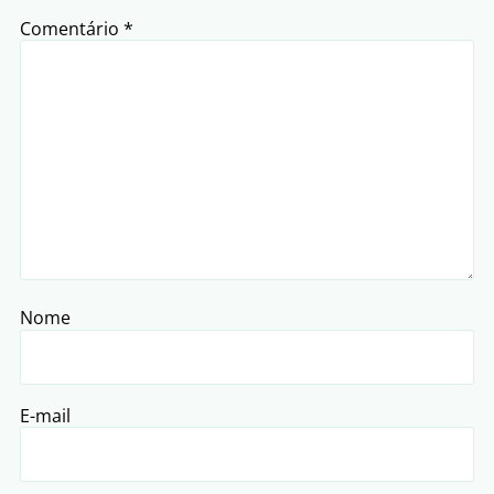
Comentário
*
Nome
E-mail