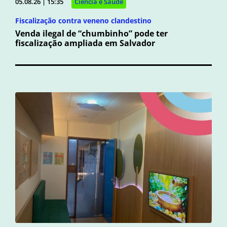
05.08.26 | 15:35
Ciência e Saúde
Fiscalização contra veneno clandestino
Venda ilegal de “chumbinho” pode ter
fiscalização ampliada em Salvador