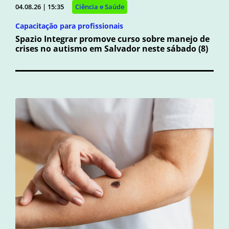
04.08.26 | 15:35
Ciência e Saúde
Capacitação para profissionais
Spazio Integrar promove curso sobre manejo de
crises no autismo em Salvador neste sábado (8)