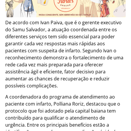
De acordo com Ivan Paiva, que é o gerente executivo
do Samu Salvador, a atuação coordenada entre os
diferentes serviços tem sido essencial para poder
garantir cada vez respostas mais rápidas aos
pacientes com suspeita de infarto. Segundo Ivan o
reconhecimento demonstra o fortalecimento de uma
rede cada vez mais preparada para oferecer
assistência ágil e eficiente, fator decisivo para
aumentar as chances de recuperação e reduzir
possíveis complicações.
A coordenadora do programa de atendimento ao
paciente com infarto, Polliana Roriz, destacou que o
protocolo que foi adotado pela capital baiana tem
contribuído para qualificar o atendimento de
urgência. Entre os principais benefícios estão a