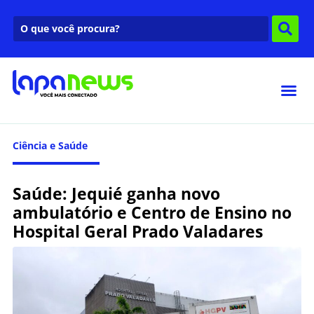
Ciência e Saúde
Saúde: Jequié ganha novo
ambulatório e Centro de Ensino no
Hospital Geral Prado Valadares