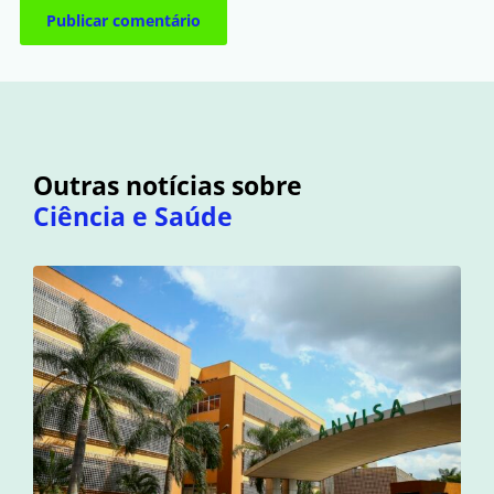
Outras notícias sobre
Ciência e Saúde