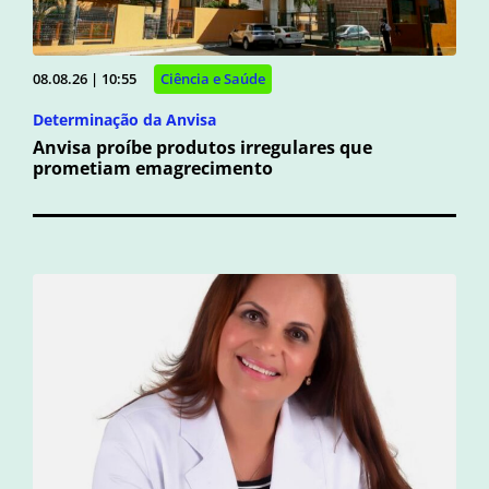
08.08.26 | 10:55
Ciência e Saúde
Determinação da Anvisa
Anvisa proíbe produtos irregulares que
prometiam emagrecimento