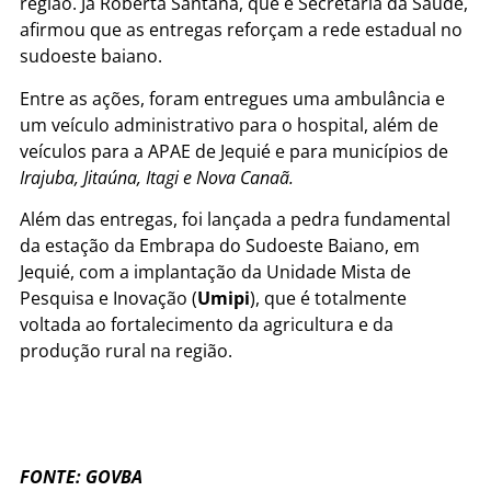
região. Já Roberta Santana, que é Secretária da Saúde,
afirmou que as entregas reforçam a rede estadual no
sudoeste baiano.
Entre as ações, foram entregues uma ambulância e
um veículo administrativo para o hospital, além de
veículos para a APAE de Jequié e para municípios de
Irajuba, Jitaúna, Itagi e Nova Canaã.
Além das entregas, foi lançada a pedra fundamental
da estação da Embrapa do Sudoeste Baiano, em
Jequié, com a implantação da Unidade Mista de
Pesquisa e Inovação (
Umipi
), que é totalmente
voltada ao fortalecimento da agricultura e da
produção rural na região.
FONTE: GOVBA