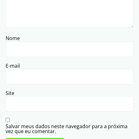
Nome
E-mail
Site
Salvar meus dados neste navegador para a próxima
vez que eu comentar.