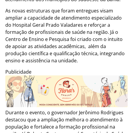
As novas estruturas que foram entregues visam
ampliar a capacidade de atendimento especializado
do Hospital Geral Prado Valadares e reforçar a
formação de profissionais de saúde na região. Já o
Centro de Ensino e Pesquisa foi criado com o intuito
de apoiar as atividades acadêmicas, além da
produção científica e qualificação técnica, integrando
ensino e assistência na unidade.
Publicidade
Durante o evento, o governador Jerônimo Rodrigues
destacou que a ampliação melhora o atendimento à
população e fortalece a formação profissional na