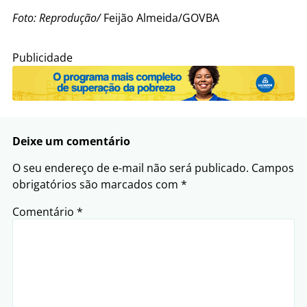
Foto: Reprodução/
Feijão Almeida/GOVBA
Publicidade
Deixe um comentário
O seu endereço de e-mail não será publicado.
Campos
obrigatórios são marcados com
*
Comentário
*