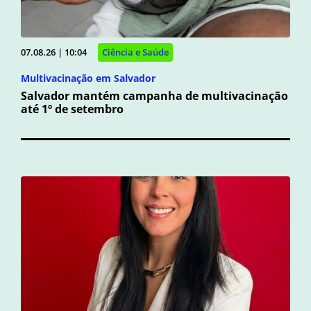
07.08.26 | 10:04
Ciência e Saúde
Multivacinação em Salvador
Salvador mantém campanha de multivacinação
até 1º de setembro