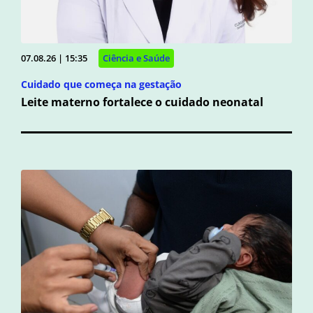
07.08.26 | 15:35
Ciência e Saúde
Cuidado que começa na gestação
Leite materno fortalece o cuidado neonatal