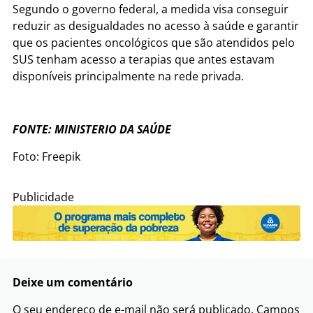
Segundo o governo federal, a medida visa conseguir
reduzir as desigualdades no acesso à saúde e garantir
que os pacientes oncológicos que são atendidos pelo
SUS tenham acesso a terapias que antes estavam
disponíveis principalmente na rede privada.
FONTE: MINISTERIO DA SAÚDE
Foto: Freepik
Publicidade
Deixe um comentário
O seu endereço de e-mail não será publicado.
Campos