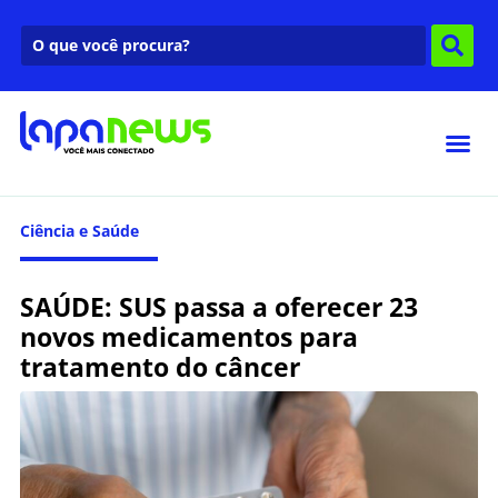
Ciência e Saúde
SAÚDE: SUS passa a oferecer 23
novos medicamentos para
tratamento do câncer