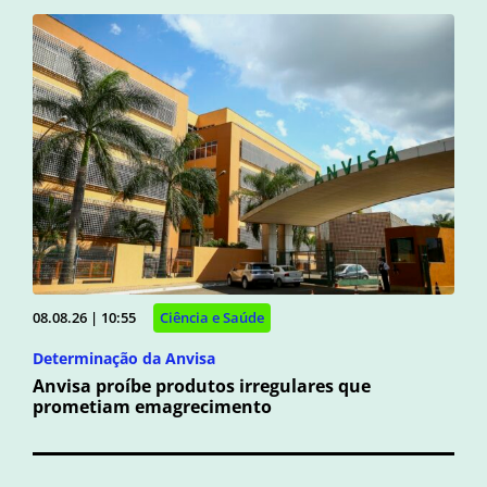
08.08.26 | 10:55
Ciência e Saúde
Determinação da Anvisa
Anvisa proíbe produtos irregulares que
prometiam emagrecimento