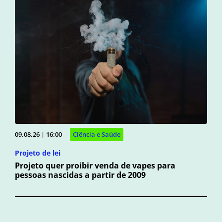
09.08.26 | 16:00
Ciência e Saúde
Projeto de lei
Projeto quer proibir venda de vapes para
pessoas nascidas a partir de 2009