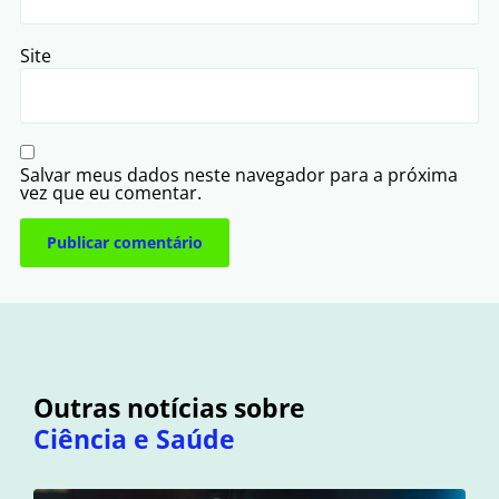
Site
Salvar meus dados neste navegador para a próxima
vez que eu comentar.
Outras notícias sobre
Ciência e Saúde