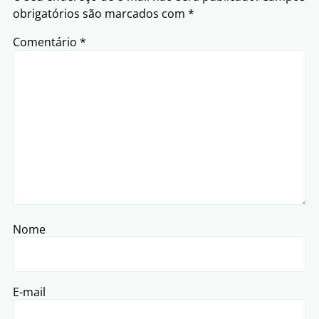
obrigatórios são marcados com
*
Comentário
*
Nome
E-mail