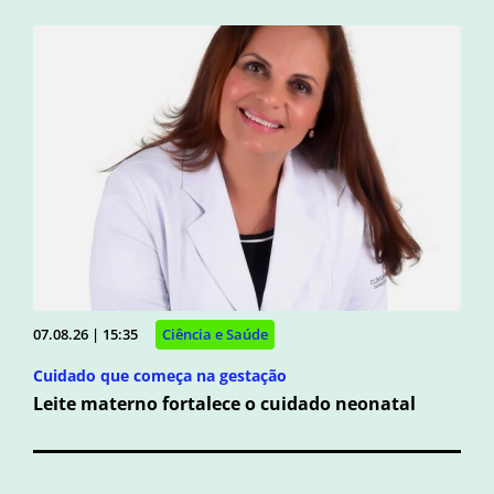
07.08.26 | 15:35
Ciência e Saúde
Cuidado que começa na gestação
Leite materno fortalece o cuidado neonatal