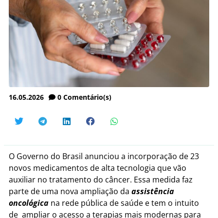
16.05.2026
0
Comentário(s)
O Governo do Brasil anunciou a incorporação de 23
novos medicamentos de alta tecnologia que vão
auxiliar no tratamento do câncer. Essa medida faz
parte de uma nova ampliação da
assistência
oncológica
na rede pública de saúde e tem o intuito
de ampliar o acesso a terapias mais modernas para