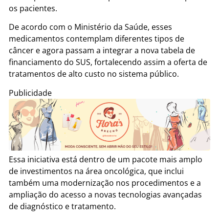
os pacientes.
De acordo com o Ministério da Saúde, esses
medicamentos contemplam diferentes tipos de
câncer e agora passam a integrar a nova tabela de
financiamento do SUS, fortalecendo assim a oferta de
tratamentos de alto custo no sistema público.
Publicidade
Essa iniciativa está dentro de um pacote mais amplo
de investimentos na área oncológica, que inclui
também uma modernização nos procedimentos e a
ampliação do acesso a novas tecnologias avançadas
de diagnóstico e tratamento.