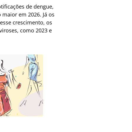
tificações de dengue,
 maior em 2026. Já os
esse crescimento, os
viroses, como 2023 e