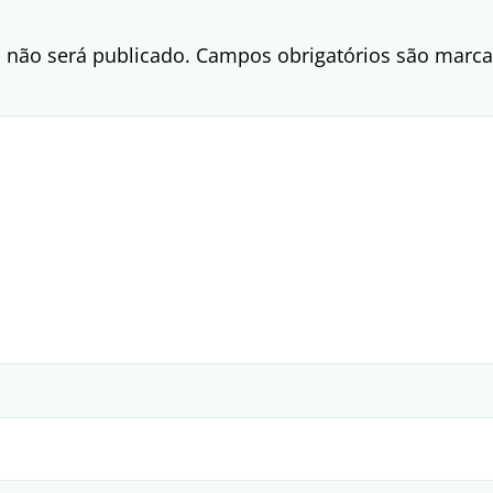
 não será publicado.
Campos obrigatórios são mar