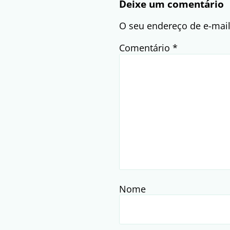
Deixe um comentário
O seu endereço de e-mail
Comentário
*
Nome