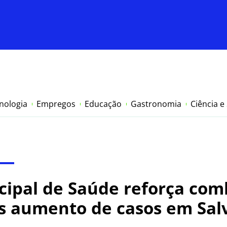
nologia
Empregos
Educação
Gastronomia
Ciência e
cipal de Saúde reforça com
s aumento de casos em Sal