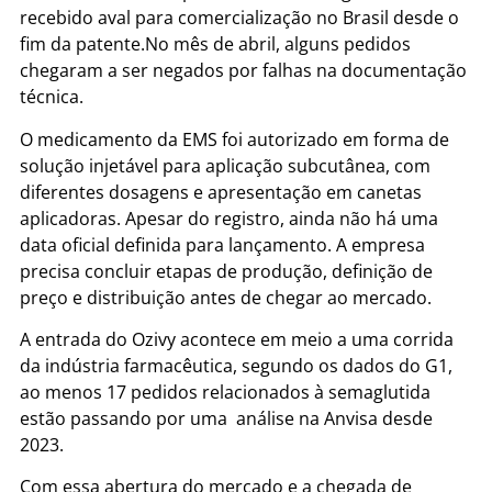
recebido aval para comercialização no Brasil desde o
fim da patente.No mês de abril, alguns pedidos
chegaram a ser negados por falhas na documentação
técnica.
O medicamento da EMS foi autorizado em forma de
solução injetável para aplicação subcutânea, com
diferentes dosagens e apresentação em canetas
aplicadoras. Apesar do registro, ainda não há uma
data oficial definida para lançamento. A empresa
precisa concluir etapas de produção, definição de
preço e distribuição antes de chegar ao mercado.
A entrada do Ozivy acontece em meio a uma corrida
da indústria farmacêutica, segundo os dados do G1,
ao menos 17 pedidos relacionados à semaglutida
estão passando por uma análise na Anvisa desde
2023.
Com essa abertura do mercado e a chegada de