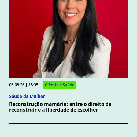
06.08.26 | 15:35
Ciência e Saúde
Sáude da Mulher
Reconstrução mamária: entre o direito de
reconstruir e a liberdade de escolher