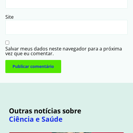
Site
Salvar meus dados neste navegador para a próxima
vez que eu comentar.
Outras notícias sobre
Ciência e Saúde