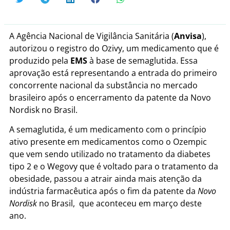
A Agência Nacional de Vigilância Sanitária (
Anvisa
),
autorizou o registro do Ozivy, um medicamento que é
produzido pela
EMS
à base de semaglutida. Essa
aprovação está representando a entrada do primeiro
concorrente nacional da substância no mercado
brasileiro após o encerramento da patente da Novo
Nordisk no Brasil.
A semaglutida, é um medicamento com o princípio
ativo presente em medicamentos como o Ozempic
que vem sendo utilizado no tratamento da diabetes
tipo 2 e o Wegovy que é voltado para o tratamento da
obesidade, passou a atrair ainda mais atenção da
indústria farmacêutica após o fim da patente da
Novo
Nordisk
no Brasil, que aconteceu em março deste
ano.