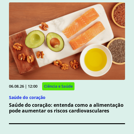
06.08.26 | 12:00
Ciência e Saúde
Saúde do coração
Saúde do coração: entenda como a alimentação
pode aumentar os riscos cardiovasculares