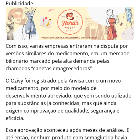
Publicidade
Com isso, varias empresas entraram na disputa por
versões similares do medicamento, em um mercado
bilionário marcado pela alta demanda pelas
chamadas “canetas emagrecedoras”.
O Ozivy foi registrado pela Anvisa como um novo
medicamento, por meio do modelo de
desenvolvimento abreviado, que vem sendo utilizado
para substâncias já conhecidas, mas que ainda
exigem comprovação de qualidade, segurança e
eficácia.
Essa aprovação aconteceu após meses de análise. E
até então, nenhum produto com semaglutida havia