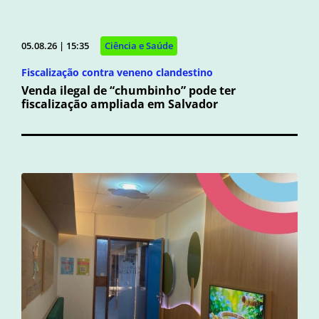
05.08.26 | 15:35
Ciência e Saúde
Fiscalização contra veneno clandestino
Venda ilegal de “chumbinho” pode ter
fiscalização ampliada em Salvador