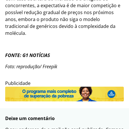
concorrentes, a expectativa é de maior competição e
possível redução gradual de preços nos próximos
anos, embora o produto não siga o modelo
tradicional de genéricos devido à complexidade da
molécula.
FONTE: G1 NOTÍCIAS
Foto: reprodução/ Freepik
Publicidade
Deixe um comentário