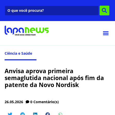
Ciência e Saúde
Anvisa aprova primeira
semaglutida nacional após fim da
patente da Novo Nordisk
26.05.2026
0
Comentário(s)