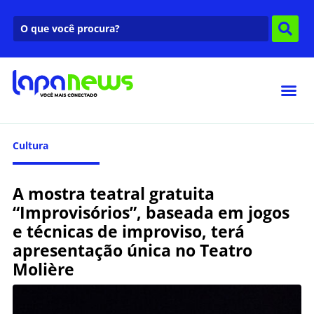
Cultura
A mostra teatral gratuita
“Improvisórios”, baseada em jogos
e técnicas de improviso, terá
apresentação única no Teatro
Molière