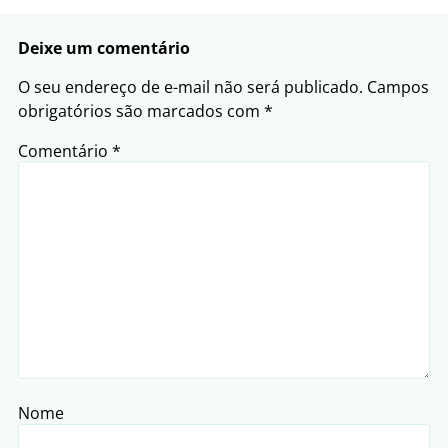
Deixe um comentário
O seu endereço de e-mail não será publicado.
Campos
obrigatórios são marcados com
*
Comentário
*
Nome