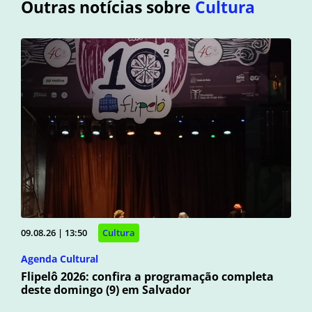
Outras notícias sobre
Cultura
09.08.26 | 13:50
Cultura
Agenda Cultural
Flipelô 2026: confira a programação completa
deste domingo (9) em Salvador