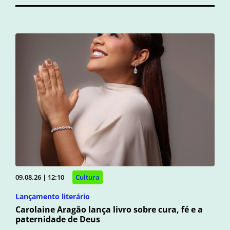
09.08.26 | 12:10
Cultura
Lançamento literário
Carolaine Aragão lança livro sobre cura, fé e a
paternidade de Deus