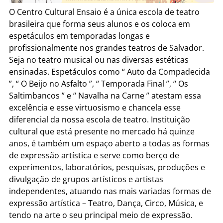
O Centro Cultural Ensaio é a única escola de teatro
brasileira que forma seus alunos e os coloca em
espetáculos em temporadas longas e
profissionalmente nos grandes teatros de Salvador.
Seja no teatro musical ou nas diversas estéticas
ensinadas. Espetáculos como “ Auto da Compadecida
”, “ O Beijo no Asfalto ”, “ Temporada Final ”, “ Os
Saltimbancos ” e “ Navalha na Carne ” atestam essa
excelência e esse virtuosismo e chancela esse
diferencial da nossa escola de teatro. Instituição
cultural que está presente no mercado há quinze
anos, é também um espaço aberto a todas as formas
de expressão artística e serve como berço de
experimentos, laboratórios, pesquisas, produções e
divulgação de grupos artísticos e artistas
independentes, atuando nas mais variadas formas de
expressão artística – Teatro, Dança, Circo, Música, e
tendo na arte o seu principal meio de expressão.