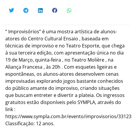
“ Improvisórios” é uma mostra artística de alunos-
atores do Centro Cultural Ensaio , baseada em
técnicas de improviso e no Teatro Esporte, que chega
à sua terceira edição, com apresentação única no dia
19 de Março, quinta-feira , no Teatro Molière , na
Aliança Francesa , às 20h . Com esquetes ligeiras e
espontâneas, os alunos-atores desenvolvem cenas
improvisadas explorando jogos bastante conhecidos
do público amante do improviso, criando situações
que buscam entreter e divertir a plateia. Os ingressos
gratuitos estão disponíveis pelo SYMPLA, através do
link :
https://www.sympla.com.br/evento/improvisorios/33123
Classificação: 12 anos.