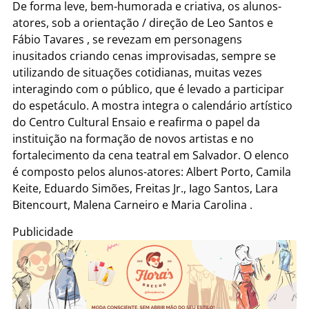
De forma leve, bem-humorada e criativa, os alunos-
atores, sob a orientação / direção de Leo Santos e
Fábio Tavares , se revezam em personagens
inusitados criando cenas improvisadas, sempre se
utilizando de situações cotidianas, muitas vezes
interagindo com o público, que é levado a participar
do espetáculo. A mostra integra o calendário artístico
do Centro Cultural Ensaio e reafirma o papel da
instituição na formação de novos artistas e no
fortalecimento da cena teatral em Salvador. O elenco
é composto pelos alunos-atores: Albert Porto, Camila
Keite, Eduardo Simões, Freitas Jr., Iago Santos, ⁠Lara
Bitencourt, Malena Carneiro e Maria Carolina .
Publicidade