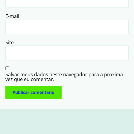
E-mail
Site
Salvar meus dados neste navegador para a próxima
vez que eu comentar.