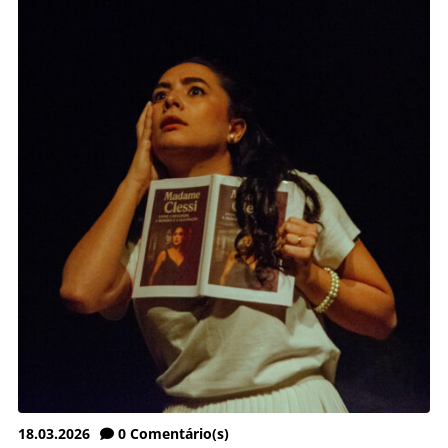
18.03.2026
0
Comentário(s)