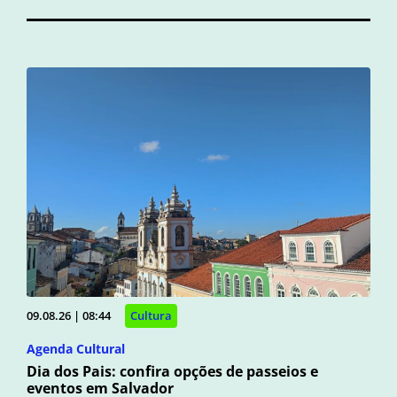
09.08.26 | 08:44
Cultura
Agenda Cultural
Dia dos Pais: confira opções de passeios e
eventos em Salvador