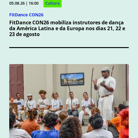
05.08.26 | 16:00
Cultura
FitDance CON26
FitDance CON26 mobiliza instrutores de dança
da América Latina e da Europa nos dias 21, 22 e
23 de agosto