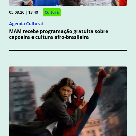
05.08.26 | 13:40
Cultura
Agenda Cultural
MAM recebe programação gratuita sobre
capoeira e cultura afro-brasileira