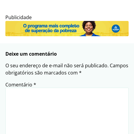
Publicidade
Deixe um comentário
O seu endereço de e-mail não será publicado.
Campos
obrigatórios são marcados com
*
Comentário
*