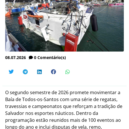
08.07.2026
0
Comentário(s)
O segundo semestre de 2026 promete movimentar a
Baía de Todos-os-Santos com uma série de regatas,
travessias e campeonatos que reforçam a tradição de
Salvador nos esportes náuticos. Dentro da
programação estão reunidos mais de 100 eventos ao
longo do ano e inclui disputas de vela, remo,