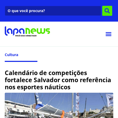
Cultura
Calendário de competições
fortalece Salvador como referência
nos esportes náuticos