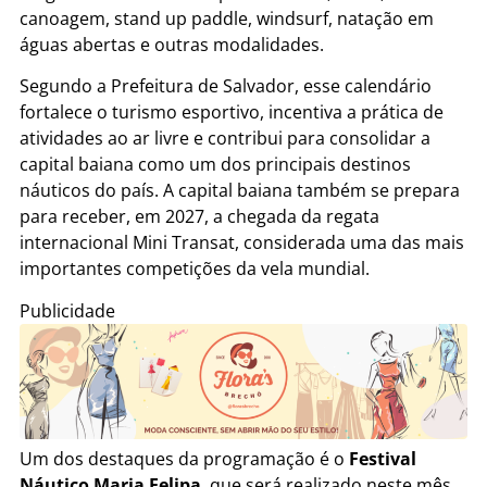
canoagem, stand up paddle, windsurf, natação em
águas abertas e outras modalidades.
Segundo a Prefeitura de Salvador, esse calendário
fortalece o turismo esportivo, incentiva a prática de
atividades ao ar livre e contribui para consolidar a
capital baiana como um dos principais destinos
náuticos do país. A capital baiana também se prepara
para receber, em 2027, a chegada da regata
internacional Mini Transat, considerada uma das mais
importantes competições da vela mundial.
Publicidade
Um dos destaques da programação é o
Festival
Náutico Maria Felipa
, que será realizado neste mês