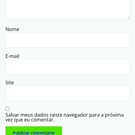
Nome
E-mail
Site
Salvar meus dados neste navegador para a próxima
vez que eu comentar.