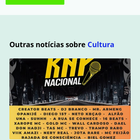
Outras notícias sobre
Cultura