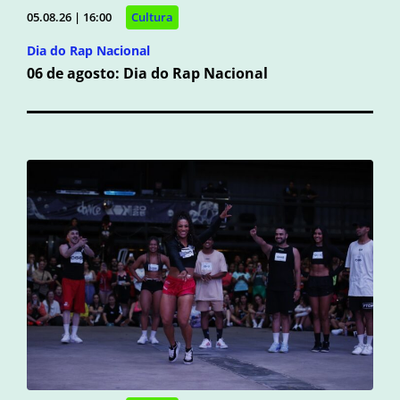
05.08.26 | 16:00
Cultura
Dia do Rap Nacional
06 de agosto: Dia do Rap Nacional