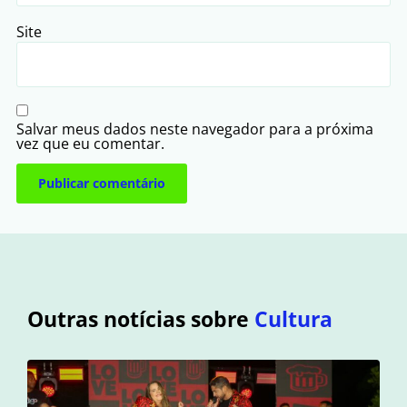
Site
Salvar meus dados neste navegador para a próxima
vez que eu comentar.
Outras notícias sobre
Cultura