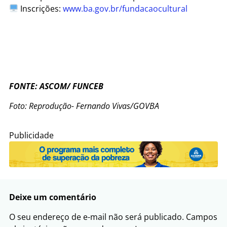
Inscrições:
www.ba.gov.br/fundacaocultural
FONTE: ASCOM/ FUNCEB
Foto: Reprodução- Fernando Vivas/GOVBA
Publicidade
Deixe um comentário
O seu endereço de e-mail não será publicado.
Campos