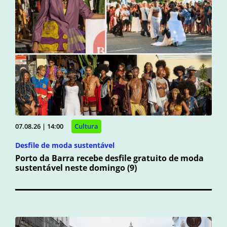
07.08.26 | 14:00
Cultura
Desfile de moda sustentável
Porto da Barra recebe desfile gratuito de moda
sustentável neste domingo (9)