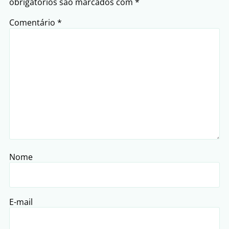
obrigatórios são marcados com
*
Comentário
*
Nome
E-mail