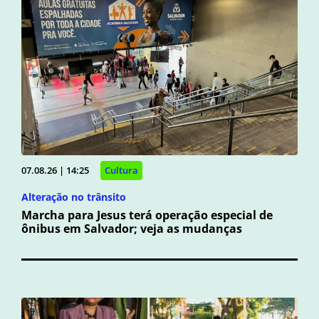
07.08.26 | 14:25
Cultura
Alteração no trânsito
Marcha para Jesus terá operação especial de
ônibus em Salvador; veja as mudanças