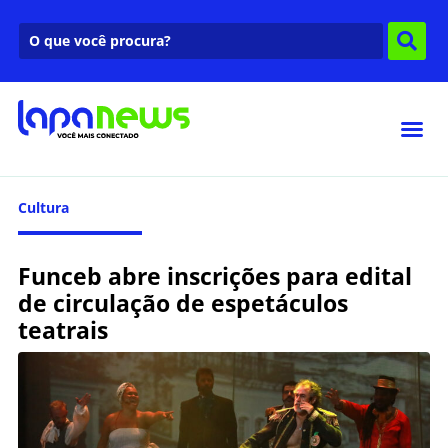
Cultura
Funceb abre inscrições para edital
de circulação de espetáculos
teatrais