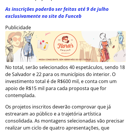
As inscrições poderão ser feitas até 9 de julho
exclusivamente no site da Funceb
Publicidade
No total, serão selecionados 40 espetáculos, sendo 18
de Salvador e 22 para os municípios do interior. O
investimento total é de R$600 mil, e conta com um
apoio de R$15 mil para cada proposta que for
contemplada.
Os projetos inscritos deverão comprovar que já
estrearam ao público e a trajetória artística
consolidada. As montagens selecionadas vão precisar
realizar um ciclo de quatro apresentações, que