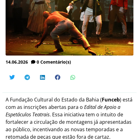
14.06.2026
0
Comentário(s)
A Fundação Cultural do Estado da Bahia (
Funceb
) está
com as inscrições abertas para o
Edital de Apoio a
Espetáculos Teatrais
. Essa iniciativa tem o intuito de
fortalecer a circulação de montagens já apresentadas
ao público, incentivando as novas temporadas e a
retomada de peças que estão fora de cartaz.