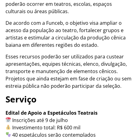
poderão ocorrer em teatros, escolas, espaços
culturais ou áreas públicas.
De acordo com a Funceb, o objetivo visa ampliar o
acesso da população ao teatro, fortalecer grupos e
artistas e estimular a circulação da produção cênica
baiana em diferentes regiões do estado.
Esses recursos poderão ser utilizados para custear
apresentações, equipes técnicas, elenco, divulgação,
transporte e manutenção de elementos cênicos.
Projetos que ainda estejam em fase de criação ou sem
estreia pública não poderão participar da seleção.
Serviço
Edital de Apoio a Espetáculos Teatrais
Inscrições até 9 de julho
Investimento total: R$ 600 mil
40 espetáculos serão contemplados