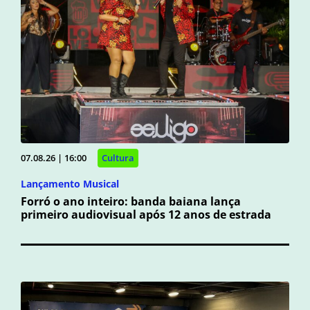
07.08.26 | 16:00
Cultura
Lançamento Musical
Forró o ano inteiro: banda baiana lança
primeiro audiovisual após 12 anos de estrada