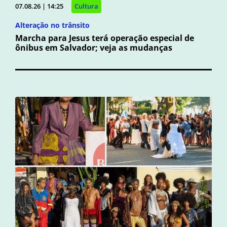
07.08.26 | 14:25
Cultura
Alteração no trânsito
Marcha para Jesus terá operação especial de
ônibus em Salvador; veja as mudanças