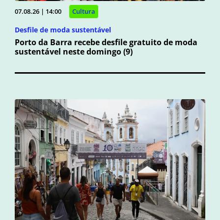
07.08.26 | 14:00
Cultura
Desfile de moda sustentável
Porto da Barra recebe desfile gratuito de moda
sustentável neste domingo (9)