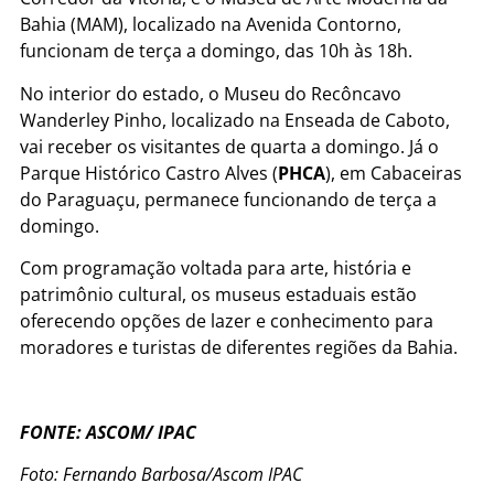
Bahia (MAM), localizado na Avenida Contorno,
funcionam de terça a domingo, das 10h às 18h.
No interior do estado, o Museu do Recôncavo
Wanderley Pinho, localizado na Enseada de Caboto,
vai receber os visitantes de quarta a domingo. Já o
Parque Histórico Castro Alves (
PHCA
), em Cabaceiras
do Paraguaçu, permanece funcionando de terça a
domingo.
Com programação voltada para arte, história e
patrimônio cultural, os museus estaduais estão
oferecendo opções de lazer e conhecimento para
moradores e turistas de diferentes regiões da Bahia.
FONTE: ASCOM/ IPAC
Foto: Fernando Barbosa/Ascom IPAC