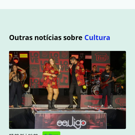
Outras notícias sobre
Cultura