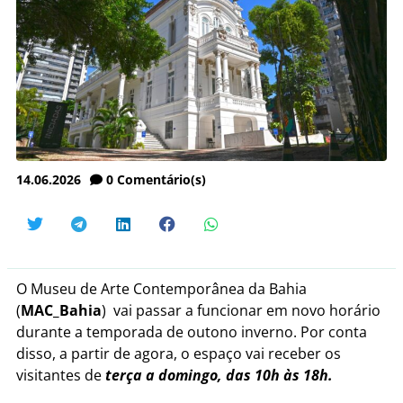
14.06.2026
0
Comentário(s)
O Museu de Arte Contemporânea da Bahia
(
MAC_Bahia
) vai passar a funcionar em novo horário
durante a temporada de outono inverno. Por conta
disso, a partir de agora, o espaço vai receber os
visitantes de
terça a domingo, das 10h às 18h.