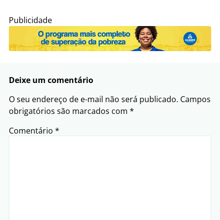
Publicidade
Deixe um comentário
O seu endereço de e-mail não será publicado.
Campos
obrigatórios são marcados com
*
Comentário
*