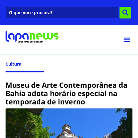
Cultura
Museu de Arte Contemporânea da
Bahia adota horário especial na
temporada de inverno