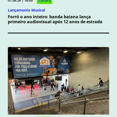
07.08.26 | 16:00
Cultura
Lançamento Musical
Forró o ano inteiro: banda baiana lança
primeiro audiovisual após 12 anos de estrada