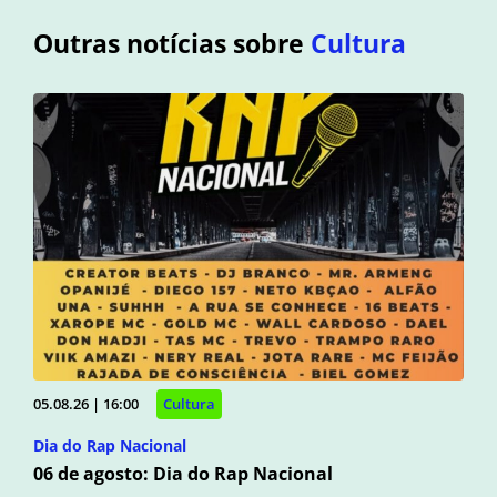
Outras notícias sobre
Cultura
05.08.26 | 16:00
Cultura
Dia do Rap Nacional
06 de agosto: Dia do Rap Nacional