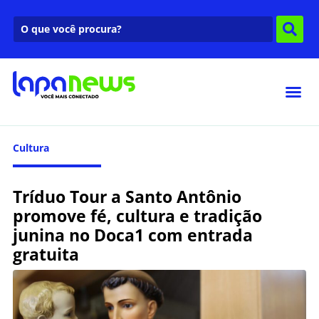
Cultura
Tríduo Tour a Santo Antônio
promove fé, cultura e tradição
junina no Doca1 com entrada
gratuita