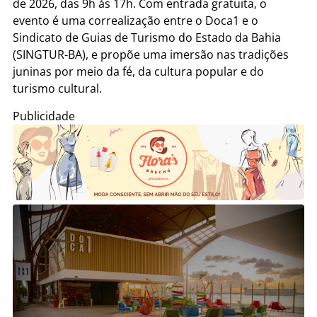
de 2026, das 9h às 17h. Com entrada gratuita, o
evento é uma correalização entre o Doca1 e o
Sindicato de Guias de Turismo do Estado da Bahia
(SINGTUR-BA), e propõe uma imersão nas tradições
juninas por meio da fé, da cultura popular e do
turismo cultural.
Publicidade