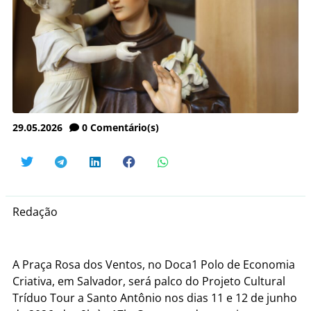
29.05.2026
0
Comentário(s)
Redação
A Praça Rosa dos Ventos, no Doca1 Polo de Economia
Criativa, em Salvador, será palco do Projeto Cultural
Tríduo Tour a Santo Antônio nos dias 11 e 12 de junho