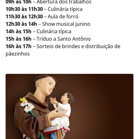
09h às 10h
– Abertura dos trabalhos
10h30 às 11h30
– Culinária típica
11h30 às 12h30
– Aula de forró
12h30 às 14h
– Show musical junino
14h às 15h
– Culinária típica
15h às 16h
– Tríduo a Santo Antônio
16h às 17h
– Sorteio de brindes e distribuição de
pãezinhos