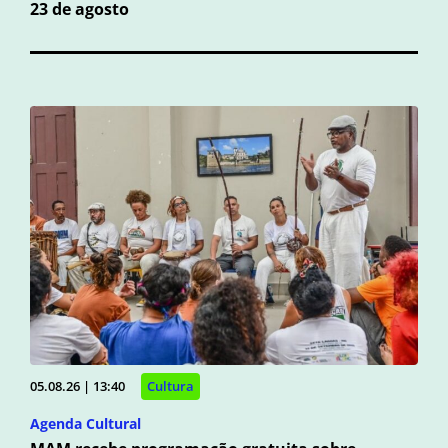
23 de agosto
05.08.26 | 13:40
Cultura
Agenda Cultural