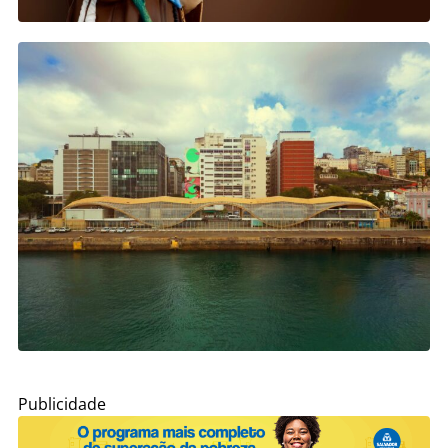
Publicidade