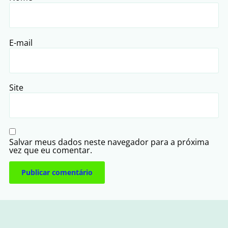
E-mail
Site
Salvar meus dados neste navegador para a próxima
vez que eu comentar.