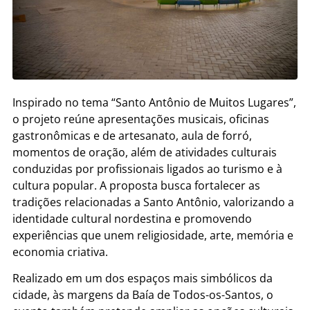
Inspirado no tema “Santo Antônio de Muitos Lugares”,
o projeto reúne apresentações musicais, oficinas
gastronômicas e de artesanato, aula de forró,
momentos de oração, além de atividades culturais
conduzidas por profissionais ligados ao turismo e à
cultura popular. A proposta busca fortalecer as
tradições relacionadas a Santo Antônio, valorizando a
identidade cultural nordestina e promovendo
experiências que unem religiosidade, arte, memória e
economia criativa.
Realizado em um dos espaços mais simbólicos da
cidade, às margens da Baía de Todos-os-Santos, o