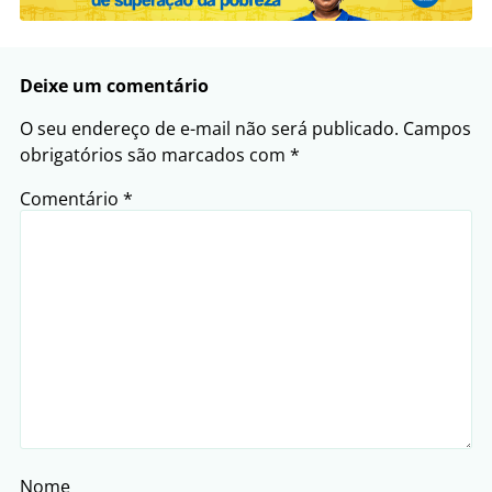
Deixe um comentário
O seu endereço de e-mail não será publicado.
Campos
obrigatórios são marcados com
*
Comentário
*
Nome