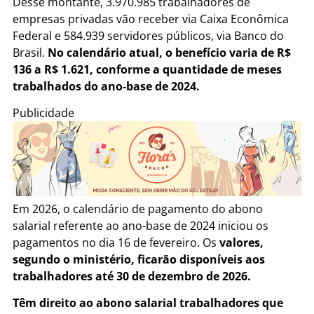
Desse montante, 3.970.985 trabalhadores de
empresas privadas vão receber via Caixa Econômica
Federal e 584.939 servidores públicos, via Banco do
Brasil.
No calendário atual, o benefício varia de R$
136 a R$ 1.621, conforme a quantidade de meses
trabalhados do ano-base de 2024.
Publicidade
Em 2026, o calendário de pagamento do abono
salarial referente ao ano-base de 2024 iniciou os
pagamentos no dia 16 de fevereiro. Os
valores,
segundo o ministério, ficarão disponíveis aos
trabalhadores até 30 de dezembro de 2026.
Têm direito ao abono salarial trabalhadores que