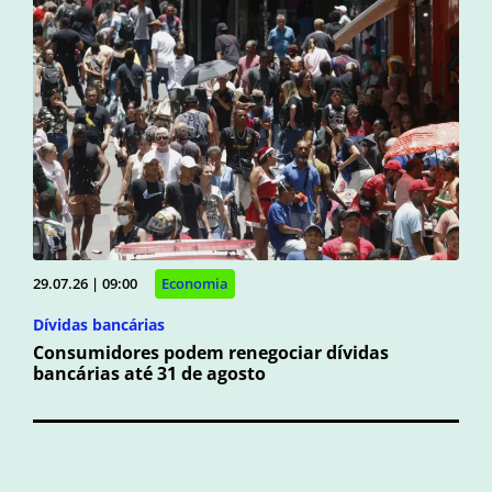
29.07.26 | 09:00
Economia
Dívidas bancárias
Consumidores podem renegociar dívidas
bancárias até 31 de agosto