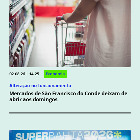
02.08.26 | 14:25
Economia
Alteração no funcionamento
Mercados de São Francisco do Conde deixam de
abrir aos domingos