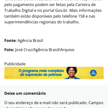
pelo pagamento podem ser feitas pela Carteira de
Trabalho Digital e no portal Gov.br. Mais informações
também estão disponíveis pelo telefone 158 e nas
superintendências regionais do trabalho.
Fonte:
Agência Brasil
Foto:
José Cruz/Agência Brasil/Arquivo
Publicidade
Deixe um comentário
O seu endereço de e-mail não será publicado.
Campos