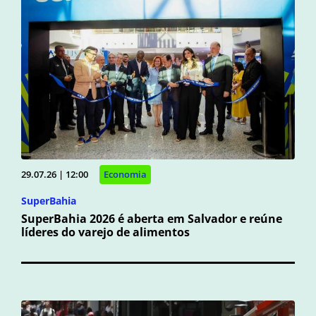
29.07.26 | 12:00
Economia
SuperBahia
SuperBahia 2026 é aberta em Salvador e reúne
líderes do varejo de alimentos