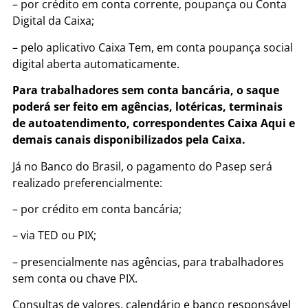
– por crédito em conta corrente, poupança ou Conta
Digital da Caixa;
– pelo aplicativo Caixa Tem, em conta poupança social
digital aberta automaticamente.
Para trabalhadores sem conta bancária, o saque
poderá ser feito em agências, lotéricas, terminais
de autoatendimento, correspondentes Caixa Aqui e
demais canais disponibilizados pela Caixa.
Já no Banco do Brasil, o pagamento do Pasep será
realizado preferencialmente:
– por crédito em conta bancária;
– via TED ou PIX;
– presencialmente nas agências, para trabalhadores
sem conta ou chave PIX.
Consultas de valores, calendário e banco responsável