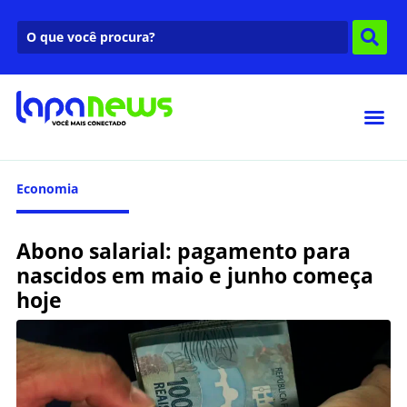
Economia
Abono salarial: pagamento para
nascidos em maio e junho começa
hoje