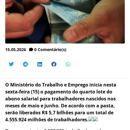
15.05.2026
0
Comentário(s)
O Ministério do Trabalho e Emprego inicia nesta
sexta-feira (15) o pagamento do quarto lote do
abono salarial para trabalhadores nascidos nos
meses de maio e junho. De acordo com a pasta,
serão liberados R$ 5,7 bilhões para um total de
4.555.924 milhões de trabalhadores.