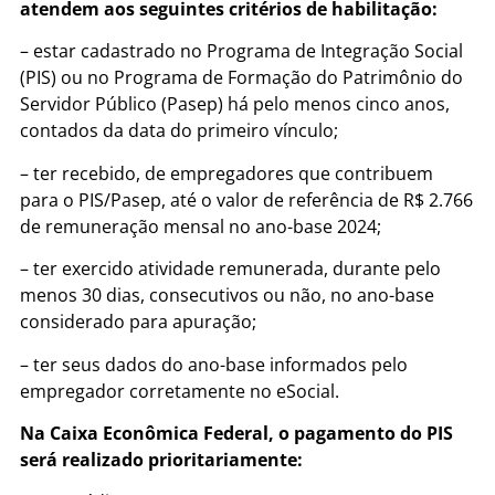
atendem aos seguintes critérios de habilitação:
– estar cadastrado no Programa de Integração Social
(PIS) ou no Programa de Formação do Patrimônio do
Servidor Público (Pasep) há pelo menos cinco anos,
contados da data do primeiro vínculo;
– ter recebido, de empregadores que contribuem
para o PIS/Pasep, até o valor de referência de R$ 2.766
de remuneração mensal no ano-base 2024;
– ter exercido atividade remunerada, durante pelo
menos 30 dias, consecutivos ou não, no ano-base
considerado para apuração;
– ter seus dados do ano-base informados pelo
empregador corretamente no eSocial.
Na Caixa Econômica Federal, o pagamento do PIS
será realizado prioritariamente: