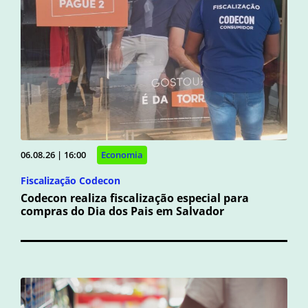
06.08.26 | 16:00
Economia
Fiscalização Codecon
Codecon realiza fiscalização especial para
compras do Dia dos Pais em Salvador