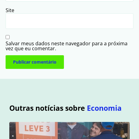
Site
Salvar meus dados neste navegador para a próxima
vez que eu comentar.
Outras notícias sobre
Economia