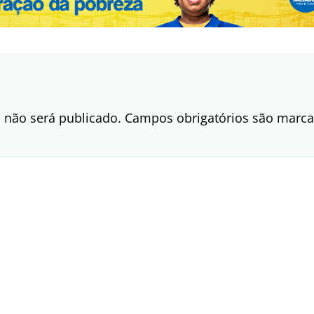
 não será publicado.
Campos obrigatórios são mar