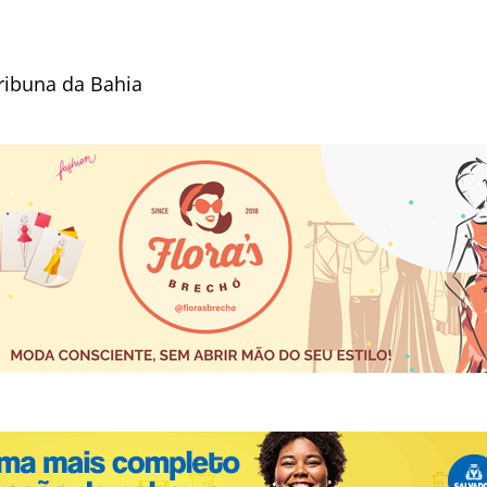
ribuna da Bahia