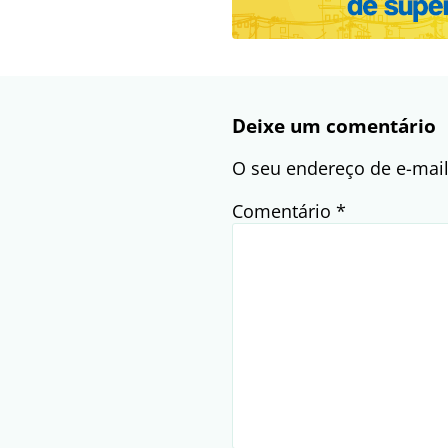
Deixe um comentário
O seu endereço de e-mail
Comentário
*