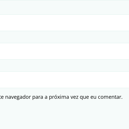
te navegador para a próxima vez que eu comentar.