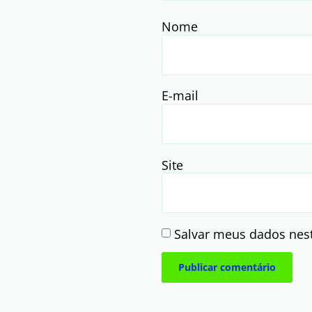
Nome
E-mail
Site
Salvar meus dados nes