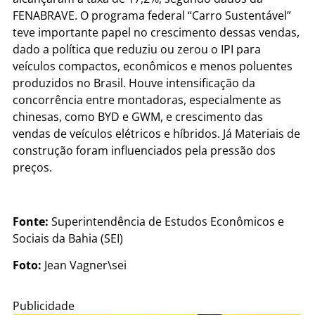
FENABRAVE. O programa federal “Carro Sustentável”
teve importante papel no crescimento dessas vendas,
dado a política que reduziu ou zerou o IPI para
veículos compactos, econômicos e menos poluentes
produzidos no Brasil. Houve intensificação da
concorrência entre montadoras, especialmente as
chinesas, como BYD e GWM, e crescimento das
vendas de veículos elétricos e híbridos. Já Materiais de
construção foram influenciados pela pressão dos
preços.
Fonte:
Superintendência de Estudos Econômicos e
Sociais da Bahia (SEI)
Foto:
Jean Vagner\sei
Publicidade