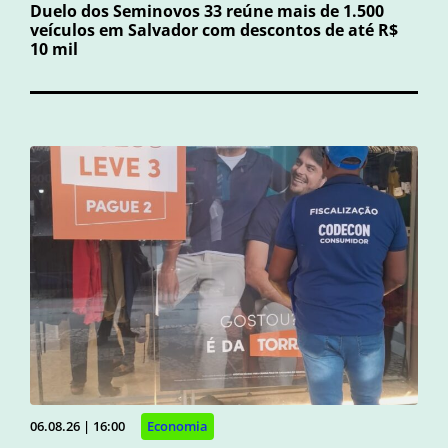
Duelo dos Seminovos 33 reúne mais de 1.500
veículos em Salvador com descontos de até R$
10 mil
06.08.26 | 16:00
Economia