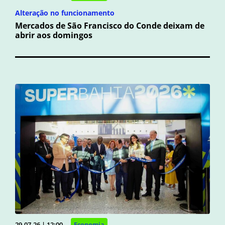
Alteração no funcionamento
Mercados de São Francisco do Conde deixam de
abrir aos domingos
29.07.26 | 12:00
Economia