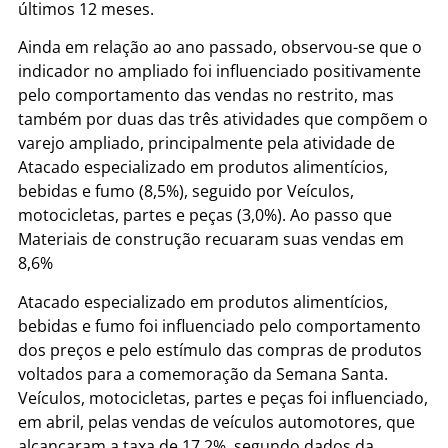
últimos 12 meses.
Ainda em relação ao ano passado, observou-se que o
indicador no ampliado foi influenciado positivamente
pelo comportamento das vendas no restrito, mas
também por duas das três atividades que compõem o
varejo ampliado, principalmente pela atividade de
Atacado especializado em produtos alimentícios,
bebidas e fumo (8,5%), seguido por Veículos,
motocicletas, partes e peças (3,0%). Ao passo que
Materiais de construção recuaram suas vendas em
8,6%
Atacado especializado em produtos alimentícios,
bebidas e fumo foi influenciado pelo comportamento
dos preços e pelo estímulo das compras de produtos
voltados para a comemoração da Semana Santa.
Veículos, motocicletas, partes e peças foi influenciado,
em abril, pelas vendas de veículos automotores, que
alcançaram a taxa de 17,2%, segundo dados da