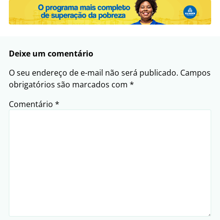
Deixe um comentário
O seu endereço de e-mail não será publicado.
Campos
obrigatórios são marcados com
*
Comentário
*