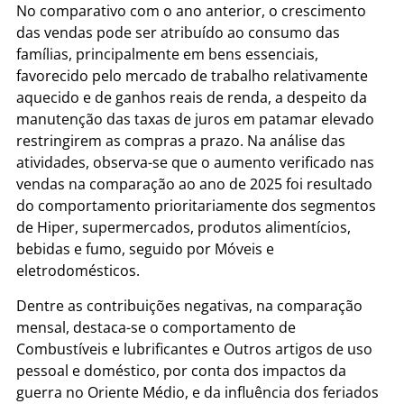
No comparativo com o ano anterior, o crescimento
das vendas pode ser atribuído ao consumo das
famílias, principalmente em bens essenciais,
favorecido pelo mercado de trabalho relativamente
aquecido e de ganhos reais de renda, a despeito da
manutenção das taxas de juros em patamar elevado
restringirem as compras a prazo. Na análise das
atividades, observa-se que o aumento verificado nas
vendas na comparação ao ano de 2025 foi resultado
do comportamento prioritariamente dos segmentos
de Hiper, supermercados, produtos alimentícios,
bebidas e fumo, seguido por Móveis e
eletrodomésticos.
Dentre as contribuições negativas, na comparação
mensal, destaca-se o comportamento de
Combustíveis e lubrificantes e Outros artigos de uso
pessoal e doméstico, por conta dos impactos da
guerra no Oriente Médio, e da influência dos feriados