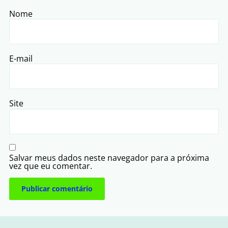
Nome
E-mail
Site
Salvar meus dados neste navegador para a próxima
vez que eu comentar.