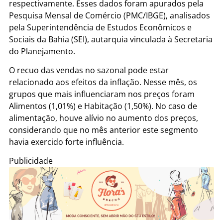
respectivamente. Esses dados foram apurados pela
Pesquisa Mensal de Comércio (PMC/IBGE), analisados
pela Superintendência de Estudos Econômicos e
Sociais da Bahia (SEI), autarquia vinculada à Secretaria
do Planejamento.
O recuo das vendas no sazonal pode estar
relacionado aos efeitos da inflação. Nesse mês, os
grupos que mais influenciaram nos preços foram
Alimentos (1,01%) e Habitação (1,50%). No caso de
alimentação, houve alívio no aumento dos preços,
considerando que no mês anterior este segmento
havia exercido forte influência.
Publicidade