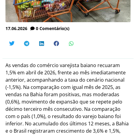
17.06.2026
0
Comentário(s)
As vendas do comércio varejista baiano recuaram
1,5% em abril de 2026, frente ao mês imediatamente
anterior, acompanhando a taxa do cenário nacional
(-1,5%). Na comparação com igual mês de 2025, as
vendas na Bahia foram positivas, mas moderadas
(0,6%), movimento de expansão que se repete pelo
décimo terceiro mês consecutivo. Na comparação
com o país (1,0%), o resultado do varejo baiano foi
inferior. No acumulado dos últimos 12 meses, a Bahia
e o Brasil registraram crescimento de 3,6% e 1,5%,