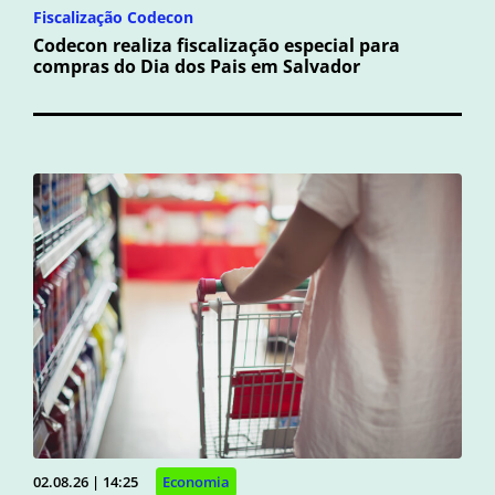
Fiscalização Codecon
Codecon realiza fiscalização especial para
compras do Dia dos Pais em Salvador
02.08.26 | 14:25
Economia