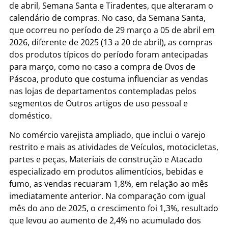
de abril, Semana Santa e Tiradentes, que alteraram o
calendário de compras. No caso, da Semana Santa,
que ocorreu no período de 29 março a 05 de abril em
2026, diferente de 2025 (13 a 20 de abril), as compras
dos produtos típicos do período foram antecipadas
para março, como no caso a compra de Ovos de
Páscoa, produto que costuma influenciar as vendas
nas lojas de departamentos contempladas pelos
segmentos de Outros artigos de uso pessoal e
doméstico.
No comércio varejista ampliado, que inclui o varejo
restrito e mais as atividades de Veículos, motocicletas,
partes e peças, Materiais de construção e Atacado
especializado em produtos alimentícios, bebidas e
fumo, as vendas recuaram 1,8%, em relação ao mês
imediatamente anterior. Na comparação com igual
mês do ano de 2025, o crescimento foi 1,3%, resultado
que levou ao aumento de 2,4% no acumulado dos