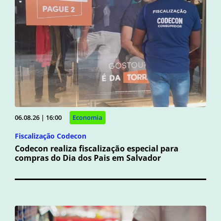
06.08.26 | 16:00
Economia
Fiscalização Codecon
Codecon realiza fiscalização especial para
compras do Dia dos Pais em Salvador