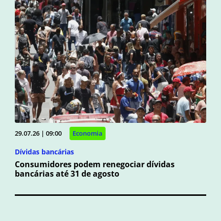
29.07.26 | 09:00
Economia
Dívidas bancárias
Consumidores podem renegociar dívidas
bancárias até 31 de agosto