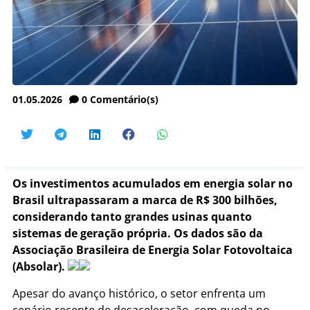
01.05.2026
0
Comentário(s)
Os investimentos acumulados em energia solar no
Brasil ultrapassaram a marca de R$ 300 bilhões,
considerando tanto grandes usinas quanto
sistemas de geração própria. Os dados são da
Associação Brasileira de Energia Solar Fotovoltaica
(Absolar).
Apesar do avanço histórico, o setor enfrenta um
cenário recente de desaceleração, com queda no