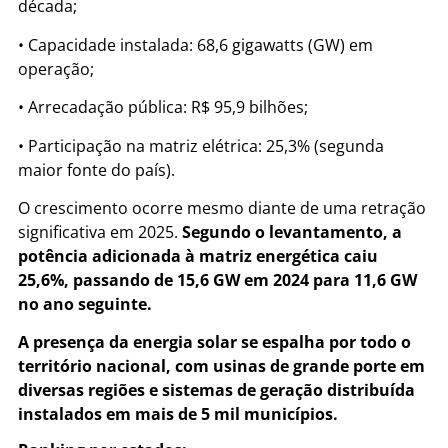
década;
• Capacidade instalada: 68,6 gigawatts (GW) em
operação;
• Arrecadação pública: R$ 95,9 bilhões;
• Participação na matriz elétrica: 25,3% (segunda
maior fonte do país).
O crescimento ocorre mesmo diante de uma retração
significativa em 2025.
Segundo o levantamento, a
potência adicionada à matriz energética caiu
25,6%, passando de 15,6 GW em 2024 para 11,6 GW
no ano seguinte.
A presença da energia solar se espalha por todo o
território nacional, com usinas de grande porte em
diversas regiões e sistemas de geração distribuída
instalados em mais de 5 mil municípios.