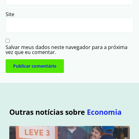
Site
Salvar meus dados neste navegador para a próxima
vez que eu comentar.
Outras notícias sobre
Economia