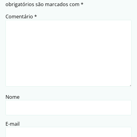
obrigatórios são marcados com
*
Comentário
*
Nome
E-mail