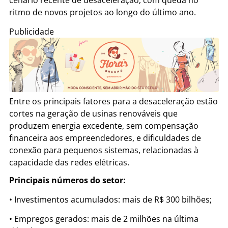
ritmo de novos projetos ao longo do último ano.
Publicidade
Entre os principais fatores para a desaceleração estão
cortes na geração de usinas renováveis que
produzem energia excedente, sem compensação
financeira aos empreendedores, e dificuldades de
conexão para pequenos sistemas, relacionadas à
capacidade das redes elétricas.
Principais números do setor:
• Investimentos acumulados: mais de R$ 300 bilhões;
• Empregos gerados: mais de 2 milhões na última