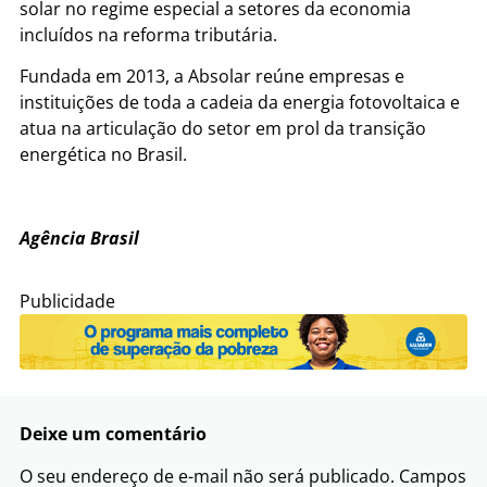
solar no regime especial a setores da economia
incluídos na reforma tributária.
Fundada em 2013, a Absolar reúne empresas e
instituições de toda a cadeia da energia fotovoltaica e
atua na articulação do setor em prol da transição
energética no Brasil.
Agência Brasil
Publicidade
Deixe um comentário
O seu endereço de e-mail não será publicado.
Campos