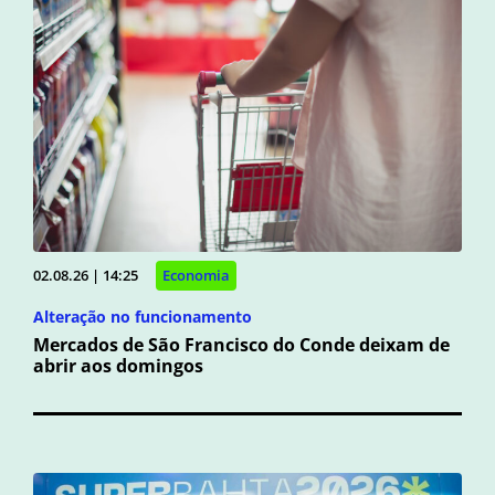
02.08.26 | 14:25
Economia
Alteração no funcionamento
Mercados de São Francisco do Conde deixam de
abrir aos domingos