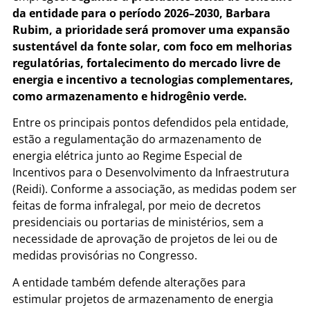
da entidade para o período 2026–2030, Barbara
Rubim, a prioridade será promover uma expansão
sustentável da fonte solar, com foco em melhorias
regulatórias, fortalecimento do mercado livre de
energia e incentivo a tecnologias complementares,
como armazenamento e hidrogênio verde.
Entre os principais pontos defendidos pela entidade,
estão a regulamentação do armazenamento de
energia elétrica junto ao Regime Especial de
Incentivos para o Desenvolvimento da Infraestrutura
(Reidi). Conforme a associação, as medidas podem ser
feitas de forma infralegal, por meio de decretos
presidenciais ou portarias de ministérios, sem a
necessidade de aprovação de projetos de lei ou de
medidas provisórias no Congresso.
A entidade também defende alterações para
estimular projetos de armazenamento de energia