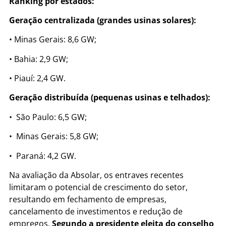
Ranking por estados:
Geração centralizada (grandes usinas solares):
• Minas Gerais: 8,6 GW;
• Bahia: 2,9 GW;
• Piauí: 2,4 GW.
Geração distribuída (pequenas usinas e telhados):
• São Paulo: 6,5 GW;
• Minas Gerais: 5,8 GW;
• Paraná: 4,2 GW.
Na avaliação da Absolar, os entraves recentes
limitaram o potencial de crescimento do setor,
resultando em fechamento de empresas,
cancelamento de investimentos e redução de
empregos.
Segundo a presidente eleita do conselho