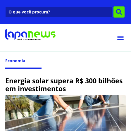
Economia
Energia solar supera R$ 300 bilhões
em investimentos