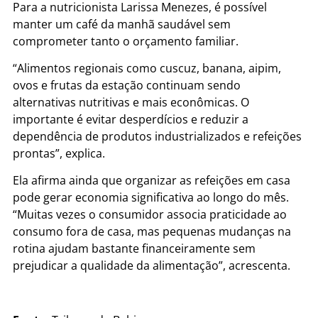
Para a nutricionista Larissa Menezes, é possível
manter um café da manhã saudável sem
comprometer tanto o orçamento familiar.
“Alimentos regionais como cuscuz, banana, aipim,
ovos e frutas da estação continuam sendo
alternativas nutritivas e mais econômicas. O
importante é evitar desperdícios e reduzir a
dependência de produtos industrializados e refeições
prontas”, explica.
Ela afirma ainda que organizar as refeições em casa
pode gerar economia significativa ao longo do mês.
“Muitas vezes o consumidor associa praticidade ao
consumo fora de casa, mas pequenas mudanças na
rotina ajudam bastante financeiramente sem
prejudicar a qualidade da alimentação”, acrescenta.