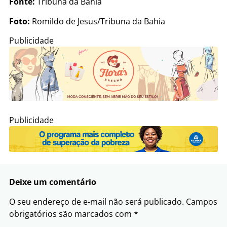
Fonte:
Tribuna da Bahia
Foto:
Romildo de Jesus/Tribuna da Bahia
Publicidade
Publicidade
Deixe um comentário
O seu endereço de e-mail não será publicado.
Campos
obrigatórios são marcados com
*