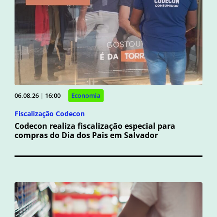
06.08.26 | 16:00
Economia
Fiscalização Codecon
Codecon realiza fiscalização especial para
compras do Dia dos Pais em Salvador