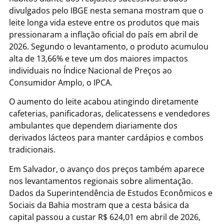
divulgados pelo IBGE nesta semana mostram que o
leite longa vida esteve entre os produtos que mais
pressionaram a inflação oficial do país em abril de
2026. Segundo o levantamento, o produto acumulou
alta de 13,66% e teve um dos maiores impactos
individuais no Índice Nacional de Preços ao
Consumidor Amplo, o IPCA.
O aumento do leite acabou atingindo diretamente
cafeterias, panificadoras, delicatessens e vendedores
ambulantes que dependem diariamente dos
derivados lácteos para manter cardápios e combos
tradicionais.
Em Salvador, o avanço dos preços também aparece
nos levantamentos regionais sobre alimentação.
Dados da Superintendência de Estudos Econômicos e
Sociais da Bahia mostram que a cesta básica da
capital passou a custar R$ 624,01 em abril de 2026,