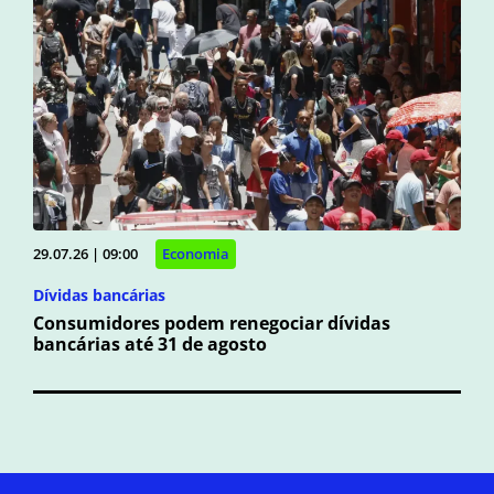
29.07.26 | 09:00
Economia
Dívidas bancárias
Consumidores podem renegociar dívidas
bancárias até 31 de agosto