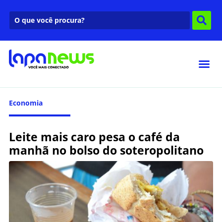
Economia
Leite mais caro pesa o café da
manhã no bolso do soteropolitano