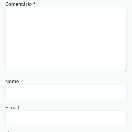
Comentário
*
Nome
E-mail