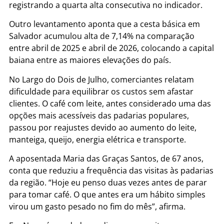
registrando a quarta alta consecutiva no indicador.
Outro levantamento aponta que a cesta básica em
Salvador acumulou alta de 7,14% na comparação
entre abril de 2025 e abril de 2026, colocando a capital
baiana entre as maiores elevações do país.
No Largo do Dois de Julho, comerciantes relatam
dificuldade para equilibrar os custos sem afastar
clientes. O café com leite, antes considerado uma das
opções mais acessíveis das padarias populares,
passou por reajustes devido ao aumento do leite,
manteiga, queijo, energia elétrica e transporte.
A aposentada Maria das Graças Santos, de 67 anos,
conta que reduziu a frequência das visitas às padarias
da região. “Hoje eu penso duas vezes antes de parar
para tomar café. O que antes era um hábito simples
virou um gasto pesado no fim do mês”, afirma.