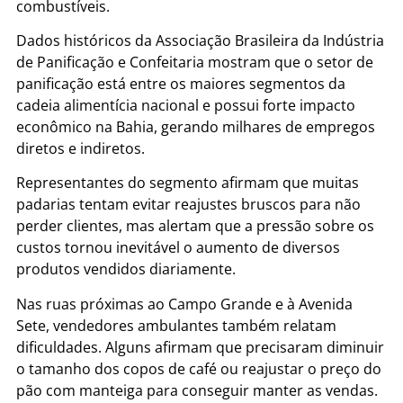
combustíveis.
Dados históricos da Associação Brasileira da Indústria
de Panificação e Confeitaria mostram que o setor de
panificação está entre os maiores segmentos da
cadeia alimentícia nacional e possui forte impacto
econômico na Bahia, gerando milhares de empregos
diretos e indiretos.
Representantes do segmento afirmam que muitas
padarias tentam evitar reajustes bruscos para não
perder clientes, mas alertam que a pressão sobre os
custos tornou inevitável o aumento de diversos
produtos vendidos diariamente.
Nas ruas próximas ao Campo Grande e à Avenida
Sete, vendedores ambulantes também relatam
dificuldades. Alguns afirmam que precisaram diminuir
o tamanho dos copos de café ou reajustar o preço do
pão com manteiga para conseguir manter as vendas.