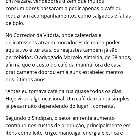
Em Nazaré, vendedores dizem que muitos
consumidores passaram a pedir apenas o café ou
reduziram acompanhamentos como salgados e fatias
de bolo.
No Corredor da Vitória, onde cafeterias e
delicatessens atraem moradores de maior poder
aquisitivo e turistas, os reajustes também já são
percebidos. O advogado Marcelo Almeida, de 38 anos,
afirma que o custo do café da manhã fora de casa
praticamente dobrou em alguns estabelecimentos
nos últimos anos.
“Antes eu tomava café na rua quase todos os dias.
Hoje virou algo ocasional. Um café da manhã simples
já pesa muito dependendo do lugar”, comenta.
Segundo o Sindipan, o setor enfrenta aumento
contínuo nos custos de produção, principalmente em
itens como leite, trigo, manteiga, energia elétrica e