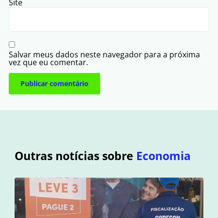
Site
Salvar meus dados neste navegador para a próxima
vez que eu comentar.
Outras notícias sobre
Economia