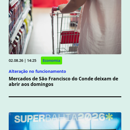
02.08.26 | 14:25
Economia
Alteração no funcionamento
Mercados de São Francisco do Conde deixam de
abrir aos domingos