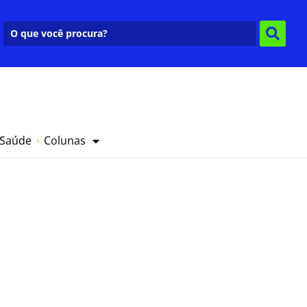
 Saúde
Colunas