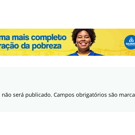
 não será publicado.
Campos obrigatórios são mar