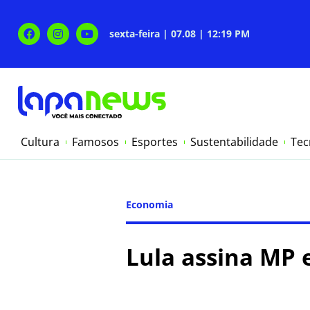
sexta-feira | 07.08 | 12:19 PM
Cultura
Famosos
Esportes
Sustentabilidade
Tec
Economia
Lula assina MP 