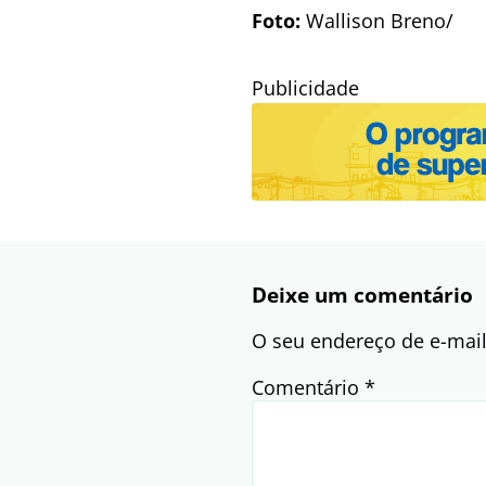
Foto:
Wallison Breno/
Publicidade
Deixe um comentário
O seu endereço de e-mail
Comentário
*