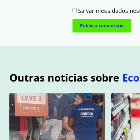
Salvar meus dados nes
Outras notícias sobre
Ec