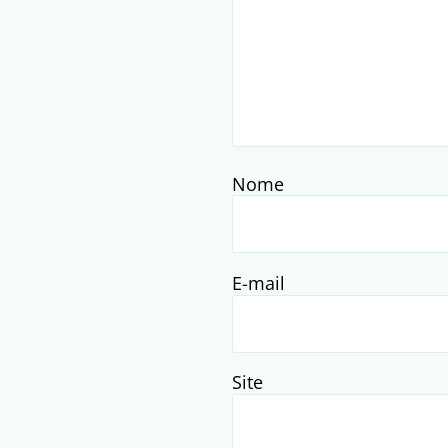
Nome
E-mail
Site