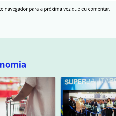
te navegador para a próxima vez que eu comentar.
onomia