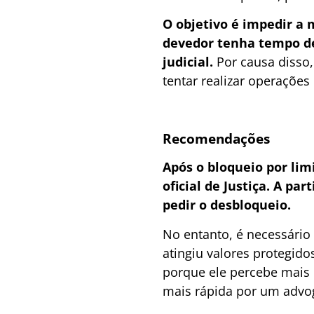
O objetivo é impedir a 
devedor tenha tempo de
judicial.
Por causa disso
tentar realizar operações
Recomendações
Após o bloqueio por lim
oficial de Justiça. A pa
pedir o desbloqueio.
No entanto, é necessário
atingiu valores protegid
porque ele percebe mais 
mais rápida por um advo