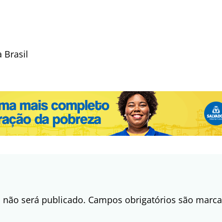
 Brasil
 não será publicado.
Campos obrigatórios são mar