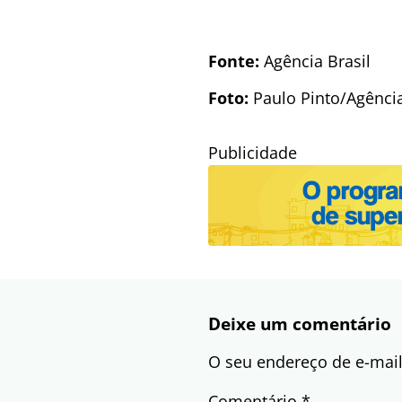
Fonte:
Agência Brasil
Foto:
Paulo Pinto/Agência
Publicidade
Deixe um comentário
O seu endereço de e-mail
Comentário
*