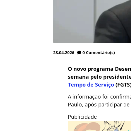
28.04.2026
0
Comentário(s)
O novo programa Desenr
semana pelo presidente 
Tempo de Serviço
(FGTS)
A informação foi confirm
Paulo, após participar d
Publicidade