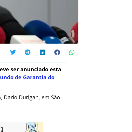
eve ser anunciado esta
Fundo de Garantia do
a, Dario Durigan, em São