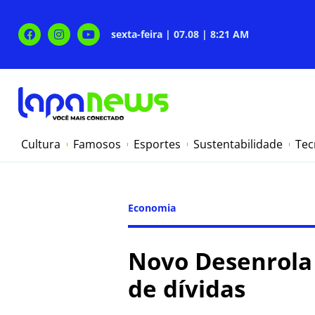
sexta-feira | 07.08 | 8:21 AM
Cultura
Famosos
Esportes
Sustentabilidade
Tec
Economia
Novo Desenrola 
de dívidas