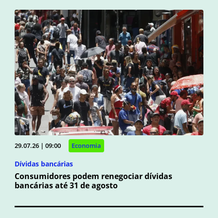
29.07.26 | 09:00
Economia
Dívidas bancárias
Consumidores podem renegociar dívidas
bancárias até 31 de agosto