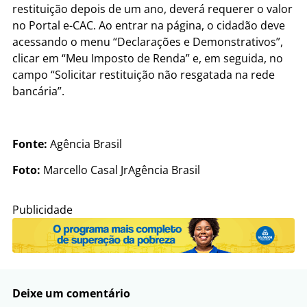
restituição depois de um ano, deverá requerer o valor
no Portal e-CAC. Ao entrar na página, o cidadão deve
acessando o menu “Declarações e Demonstrativos”,
clicar em “Meu Imposto de Renda” e, em seguida, no
campo “Solicitar restituição não resgatada na rede
bancária”.
Fonte:
Agência Brasil
Foto:
Marcello Casal JrAgência Brasil
Publicidade
Deixe um comentário