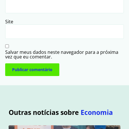
Site
Salvar meus dados neste navegador para a próxima
vez que eu comentar.
Outras notícias sobre
Economia