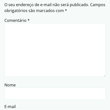
O seu endereço de e-mail não será publicado.
Campos
obrigatórios são marcados com
*
Comentário
*
Nome
E-mail