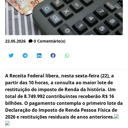
22.05.2026
0
Comentário(s)
A Receita Federal libera, nesta sexta-feira (22), a
partir das 10 horas, a consulta ao maior lote de
restituição do imposto de Renda da história. Um
total de 8.749.992 contribuintes receberão R$ 16
bilhões. O pagamento contempla o primeiro lote da
Declaração do Imposto de Renda Pessoa Física de
2026 e restituições residuais de anos anteriores.