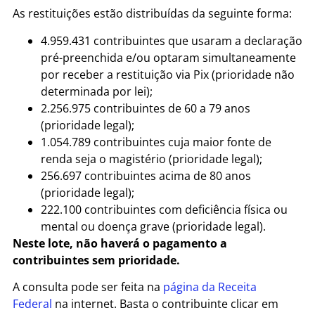
As restituições estão distribuídas da seguinte forma:
4.959.431 contribuintes que usaram a declaração
pré-preenchida e/ou optaram simultaneamente
por receber a restituição via Pix (prioridade não
determinada por lei);
2.256.975 contribuintes de 60 a 79 anos
(prioridade legal);
1.054.789 contribuintes cuja maior fonte de
renda seja o magistério (prioridade legal);
256.697 contribuintes acima de 80 anos
(prioridade legal);
222.100 contribuintes com deficiência física ou
mental ou doença grave (prioridade legal).
Neste lote, não haverá o pagamento a
contribuintes sem prioridade.
A consulta pode ser feita na
página da Receita
Federal
na internet. Basta o contribuinte clicar em