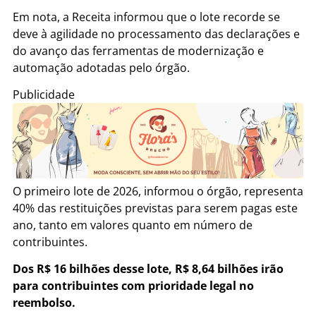
Em nota, a Receita informou que o lote recorde se
deve à agilidade no processamento das declarações e
do avanço das ferramentas de modernização e
automação adotadas pelo órgão.
Publicidade
O primeiro lote de 2026, informou o órgão, representa
40% das restituições previstas para serem pagas este
ano, tanto em valores quanto em número de
contribuintes.
Dos R$ 16 bilhões desse lote, R$ 8,64 bilhões irão
para contribuintes com prioridade legal no
reembolso.