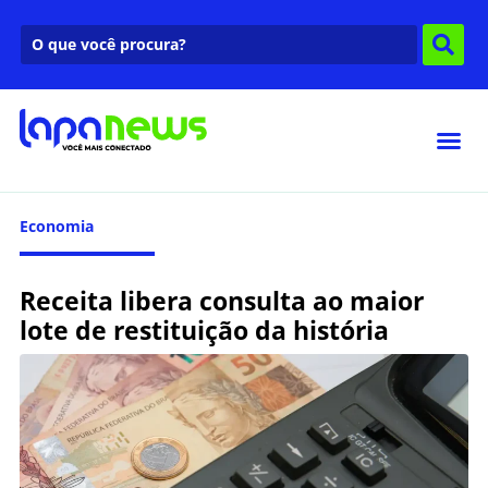
Economia
Receita libera consulta ao maior
lote de restituição da história