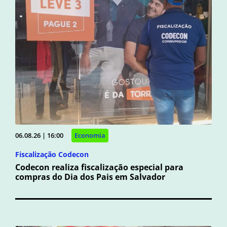
06.08.26 | 16:00
Economia
Fiscalização Codecon
Codecon realiza fiscalização especial para
compras do Dia dos Pais em Salvador