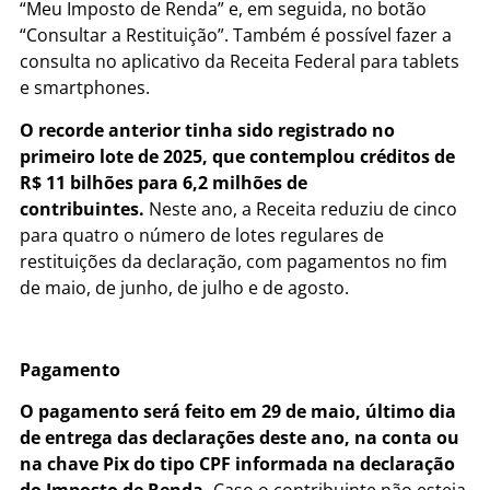
“Meu Imposto de Renda” e, em seguida, no botão
“Consultar a Restituição”. Também é possível fazer a
consulta no aplicativo da Receita Federal para tablets
e smartphones.
O recorde anterior tinha sido registrado no
primeiro lote de 2025, que contemplou créditos de
R$ 11 bilhões para 6,2 milhões de
contribuintes.
Neste ano, a Receita reduziu de cinco
para quatro o número de lotes regulares de
restituições da declaração, com pagamentos no fim
de maio, de junho, de julho e de agosto.
Pagamento
O pagamento será feito em 29 de maio, último dia
de entrega das declarações deste ano, na conta ou
na chave Pix do tipo CPF informada na declaração