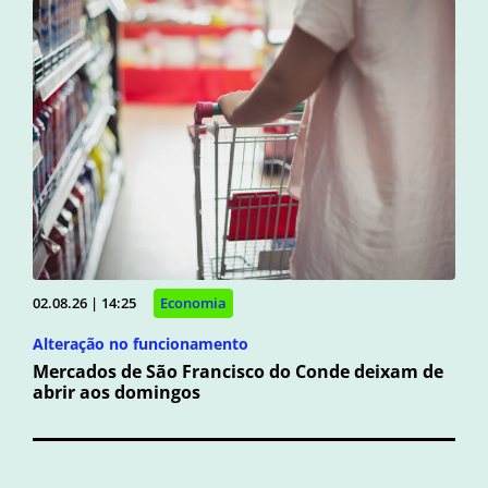
02.08.26 | 14:25
Economia
Alteração no funcionamento
Mercados de São Francisco do Conde deixam de
abrir aos domingos