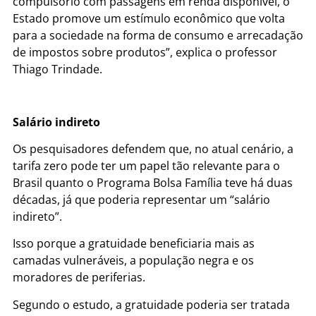
compulsório com passagens em renda disponível, o
Estado promove um estímulo econômico que volta
para a sociedade na forma de consumo e arrecadação
de impostos sobre produtos”, explica o professor
Thiago Trindade.
Salário indireto
Os pesquisadores defendem que, no atual cenário, a
tarifa zero pode ter um papel tão relevante para o
Brasil quanto o Programa Bolsa Família teve há duas
décadas, já que poderia representar um “salário
indireto”.
Isso porque a gratuidade beneficiaria mais as
camadas vulneráveis, a população negra e os
moradores de periferias.
Segundo o estudo, a gratuidade poderia ser tratada