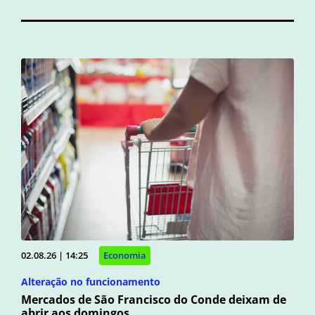
02.08.26 | 14:25
Economia
Alteração no funcionamento
Mercados de São Francisco do Conde deixam de
abrir aos domingos