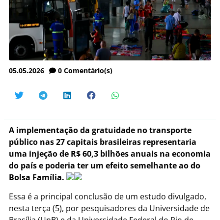
05.05.2026
0
Comentário(s)
A implementação da gratuidade no transporte
público nas 27 capitais brasileiras representaria
uma injeção de R$ 60,3 bilhões anuais na economia
do país e poderia ter um efeito semelhante ao do
Bolsa Família.
Essa é a principal conclusão de um estudo divulgado,
nesta terça (5), por pesquisadores da Universidade de
Brasília (UnB) e da Universidade Federal do Rio de