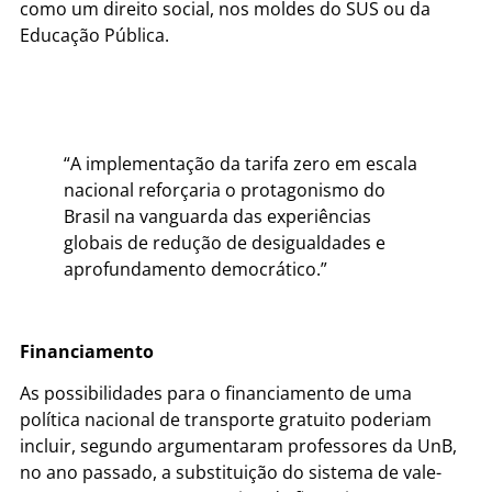
como um direito social, nos moldes do SUS ou da
Educação Pública.
“A implementação da tarifa zero em escala
nacional reforçaria o protagonismo do
Brasil na vanguarda das experiências
globais de redução de desigualdades e
aprofundamento democrático.”
Financiamento
As possibilidades para o financiamento de uma
política nacional de transporte gratuito poderiam
incluir, segundo argumentaram professores da UnB,
no ano passado, a substituição do sistema de vale-