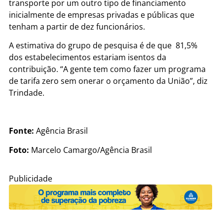
transporte por um outro tipo de financiamento
inicialmente de empresas privadas e públicas que
tenham a partir de dez funcionários.
A estimativa do grupo de pesquisa é de que 81,5%
dos estabelecimentos estariam isentos da
contribuição. “A gente tem como fazer um programa
de tarifa zero sem onerar o orçamento da União”, diz
Trindade.
Fonte:
Agência Brasil
Foto:
Marcelo Camargo/Agência Brasil
Publicidade