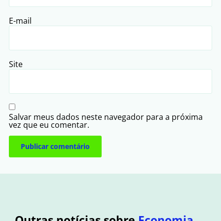
E-mail
Site
Salvar meus dados neste navegador para a próxima
vez que eu comentar.
Outras notícias sobre
Economia