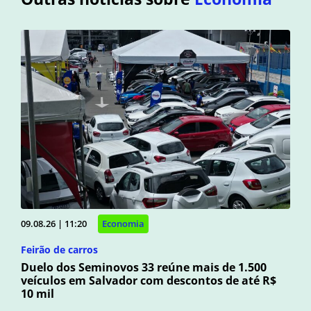
09.08.26 | 11:20
Economia
Feirão de carros
Duelo dos Seminovos 33 reúne mais de 1.500
veículos em Salvador com descontos de até R$
10 mil