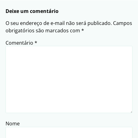
Deixe um comentário
O seu endereço de e-mail não será publicado.
Campos
obrigatórios são marcados com
*
Comentário
*
Nome