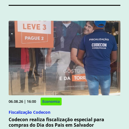
06.08.26 | 16:00
Economia
Fiscalização Codecon
Codecon realiza fiscalização especial para
compras do Dia dos Pais em Salvador