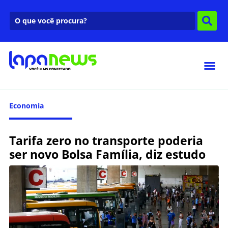
Economia
Tarifa zero no transporte poderia
ser novo Bolsa Família, diz estudo