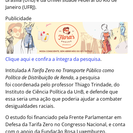
Janeiro (UFRJ).
Publicidade
Clique aqui e confira a íntegra da pesquisa
.
Intitulada
A Tarifa Zero no Transporte Público como
Política de Distribuição de Renda
, a pesquisa
foi coordenada pelo professor Thiago Trindade, do
Instituto de Ciência Política da UnB, e defende que
essa seria uma ação que poderia ajudar a combater
desigualdades raciais.
O estudo foi financiado pela Frente Parlamentar em
Defesa da Tarifa Zero no Congresso Nacional, e conta
com o apoio da Fundação Rosa Luxemburgo.