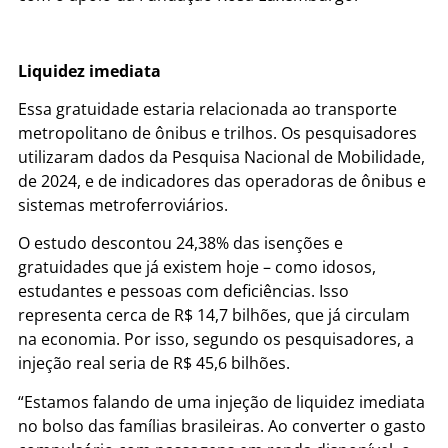
Liquidez imediata
Essa gratuidade estaria relacionada ao transporte
metropolitano de ônibus e trilhos. Os pesquisadores
utilizaram dados da Pesquisa Nacional de Mobilidade,
de 2024, e de indicadores das operadoras de ônibus e
sistemas metroferroviários.
O estudo descontou 24,38% das isenções e
gratuidades que já existem hoje – como idosos,
estudantes e pessoas com deficiências. Isso
representa cerca de R$ 14,7 bilhões, que já circulam
na economia. Por isso, segundo os pesquisadores, a
injeção real seria de R$ 45,6 bilhões.
“Estamos falando de uma injeção de liquidez imediata
no bolso das famílias brasileiras. Ao converter o gasto