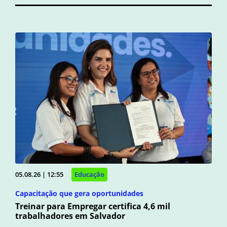
05.08.26 | 12:55
Educação
Capacitação que gera oportunidades
Treinar para Empregar certifica 4,6 mil
trabalhadores em Salvador