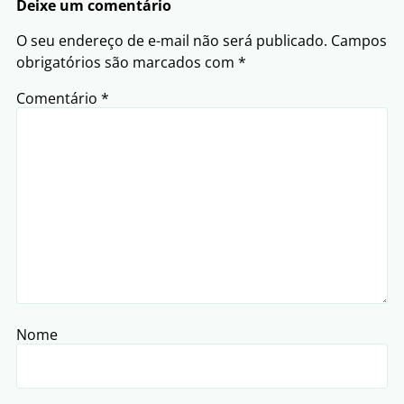
Deixe um comentário
O seu endereço de e-mail não será publicado.
Campos
obrigatórios são marcados com
*
Comentário
*
Nome