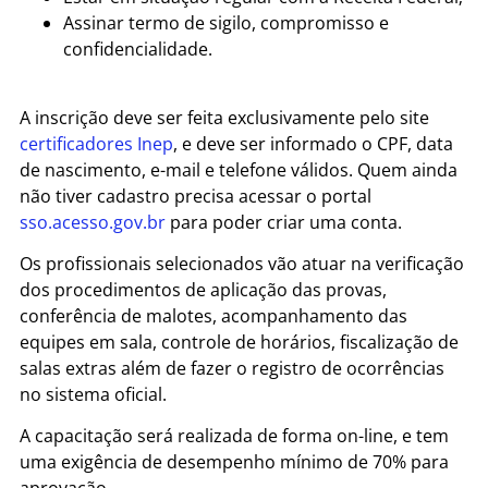
Assinar termo de sigilo, compromisso e
confidencialidade.
A inscrição deve ser feita exclusivamente pelo site
certificadores Inep
, e deve ser informado o CPF, data
de nascimento, e-mail e telefone válidos. Quem ainda
não tiver cadastro precisa acessar o portal
sso.acesso.gov.br
para poder criar uma conta.
Os profissionais selecionados vão atuar na verificação
dos procedimentos de aplicação das provas,
conferência de malotes, acompanhamento das
equipes em sala, controle de horários, fiscalização de
salas extras além de fazer o registro de ocorrências
no sistema oficial.
A capacitação será realizada de forma on-line, e tem
uma exigência de desempenho mínimo de 70% para