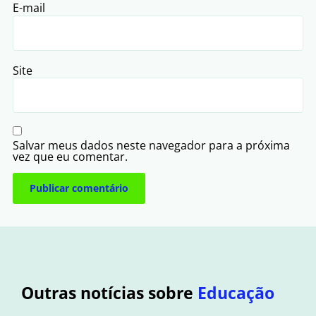
E-mail
Site
Salvar meus dados neste navegador para a próxima
vez que eu comentar.
Outras notícias sobre
Educação