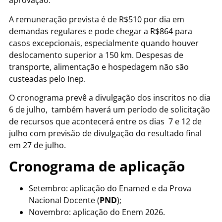
aprovação.
A remuneração prevista é de R$510 por dia em
demandas regulares e pode chegar a R$864 para
casos excepcionais, especialmente quando houver
deslocamento superior a 150 km. Despesas de
transporte, alimentação e hospedagem não são
custeadas pelo Inep.
O cronograma prevê a divulgação dos inscritos no dia
6 de julho, também haverá um período de solicitação
de recursos que acontecerá entre os dias 7 e 12 de
julho com previsão de divulgação do resultado final
em 27 de julho.
Cronograma de aplicação
Setembro: aplicação do Enamed e da Prova
Nacional Docente (
PND
);
Novembro: aplicação do Enem 2026.