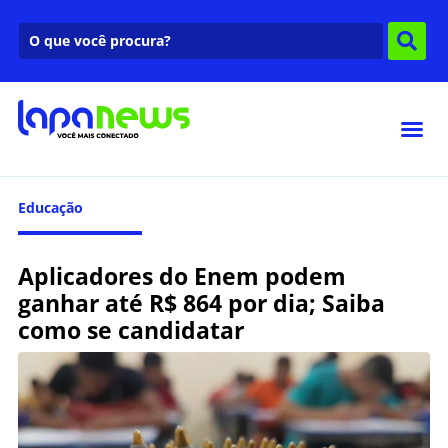
Educação
Aplicadores do Enem podem
ganhar até R$ 864 por dia; Saiba
como se candidatar