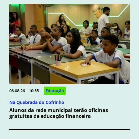
06.08.26 | 10:55
Educação
Na Quebrada do Cofrinho
Alunos da rede municipal terão oficinas
gratuitas de educação financeira