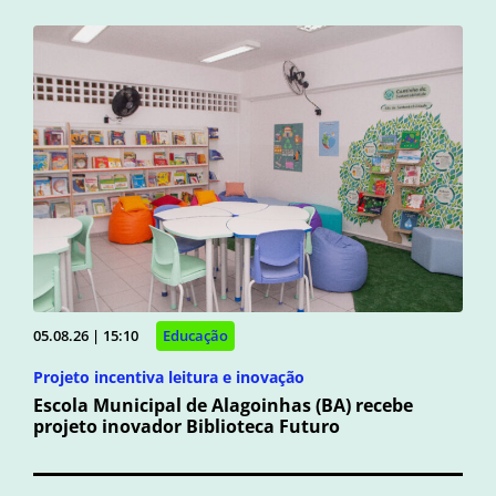
05.08.26 | 15:10
Educação
Projeto incentiva leitura e inovação
Escola Municipal de Alagoinhas (BA) recebe
projeto inovador Biblioteca Futuro