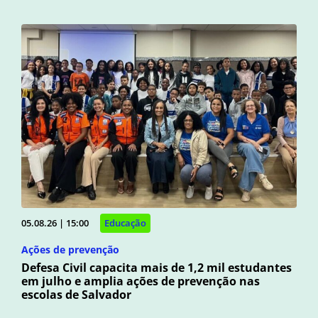
05.08.26 | 15:00
Educação
Ações de prevenção
Defesa Civil capacita mais de 1,2 mil estudantes
em julho e amplia ações de prevenção nas
escolas de Salvador