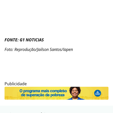
FONTE: G1 NOTICIAS
Foto: Reprodução/Jailson Santos/Iapen
Publicidade