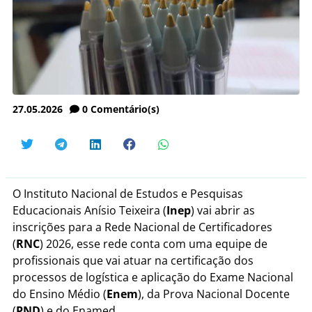
27.05.2026
0
Comentário(s)
O Instituto Nacional de Estudos e Pesquisas
Educacionais Anísio Teixeira (
Inep
) vai abrir as
inscrições para a Rede Nacional de Certificadores
(
RNC
) 2026, esse rede conta com uma equipe de
profissionais que vai atuar na certificação dos
processos de logística e aplicação do Exame Nacional
do Ensino Médio (
Enem
), da Prova Nacional Docente
(
PND
) e do Enamed.