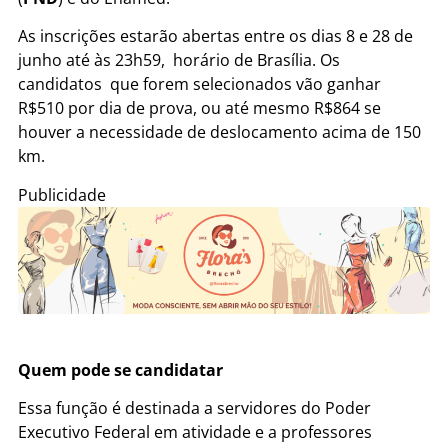
As inscrições estarão abertas entre os dias 8 e 28 de
junho até às 23h59, horário de Brasília. Os
candidatos que forem selecionados vão ganhar
R$510 por dia de prova, ou até mesmo R$864 se
houver a necessidade de deslocamento acima de 150
km.
Publicidade
Quem pode se candidatar
Essa função é destinada a servidores do Poder
Executivo Federal em atividade e a professores