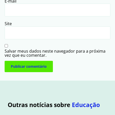
E-mail
Site
Salvar meus dados neste navegador para a próxima
vez que eu comentar.
Outras notícias sobre
Educação