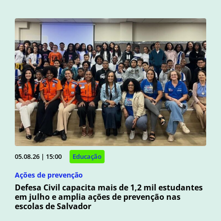
05.08.26 | 15:00
Educação
Ações de prevenção
Defesa Civil capacita mais de 1,2 mil estudantes
em julho e amplia ações de prevenção nas
escolas de Salvador