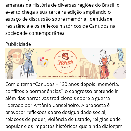
amantes da História de diversas regiões do Brasil, o
evento chega à sua terceira edição ampliando o
espaço de discussão sobre memória, identidade,
resistência e os reflexos históricos de Canudos na
sociedade contemporânea.
Publicidade
Com o tema “Canudos – 130 anos depois: memória,
conflitos e permanências”, o congresso pretende ir
além das narrativas tradicionais sobre a guerra
liderada por Antônio Conselheiro. A proposta é
provocar reflexões sobre desigualdade social,
relações de poder, violência de Estado, religiosidade
popular e os impactos históricos que ainda dialogam