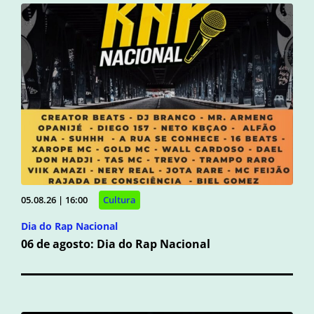
05.08.26 | 16:00
Cultura
Dia do Rap Nacional
06 de agosto: Dia do Rap Nacional