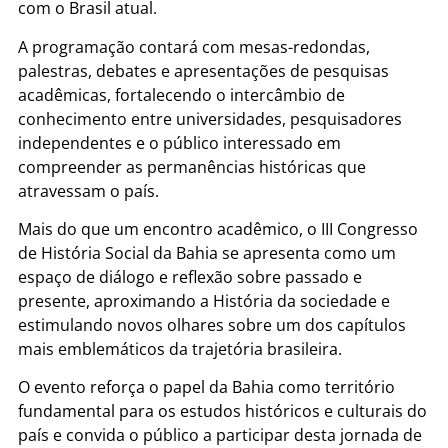
com o Brasil atual.
A programação contará com mesas-redondas,
palestras, debates e apresentações de pesquisas
acadêmicas, fortalecendo o intercâmbio de
conhecimento entre universidades, pesquisadores
independentes e o público interessado em
compreender as permanências históricas que
atravessam o país.
Mais do que um encontro acadêmico, o III Congresso
de História Social da Bahia se apresenta como um
espaço de diálogo e reflexão sobre passado e
presente, aproximando a História da sociedade e
estimulando novos olhares sobre um dos capítulos
mais emblemáticos da trajetória brasileira.
O evento reforça o papel da Bahia como território
fundamental para os estudos históricos e culturais do
país e convida o público a participar desta jornada de