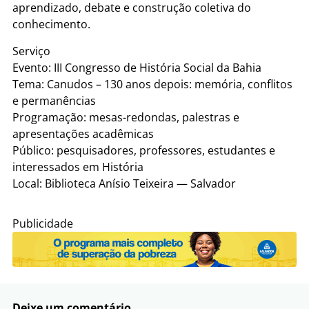
aprendizado, debate e construção coletiva do
conhecimento.
Serviço
Evento: III Congresso de História Social da Bahia
Tema: Canudos – 130 anos depois: memória, conflitos
e permanências
Programação: mesas-redondas, palestras e
apresentações acadêmicas
Público: pesquisadores, professores, estudantes e
interessados em História
Local: Biblioteca Anísio Teixeira — Salvador
Publicidade
Deixe um comentário