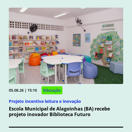
05.08.26 | 15:10
Educação
Projeto incentiva leitura e inovação
Escola Municipal de Alagoinhas (BA) recebe
projeto inovador Biblioteca Futuro