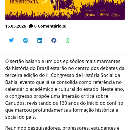
15.05.2026
0
Comentário(s)
O sertão baiano e um dos episódios mais marcantes
da história do Brasil estarão no centro dos debates da
terceira edição do III Congresso de História Social da
Bahia, evento que já se consolida como referência no
calendário acadêmico e cultural do estado. Neste ano,
o congresso propõe uma imersão crítica sobre
Canudos, revisitando os 130 anos do início do conflito
que marcou profundamente a formação histórica e
social do país.
Reunindo pesquisadores, professores, estudantes e