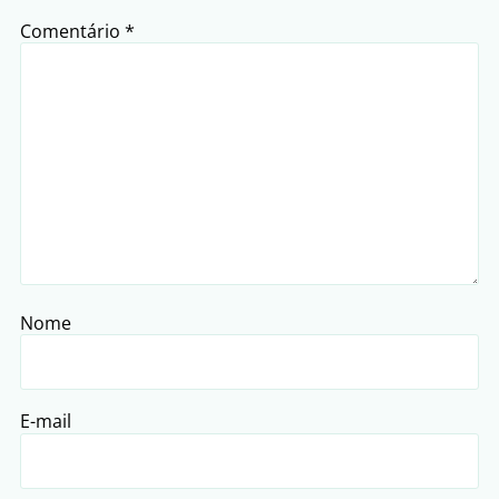
Comentário
*
Nome
E-mail