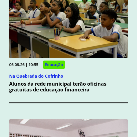
06.08.26 | 10:55
Educação
Na Quebrada do Cofrinho
Alunos da rede municipal terão oficinas
gratuitas de educação financeira