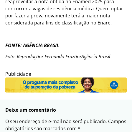
reaproveitar a nota obtida no Enamed 2025 para
concorrer a vagas de residência médica. Quem optar
por fazer a prova novamente terá a maior nota
considerada para fins de classificação no Enare.
FONTE: AGÊNCIA BRASIL
Foto: Reprodução/ Fernando Frazão/Agência Brasil
Publicidade
Deixe um comentário
O seu endereço de e-mail não será publicado.
Campos
obrigatórios são marcados com
*