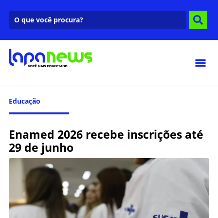
Educação
Enamed 2026 recebe inscrições até
29 de junho