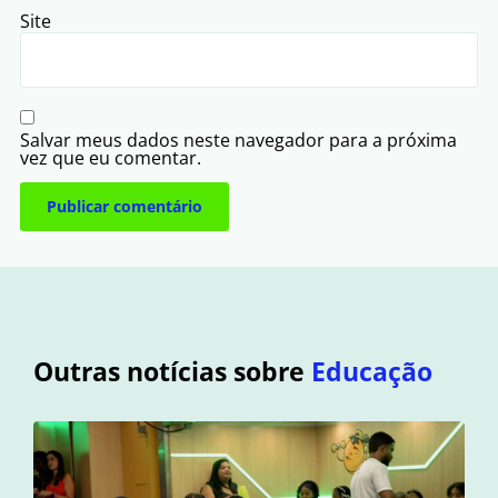
Site
Salvar meus dados neste navegador para a próxima
vez que eu comentar.
Outras notícias sobre
Educação