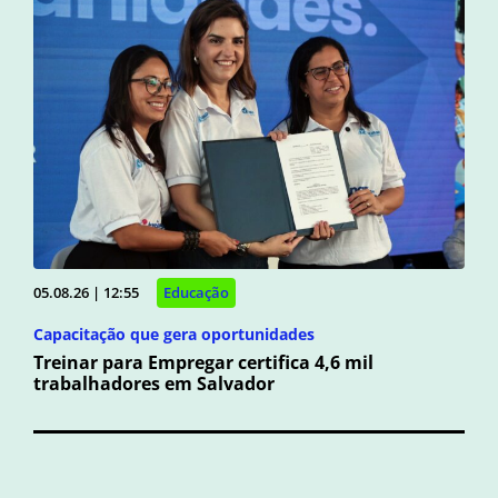
05.08.26 | 12:55
Educação
Capacitação que gera oportunidades
Treinar para Empregar certifica 4,6 mil
trabalhadores em Salvador