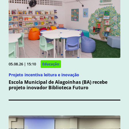
05.08.26 | 15:10
Educação
Projeto incentiva leitura e inovação
Escola Municipal de Alagoinhas (BA) recebe
projeto inovador Biblioteca Futuro