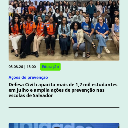
05.08.26 | 15:00
Educação
Ações de prevenção
Defesa Civil capacita mais de 1,2 mil estudantes
em julho e amplia ações de prevenção nas
escolas de Salvador