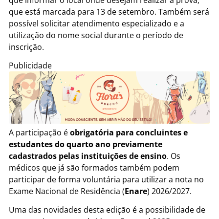
que está marcada para 13 de setembro. Também será
possível solicitar atendimento especializado e a
utilização do nome social durante o período de
inscrição.
Publicidade
A participação é
obrigatória para concluintes e
estudantes do quarto ano previamente
cadastrados pelas instituições de ensino
. Os
médicos que já são formados também podem
participar de forma voluntária para utilizar a nota no
Exame Nacional de Residência (
Enare
) 2026/2027.
Uma das novidades desta edição é a possibilidade de