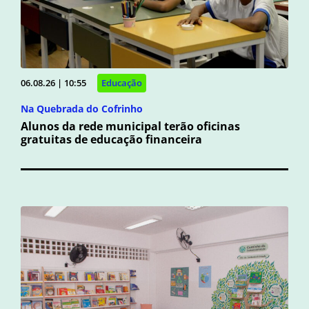
06.08.26 | 10:55
Educação
Na Quebrada do Cofrinho
Alunos da rede municipal terão oficinas
gratuitas de educação financeira