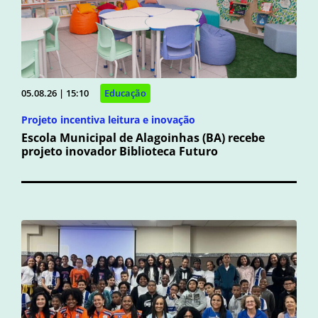
05.08.26 | 15:10
Educação
Projeto incentiva leitura e inovação
Escola Municipal de Alagoinhas (BA) recebe
projeto inovador Biblioteca Futuro