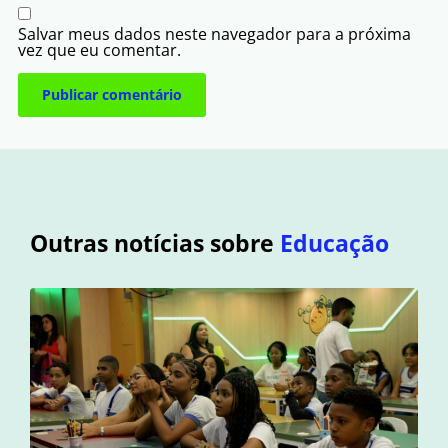
Salvar meus dados neste navegador para a próxima
vez que eu comentar.
Outras notícias sobre
Educação