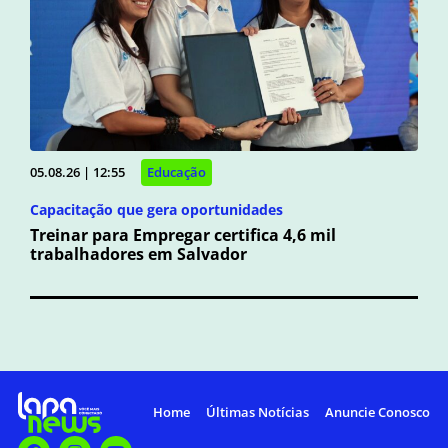
05.08.26 | 12:55
Educação
Capacitação que gera oportunidades
Treinar para Empregar certifica 4,6 mil
trabalhadores em Salvador
Home
Últimas Notícias
Anuncie Conosco