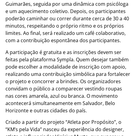
Guimarães, seguida por uma dinâmica com psicóloga
e um aquecimento coletivo. Depois, os participantes
poderão caminhar ou correr durante cerca de 30 a 40
minutos, respeitando o próprio ritmo e os próprios
limites. Ao final, será realizado um café colaborativo,
com a contribuição espontânea dos participantes.
A participação é gratuita e as inscrições devem ser
feitas pela plataforma Sympla. Quem desejar também
pode escolher a modalidade de inscrição com apoio,
realizando uma contribuição simbólica para fortalecer
o projeto e concorrer a brindes. Os organizadores
convidam o público a comparecer vestindo roupas
nas cores amarela, azul ou branca. O movimento
acontecerá simultaneamente em Salvador, Belo
Horizonte e outras cidades do país.
Criado a partir do projeto “Atleta por Propósito”, o
“KM’s pela Vida” nasceu da experiência do designer,