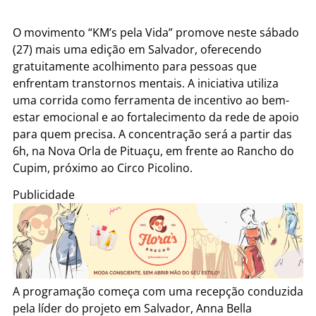
O movimento “KM’s pela Vida” promove neste sábado
(27) mais uma edição em Salvador, oferecendo
gratuitamente acolhimento para pessoas que
enfrentam transtornos mentais. A iniciativa utiliza
uma corrida como ferramenta de incentivo ao bem-
estar emocional e ao fortalecimento da rede de apoio
para quem precisa. A concentração será a partir das
6h, na Nova Orla de Pituaçu, em frente ao Rancho do
Cupim, próximo ao Circo Picolino.
Publicidade
A programação começa com uma recepção conduzida
pela líder do projeto em Salvador, Anna Bella