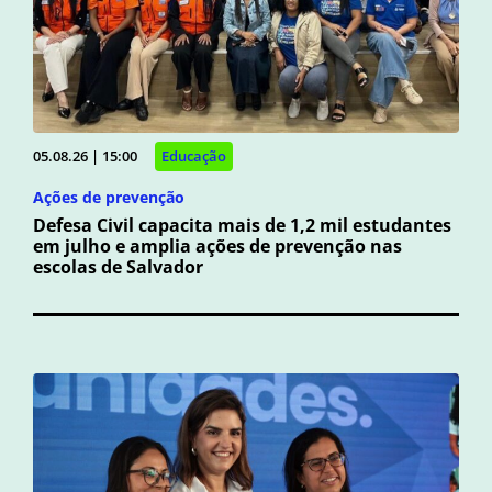
05.08.26 | 15:00
Educação
Ações de prevenção
Defesa Civil capacita mais de 1,2 mil estudantes
em julho e amplia ações de prevenção nas
escolas de Salvador