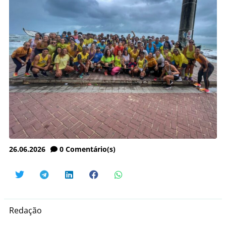
26.06.2026
0
Comentário(s)
Redação