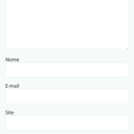
Nome
E-mail
Site