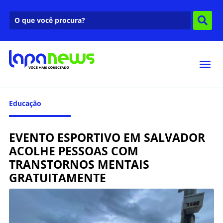
Educação
EVENTO ESPORTIVO EM SALVADOR
ACOLHE PESSOAS COM
TRANSTORNOS MENTAIS
GRATUITAMENTE