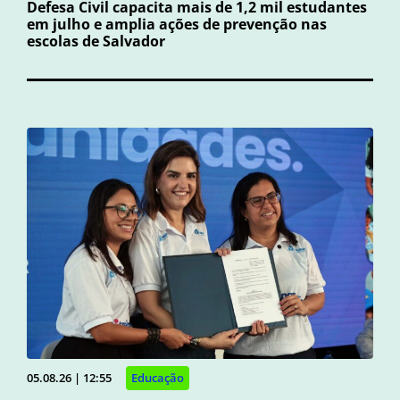
Defesa Civil capacita mais de 1,2 mil estudantes
em julho e amplia ações de prevenção nas
escolas de Salvador
05.08.26 | 12:55
Educação