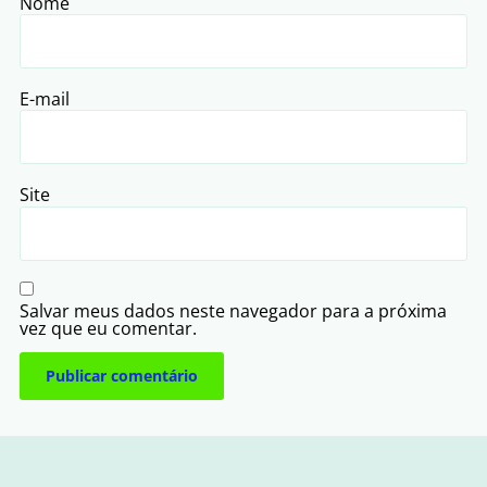
Nome
E-mail
Site
Salvar meus dados neste navegador para a próxima
vez que eu comentar.