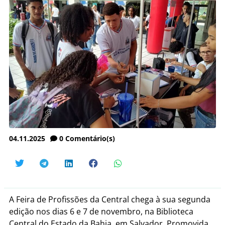
04.11.2025
0
Comentário(s)
A Feira de Profissões da Central chega à sua segunda
edição nos dias 6 e 7 de novembro, na Biblioteca
Central do Estado da Bahia, em Salvador. Promovida