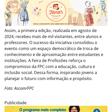
Assim, a primeira edição, realizada em agosto de
2024, recebeu mais de mil visitantes, entre alunos e
professores. O sucesso da iniciativa consolidou o
evento como um espaço democrático de troca de
conhecimento e de aproximação entre estudantes e
instituições. A Feira de Profissões reforça o
compromisso da FPC com a educação, cultura e
inclusão social. Dessa forma, inspirando jovens a
planejar o futuro com informação e propósito.
Foto: Ascom/FPC
Publicidade