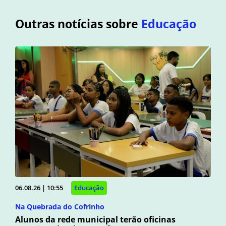
Outras notícias sobre
Educação
06.08.26 | 10:55
Educação
Na Quebrada do Cofrinho
Alunos da rede municipal terão oficinas