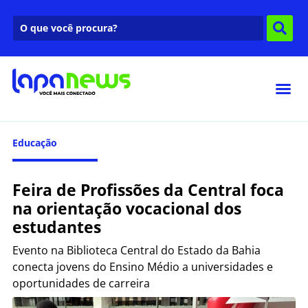
Educação
Feira de Profissões da Central foca
na orientação vocacional dos
estudantes
Evento na Biblioteca Central do Estado da Bahia
conecta jovens do Ensino Médio a universidades e
oportunidades de carreira