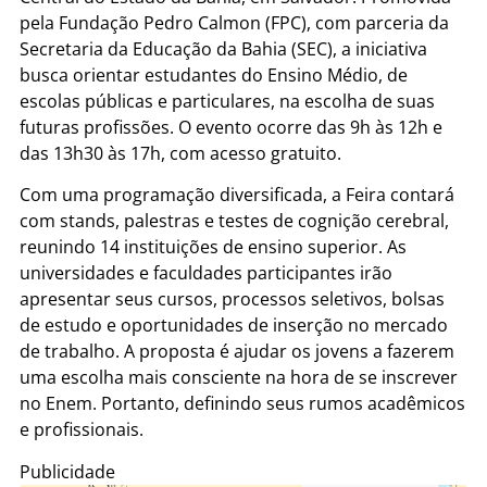
pela Fundação Pedro Calmon (FPC), com parceria da
Secretaria da Educação da Bahia (SEC), a iniciativa
busca orientar estudantes do Ensino Médio, de
escolas públicas e particulares, na escolha de suas
futuras profissões. O evento ocorre das 9h às 12h e
das 13h30 às 17h, com acesso gratuito.
Com uma programação diversificada, a Feira contará
com stands, palestras e testes de cognição cerebral,
reunindo 14 instituições de ensino superior. As
universidades e faculdades participantes irão
apresentar seus cursos, processos seletivos, bolsas
de estudo e oportunidades de inserção no mercado
de trabalho. A proposta é ajudar os jovens a fazerem
uma escolha mais consciente na hora de se inscrever
no Enem. Portanto, definindo seus rumos acadêmicos
e profissionais.
Publicidade