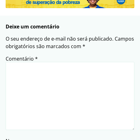
Deixe um comentário
O seu endereço de e-mail não será publicado.
Campos
obrigatórios são marcados com
*
Comentário
*