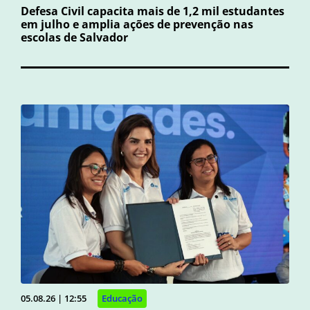
Defesa Civil capacita mais de 1,2 mil estudantes
em julho e amplia ações de prevenção nas
escolas de Salvador
05.08.26 | 12:55
Educação