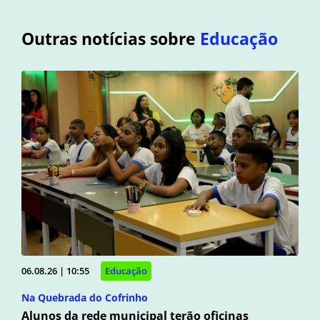
Outras notícias sobre
Educação
06.08.26 | 10:55
Educação
Na Quebrada do Cofrinho
Alunos da rede municipal terão oficinas