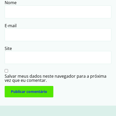
Nome
E-mail
Site
Salvar meus dados neste navegador para a próxima
vez que eu comentar.