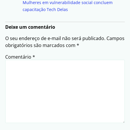
Mulheres em vulnerabilidade social concluem
capacitação Tech Delas
Deixe um comentário
O seu endereço de e-mail não será publicado.
Campos
obrigatórios são marcados com
*
Comentário
*