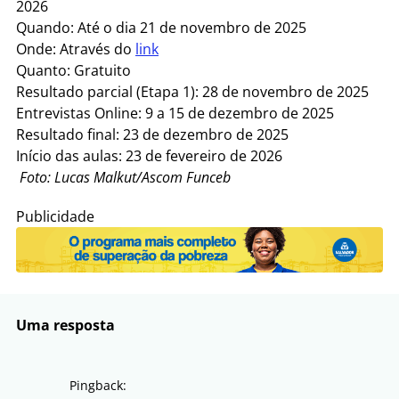
2026
Quando: Até o dia 21 de novembro de 2025
Onde: Através do
link
Quanto: Gratuito
Resultado parcial (Etapa 1): 28 de novembro de 2025
Entrevistas Online: 9 a 15 de dezembro de 2025
Resultado final: 23 de dezembro de 2025
Início das aulas: 23 de fevereiro de 2026
Foto: Lucas Malkut/Ascom Funceb
Publicidade
Uma resposta
Pingback: