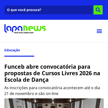
Educação
Funceb abre convocatória para
propostas de Cursos Livres 2026 na
Escola de Dança
As inscrições para convocatória acontecem até o dia
21 de novembro e são on-line