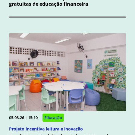
gratuitas de educação financeira
05.08.26 | 15:10
Educação
Projeto incentiva leitura e inovação