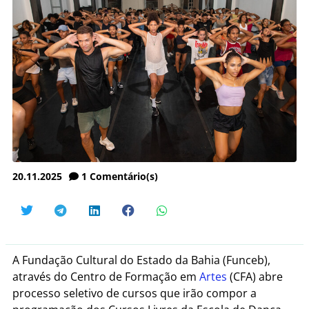
20.11.2025
1
Comentário(s)
A Fundação Cultural do Estado da Bahia (Funceb),
através do Centro de Formação em
Artes
(CFA) abre
processo seletivo de cursos que irão compor a