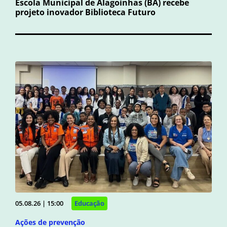
Escola Municipal de Alagoinhas (BA) recebe
projeto inovador Biblioteca Futuro
05.08.26 | 15:00
Educação
Ações de prevenção