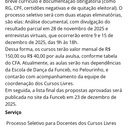
breve currículo e documentação obrigatória (como
RG, CPF, certidões negativas e de quitação eleitoral). O
processo seletivo será com duas etapas eliminatórias,
são elas: Análise documental, com divulgação do
resultado parcial em 28 de novembro de 2025 e
entrevistas virtuais, que ocorrerão entre 9 e 15 de
dezembro de 2025, das 9h às 18h.
Dessa forma, os cursos terão valor mensal de R$
150,00 ou R$ 40,00 por aula avulsa, conforme tabela
do CFA. Atualmente, as aulas serão nas dependências
da Escola de Dança da Funceb, no Pelourinho, e
contarão com acompanhamento da equipe de
coordenação dos Cursos Livres.
Em seguida, a lista final das propostas aprovadas será
publicada no site da Funceb em 23 de dezembro de
2025.
Serviço
Processo Seletivo para Docentes dos Cursos Livres