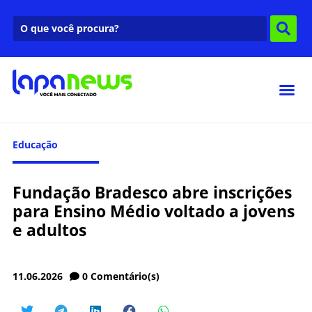
Educação
Fundação Bradesco abre inscrições
para Ensino Médio voltado a jovens
e adultos
11.06.2026
0
Comentário(s)