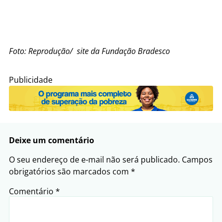
Foto: Reprodução/ site da Fundação Bradesco
Publicidade
Deixe um comentário
O seu endereço de e-mail não será publicado.
Campos
obrigatórios são marcados com
*
Comentário
*