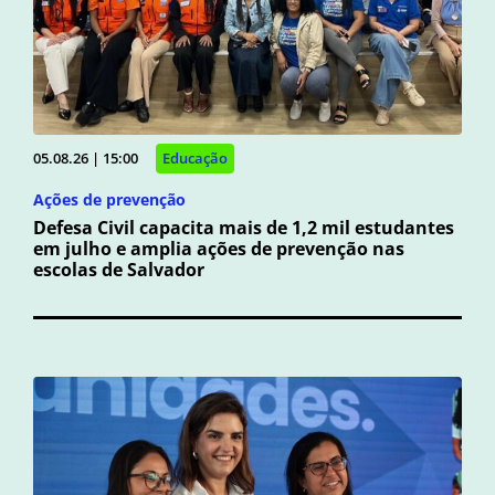
05.08.26 | 15:00
Educação
Ações de prevenção
Defesa Civil capacita mais de 1,2 mil estudantes
em julho e amplia ações de prevenção nas
escolas de Salvador