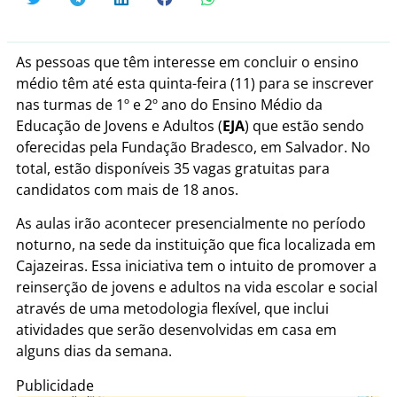
As pessoas que têm interesse em concluir o ensino
médio têm até esta quinta-feira (11) para se inscrever
nas turmas de 1º e 2º ano do Ensino Médio da
Educação de Jovens e Adultos (
EJA
) que estão sendo
oferecidas pela Fundação Bradesco, em Salvador. No
total, estão disponíveis 35 vagas gratuitas para
candidatos com mais de 18 anos.
As aulas irão acontecer presencialmente no período
noturno, na sede da instituição que fica localizada em
Cajazeiras. Essa iniciativa tem o intuito de promover a
reinserção de jovens e adultos na vida escolar e social
através de uma metodologia flexível, que inclui
atividades que serão desenvolvidas em casa em
alguns dias da semana.
Publicidade