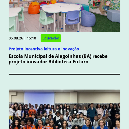
05.08.26 | 15:10
Educação
Projeto incentiva leitura e inovação
Escola Municipal de Alagoinhas (BA) recebe
projeto inovador Biblioteca Futuro