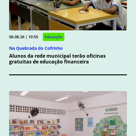
06.08.26 | 10:55
Educação
Na Quebrada do Cofrinho
Alunos da rede municipal terão oficinas
gratuitas de educação financeira