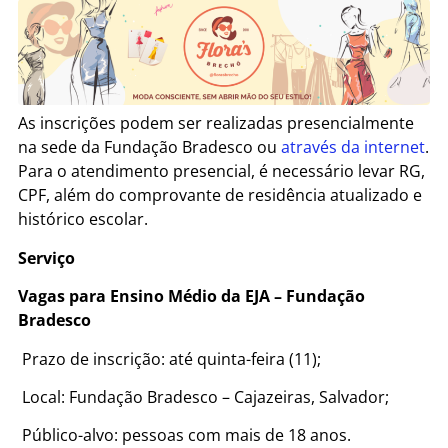
As inscrições podem ser realizadas presencialmente
na sede da Fundação Bradesco ou
através da internet
.
Para o atendimento presencial, é necessário levar RG,
CPF, além do comprovante de residência atualizado e
histórico escolar.
Serviço
Vagas para Ensino Médio da EJA – Fundação
Bradesco
Prazo de inscrição: até quinta-feira (11);
Local: Fundação Bradesco – Cajazeiras, Salvador;
Público-alvo: pessoas com mais de 18 anos.