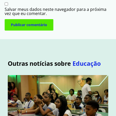
Salvar meus dados neste navegador para a próxima
vez que eu comentar.
Outras notícias sobre
Educação