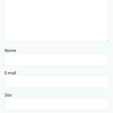
Nome
E-mail
Site