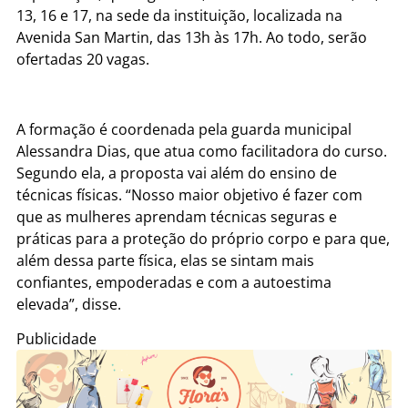
13, 16 e 17, na sede da instituição, localizada na
Avenida San Martin, das 13h às 17h. Ao todo, serão
ofertadas 20 vagas.
A formação é coordenada pela guarda municipal
Alessandra Dias, que atua como facilitadora do curso.
Segundo ela, a proposta vai além do ensino de
técnicas físicas. “Nosso maior objetivo é fazer com
que as mulheres aprendam técnicas seguras e
práticas para a proteção do próprio corpo e para que,
além dessa parte física, elas se sintam mais
confiantes, empoderadas e com a autoestima
elevada”, disse.
Publicidade