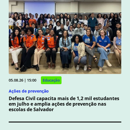
05.08.26 | 15:00
Educação
Ações de prevenção
Defesa Civil capacita mais de 1,2 mil estudantes
em julho e amplia ações de prevenção nas
escolas de Salvador