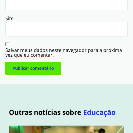
Site
Salvar meus dados neste navegador para a próxima
vez que eu comentar.
Outras notícias sobre
Educação