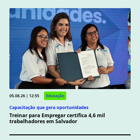
05.08.26 | 12:55
Educação
Capacitação que gera oportunidades
Treinar para Empregar certifica 4,6 mil
trabalhadores em Salvador