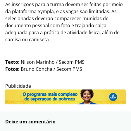
As inscrições para a turma devem ser feitas por meio
da plataforma Sympla, e as vagas são limitadas. As
selecionadas deverão comparecer munidas de
documento pessoal com foto e trajando calça
adequada para a prática de atividade física, além de
camisa ou camiseta.
Texto:
Nilson Marinho / Secom PMS
Fotos:
Bruno Concha / Secom PMS
Publicidade
Deixe um comentário