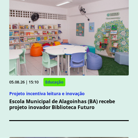
05.08.26 | 15:10
Educação
Projeto incentiva leitura e inovação
Escola Municipal de Alagoinhas (BA) recebe
projeto inovador Biblioteca Futuro