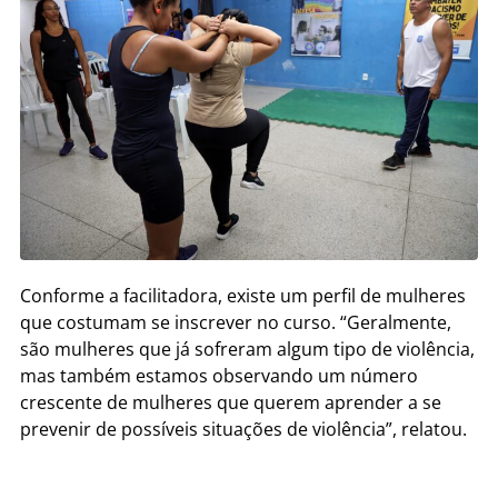
Conforme a facilitadora, existe um perfil de mulheres
que costumam se inscrever no curso. “Geralmente,
são mulheres que já sofreram algum tipo de violência,
mas também estamos observando um número
crescente de mulheres que querem aprender a se
prevenir de possíveis situações de violência”, relatou.