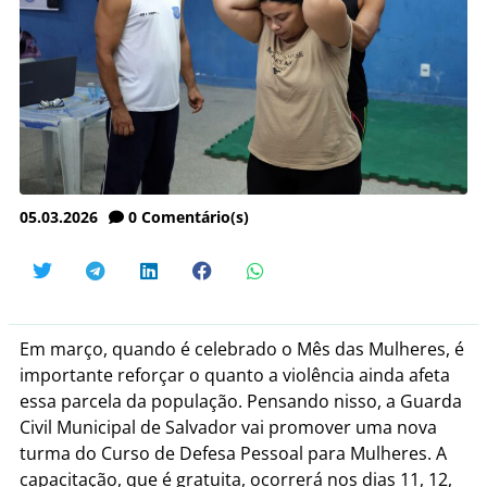
05.03.2026
0
Comentário(s)
Em março, quando é celebrado o Mês das Mulheres, é
importante reforçar o quanto a violência ainda afeta
essa parcela da população. Pensando nisso, a Guarda
Civil Municipal de Salvador vai promover uma nova
turma do Curso de Defesa Pessoal para Mulheres. A
capacitação, que é gratuita, ocorrerá nos dias 11, 12,