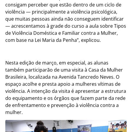
consigam perceber que estão dentro de um ciclo de
violência — principalmente a violência psicológica,
que muitas pessoas ainda não conseguem identificar
— acrescentamos à grade do curso a aula sobre Tipos
de Violência Doméstica e Familiar contra a Mulher,
com base na Lei Maria da Penha”, explicou.
Nesta edição de março, em especial, as alunas
também participarão de uma visita à Casa da Mulher
Brasileira, localizada na Avenida Tancredo Neves. O
espaço acolhe e presta apoio a mulheres vítimas de
violência. A intenção da visita é apresentar a estrutura
do equipamento e os órgãos que fazem parte da rede
de enfrentamento e prevenção à violência contra a
mulher.