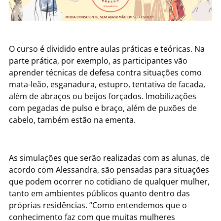
O curso é dividido entre aulas práticas e teóricas. Na
parte prática, por exemplo, as participantes vão
aprender técnicas de defesa contra situações como
mata-leão, esganadura, estupro, tentativa de facada,
além de abraços ou beijos forçados. Imobilizações
com pegadas de pulso e braço, além de puxões de
cabelo, também estão na ementa.
As simulações que serão realizadas com as alunas, de
acordo com Alessandra, são pensadas para situações
que podem ocorrer no cotidiano de qualquer mulher,
tanto em ambientes públicos quanto dentro das
próprias residências. “Como entendemos que o
conhecimento faz com que muitas mulheres