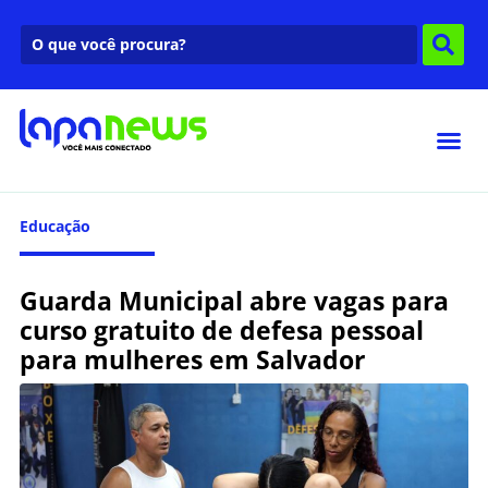
Educação
Guarda Municipal abre vagas para
curso gratuito de defesa pessoal
para mulheres em Salvador