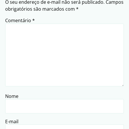
O seu endereço de e-mail não será publicado.
Campos
obrigatórios são marcados com
*
Comentário
*
Nome
E-mail