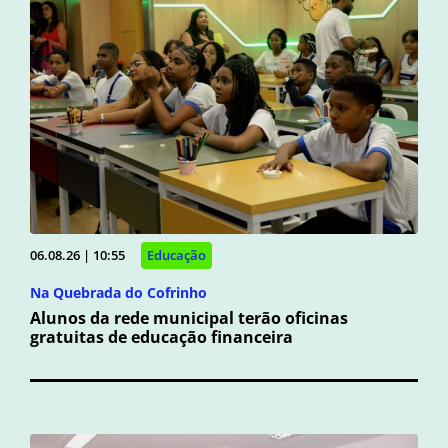
06.08.26 | 10:55
Educação
Na Quebrada do Cofrinho
Alunos da rede municipal terão oficinas
gratuitas de educação financeira