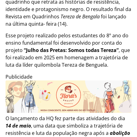
quadrinho que retrata as histórias de resistência,
identidade e protagonismo negro. O resultado final da
Revista em Quadrinhos
Tereza de Bengala
foi lançado
na última quinta- feira (14).
Esse projeto realizado pelos estudantes do 8º ano do
ensino fundamental foi desenvolvido por conta do
projeto
“Julho das Pretas: Somos todas Tereza”
, que
foi realizado em 2025 em homenagem a trajetória de
luta da líder quilombola Tereza de Benguela.
Publicidade
O lançamento da HQ fez parte das atividades do dia
14 de maio
, uma data que simboliza a trajetória de
resistência e luta da população negra após a
abolição