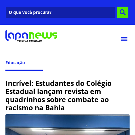
Educação
Incrível: Estudantes do Colégio
Estadual lançam revista em
quadrinhos sobre combate ao
racismo na Bahia