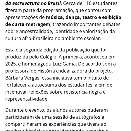
da escravatura no Brasil
. Cerca de 110 estudantes
fizeram parte da programação, que contou com
apresentações de
música, dança, teatro e exibição
de curta-metragem
, trazendo importantes debates
sobre ancestralidade, identidade e valorização da
cultura afro-brasileira no ambiente escolar.
Esta é a segunda edição da publicação que foi
produzida pelo Colégio. A primeira, aconteceu em
2025, e homenageou Luiz Gama. De acordo com a
professora de História e idealizadora do projeto,
Bárbara Vergas, essa iniciativa tem o intuito de
fortalecer a autoestima dos estudantes, além de
incentivar reflexões sobre resistência negra e
representatividade.
Durante o evento, os alunos autores puderam
participaram de uma sessão de autógrafos e
compartilharam as experiências que tivera ao