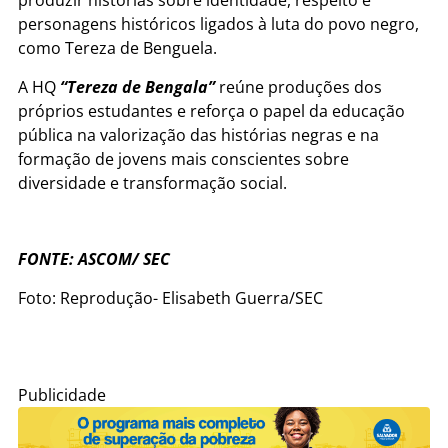
produzir histórias sobre identidade, respeito e
personagens históricos ligados à luta do povo negro,
como Tereza de Benguela.
A HQ
“Tereza de Bengala”
reúne produções dos
próprios estudantes e reforça o papel da educação
pública na valorização das histórias negras e na
formação de jovens mais conscientes sobre
diversidade e transformação social.
FONTE: ASCOM/ SEC
Foto: Reprodução- Elisabeth Guerra/SEC
Publicidade