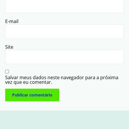
E-mail
Site
Salvar meus dados neste navegador para a próxima
vez que eu comentar.