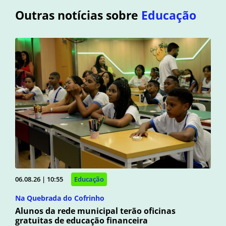
Outras notícias sobre
Educação
06.08.26 | 10:55
Educação
Na Quebrada do Cofrinho
Alunos da rede municipal terão oficinas
gratuitas de educação financeira