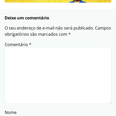
Deixe um comentário
O seu endereço de e-mail não será publicado.
Campos
obrigatórios são marcados com
*
Comentário
*
Nome