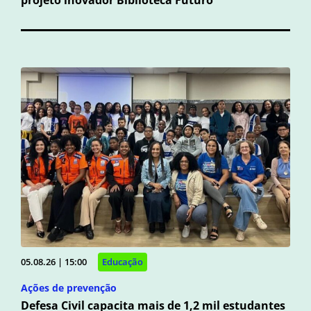
05.08.26 | 15:00
Educação
Ações de prevenção
Defesa Civil capacita mais de 1,2 mil estudantes