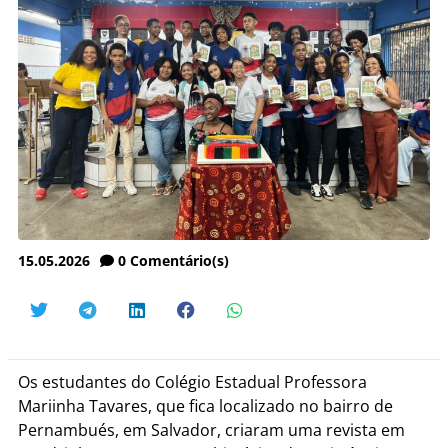
15.05.2026
0
Comentário(s)
Os estudantes do Colégio Estadual Professora
Mariinha Tavares, que fica localizado no bairro de
Pernambués, em Salvador, criaram uma revista em