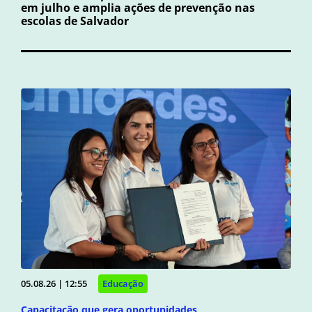
em julho e amplia ações de prevenção nas
escolas de Salvador
05.08.26 | 12:55
Educação
Capacitação que gera oportunidades