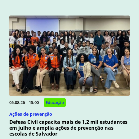
05.08.26 | 15:00
Educação
Ações de prevenção
Defesa Civil capacita mais de 1,2 mil estudantes
em julho e amplia ações de prevenção nas
escolas de Salvador