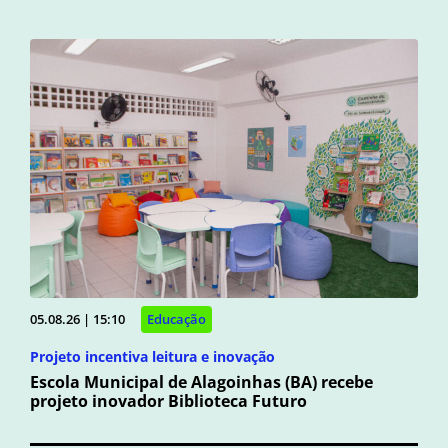
05.08.26 | 15:10
Educação
Projeto incentiva leitura e inovação
Escola Municipal de Alagoinhas (BA) recebe
projeto inovador Biblioteca Futuro