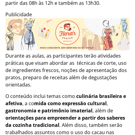
partir das 08h às 12h e também as 13h30.
Publicidade
Durante as aulas, as participantes terão atividades
práticas que visam abordar as técnicas de corte, uso
de ingredientes frescos, noções de apresentação dos
pratos, preparo de receitas além de degustações
orientadas.
O conteúdo inclui temas como
culinária brasileira e
afetiva
, a co
mida como expressão cultural
,
gastronomia e patrimônio imaterial
, além de
orientações para empreender a partir dos saberes
da cozinha tradicional
. Além disso, também serão
trabalhados assuntos como o uso do cacau nas