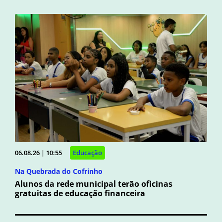
06.08.26 | 10:55
Educação
Na Quebrada do Cofrinho
Alunos da rede municipal terão oficinas
gratuitas de educação financeira