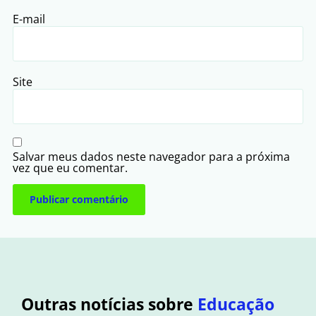
E-mail
Site
Salvar meus dados neste navegador para a próxima
vez que eu comentar.
Outras notícias sobre
Educação