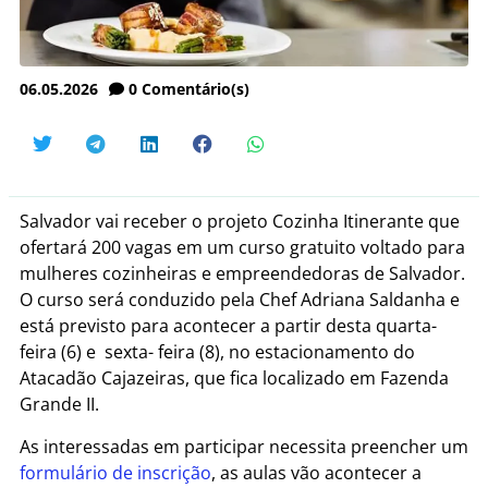
06.05.2026
0
Comentário(s)
Salvador vai receber o projeto Cozinha Itinerante que
ofertará 200 vagas em um curso gratuito voltado para
mulheres cozinheiras e empreendedoras de Salvador.
O curso será conduzido pela Chef Adriana Saldanha e
está previsto para acontecer a partir desta quarta-
feira (6) e sexta- feira (8), no estacionamento do
Atacadão Cajazeiras, que fica localizado em Fazenda
Grande II.
As interessadas em participar necessita preencher um
formulário de inscrição
, as aulas vão acontecer a