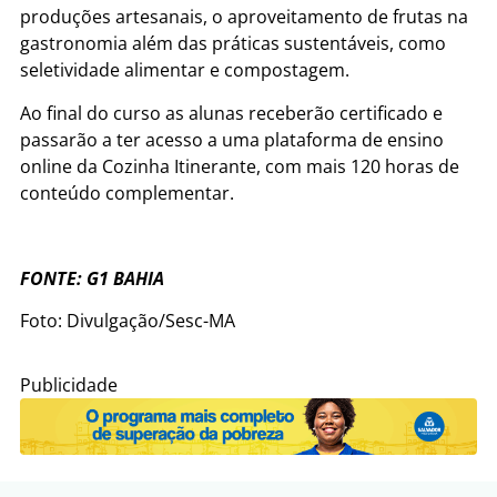
produções artesanais, o aproveitamento de frutas na
gastronomia além das práticas sustentáveis, como
seletividade alimentar e compostagem.
Ao final do curso as alunas receberão certificado e
passarão a ter acesso a uma plataforma de ensino
online da Cozinha Itinerante, com mais 120 horas de
conteúdo complementar.
FONTE: G1 BAHIA
Foto: Divulgação/Sesc-MA
Publicidade