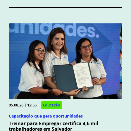
05.08.26 | 12:55
Educação
Capacitação que gera oportunidades
Treinar para Empregar certifica 4,6 mil
trabalhadores em Salvador