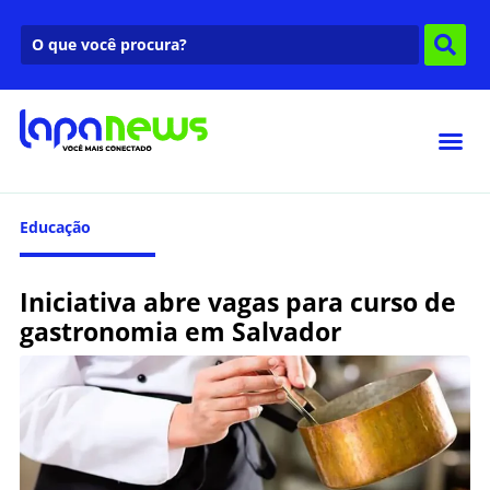
Educação
Iniciativa abre vagas para curso de
gastronomia em Salvador