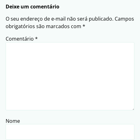
Deixe um comentário
O seu endereço de e-mail não será publicado.
Campos
obrigatórios são marcados com
*
Comentário
*
Nome