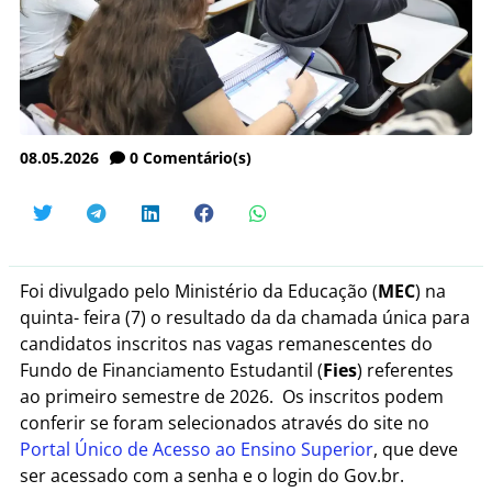
08.05.2026
0
Comentário(s)
Foi divulgado pelo Ministério da Educação (
MEC
) na
quinta- feira (7) o resultado da da chamada única para
candidatos inscritos nas vagas remanescentes do
Fundo de Financiamento Estudantil (
Fies
) referentes
ao primeiro semestre de 2026.
Os inscritos podem
conferir se foram selecionados através do site no
Portal Único de Acesso ao Ensino Superior
, que deve
ser acessado com a senha e o login do Gov.br.