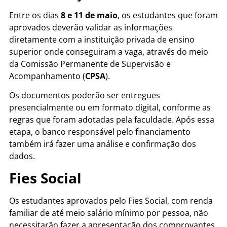
Entre os dias
8 e 11 de maio
, os estudantes que foram
aprovados deverão validar as informações
diretamente com a instituição privada de ensino
superior onde conseguiram a vaga, através do meio
da Comissão Permanente de Supervisão e
Acompanhamento (
CPSA
).
Os documentos poderão ser entregues
presencialmente ou em formato digital, conforme as
regras que foram adotadas pela faculdade. Após essa
etapa, o banco responsável pelo financiamento
também irá fazer uma análise e confirmação dos
dados.
Fies Social
Os estudantes aprovados pelo Fies Social, com renda
familiar de até meio salário mínimo por pessoa, não
necessitarão fazer a apresentação dos comprovantes