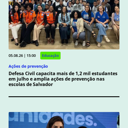
05.08.26 | 15:00
Educação
Ações de prevenção
Defesa Civil capacita mais de 1,2 mil estudantes
em julho e amplia ações de prevenção nas
escolas de Salvador