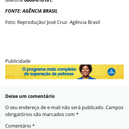
telefone
0800-616161.
FONTE: AGÊNCIA BRASIL
Foto: Reprodução/ José Cruz- Agência Brasil
Publicidade
Deixe um comentário
O seu endereço de e-mail não será publicado.
Campos
obrigatórios são marcados com
*
Comentário
*