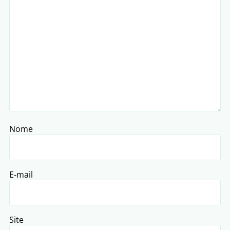
Nome
E-mail
Site