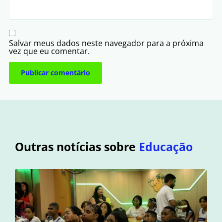
Salvar meus dados neste navegador para a próxima
vez que eu comentar.
Outras notícias sobre
Educação