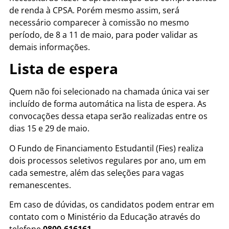
de renda à CPSA. Porém mesmo assim, será
necessário comparecer à comissão no mesmo
período, de 8 a 11 de maio, para poder validar as
demais informações.
Lista de espera
Quem não foi selecionado na chamada única vai ser
incluído de forma automática na lista de espera. As
convocações dessa etapa serão realizadas entre os
dias 15 e 29 de maio.
O Fundo de Financiamento Estudantil (Fies) realiza
dois processos seletivos regulares por ano, um em
cada semestre, além das seleções para vagas
remanescentes.
Em caso de dúvidas, os candidatos podem entrar em
contato com o Ministério da Educação através do