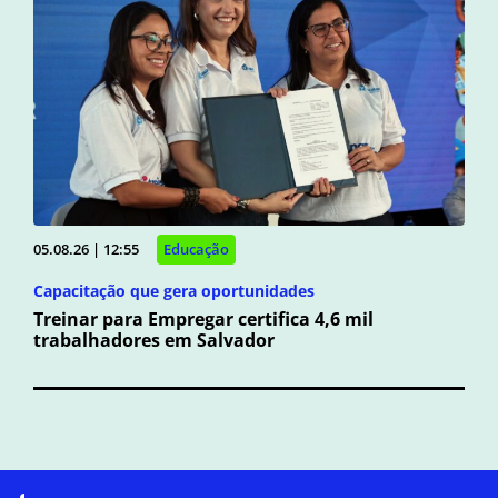
05.08.26 | 12:55
Educação
Capacitação que gera oportunidades
Treinar para Empregar certifica 4,6 mil
trabalhadores em Salvador