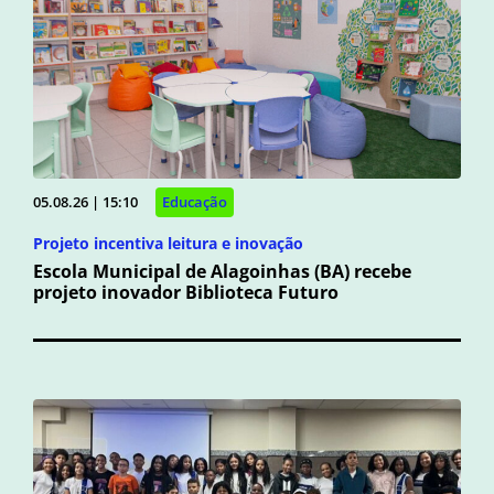
05.08.26 | 15:10
Educação
Projeto incentiva leitura e inovação
Escola Municipal de Alagoinhas (BA) recebe
projeto inovador Biblioteca Futuro