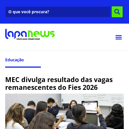
Educação
MEC divulga resultado das vagas
remanescentes do Fies 2026