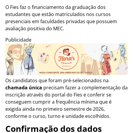
O Fies faz o financiamento da graduação dos
estudantes que estão matriculados nos cursos
presenciais em faculdades privadas que possuem
avaliação positiva do MEC.
Publicidade
Os candidatos que foram pré-selecionados na
chamada única
precisam fazer a complementação da
inscrição através do portal do Fies e conferir se
conseguem cumprir a frequência mínima que é
exigida ainda no primeiro semestre de 2026,
conforme o curso, turno e unidade escolhidos.
Confirmação dos dados