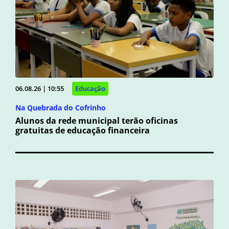
06.08.26 | 10:55
Educação
Na Quebrada do Cofrinho
Alunos da rede municipal terão oficinas
gratuitas de educação financeira