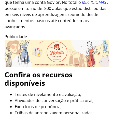
que tenha uma conta Gov.br.
No total o
MEC IDIOMAS
,
possui em torno de 800 aulas que estão distribuídas
em seis níveis de aprendizagem, reunindo desde
conhecimentos básicos até conteúdos mais
avançados.
Publicidade
Confira os recursos
disponíveis
Testes de nivelamento e avaliação;
Atividades de conversação e prática oral;
Exercícios de pronúncia;
Trilhas de aprendizagem personalizadas;