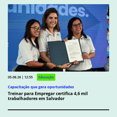
05.08.26 | 12:55
Educação
Capacitação que gera oportunidades
Treinar para Empregar certifica 4,6 mil
trabalhadores em Salvador