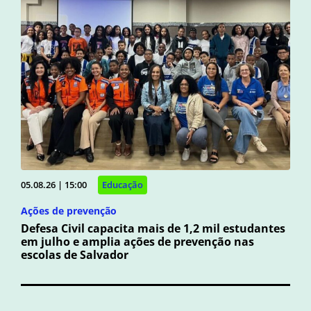
05.08.26 | 15:00
Educação
Ações de prevenção
Defesa Civil capacita mais de 1,2 mil estudantes
em julho e amplia ações de prevenção nas
escolas de Salvador