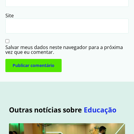
Site
Salvar meus dados neste navegador para a próxima
vez que eu comentar.
Outras notícias sobre
Educação