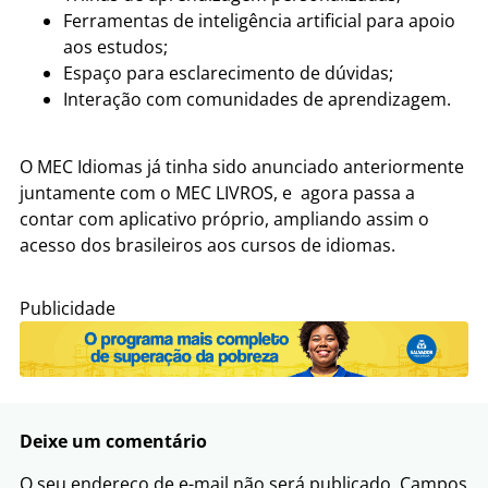
Ferramentas de inteligência artificial para apoio
aos estudos;
Espaço para esclarecimento de dúvidas;
Interação com comunidades de aprendizagem.
O MEC Idiomas já tinha sido anunciado anteriormente
juntamente com o MEC LIVROS, e agora passa a
contar com aplicativo próprio, ampliando assim o
acesso dos brasileiros aos cursos de idiomas.
Publicidade
Deixe um comentário
O seu endereço de e-mail não será publicado.
Campos