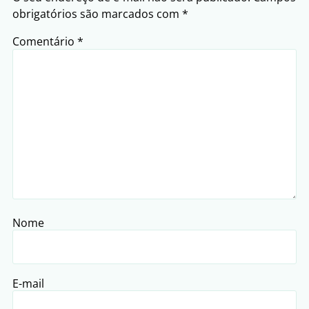
obrigatórios são marcados com
*
Comentário
*
Nome
E-mail