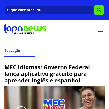
Educação
MEC Idiomas: Governo Federal
lança aplicativo gratuito para
aprender inglês e espanhol