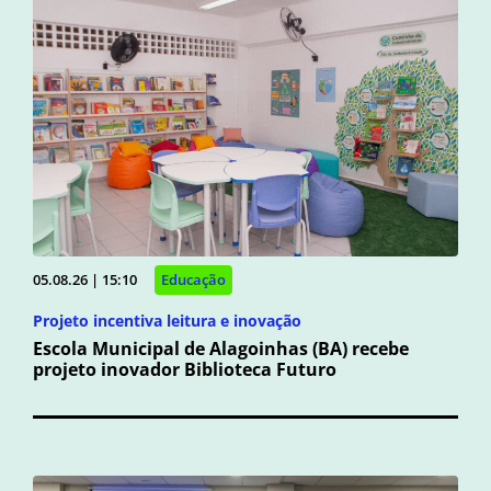
05.08.26 | 15:10
Educação
Projeto incentiva leitura e inovação
Escola Municipal de Alagoinhas (BA) recebe
projeto inovador Biblioteca Futuro