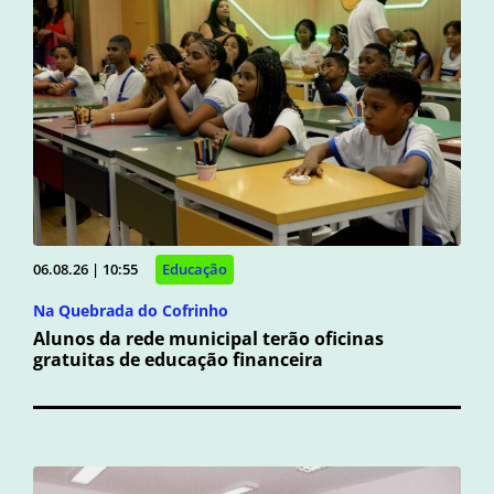
06.08.26 | 10:55
Educação
Na Quebrada do Cofrinho
Alunos da rede municipal terão oficinas
gratuitas de educação financeira