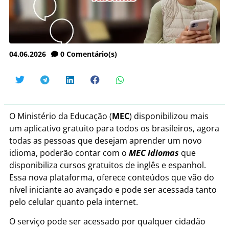
04.06.2026
0
Comentário(s)
O Ministério da Educação (
MEC
) disponibilizou mais
um aplicativo gratuito para todos os brasileiros, agora
todas as pessoas que desejam aprender um novo
idioma, poderão contar com o
MEC Idiomas
que
disponibiliza cursos gratuitos de inglês e espanhol.
Essa nova plataforma, oferece conteúdos que vão do
nível iniciante ao avançado e pode ser acessada tanto
pelo celular quanto pela internet.
O serviço pode ser acessado por qualquer cidadão