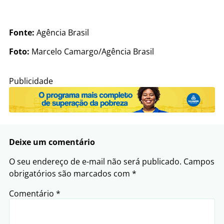
Fonte:
Agência Brasil
Foto:
Marcelo Camargo/Agência Brasil
Publicidade
Deixe um comentário
O seu endereço de e-mail não será publicado.
Campos
obrigatórios são marcados com
*
Comentário
*