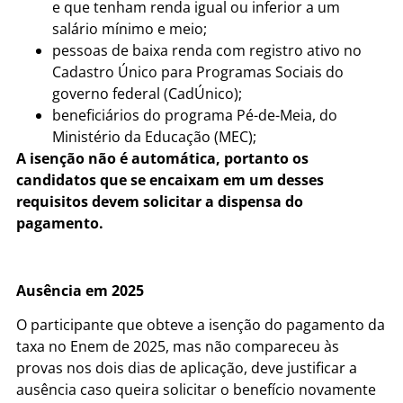
e que tenham renda igual ou inferior a um
salário mínimo e meio;
pessoas de baixa renda com registro ativo no
Cadastro Único para Programas Sociais do
governo federal (CadÚnico);
beneficiários do programa Pé-de-Meia, do
Ministério da Educação (MEC);
A isenção não é automática, portanto os
candidatos que se encaixam em um desses
requisitos devem solicitar a dispensa do
pagamento.
Ausência em 2025
O participante que obteve a isenção do pagamento da
taxa no Enem de 2025, mas não compareceu às
provas nos dois dias de aplicação, deve justificar a
ausência caso queira solicitar o benefício novamente