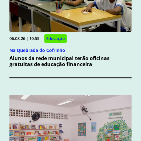
06.08.26 | 10:55
Educação
Na Quebrada do Cofrinho
Alunos da rede municipal terão oficinas
gratuitas de educação financeira