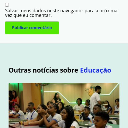
Salvar meus dados neste navegador para a próxima
vez que eu comentar.
Outras notícias sobre
Educação