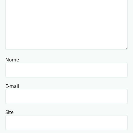
Nome
E-mail
Site