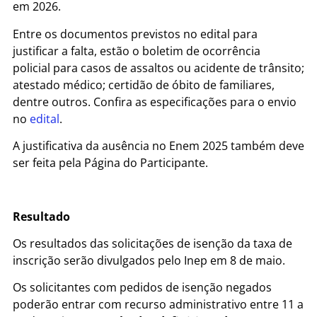
em 2026.
Entre os documentos previstos no edital para
justificar a falta, estão o boletim de ocorrência
policial para casos de assaltos ou acidente de trânsito;
atestado médico; certidão de óbito de familiares,
dentre outros. Confira as especificações para o envio
no
edital
.
A justificativa da ausência no Enem 2025 também deve
ser feita pela Página do Participante.
Resultado
Os resultados das solicitações de isenção da taxa de
inscrição serão divulgados pelo Inep em 8 de maio.
Os solicitantes com pedidos de isenção negados
poderão entrar com recurso administrativo entre 11 a