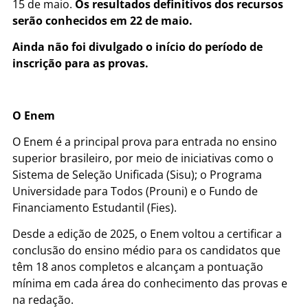
15 de maio.
Os resultados definitivos dos recursos
serão conhecidos em 22 de maio.
Ainda não foi divulgado o início do período de
inscrição para as provas.
O Enem
O Enem é a principal prova para entrada no ensino
superior brasileiro, por meio de iniciativas como o
Sistema de Seleção Unificada (Sisu); o Programa
Universidade para Todos (Prouni) e o Fundo de
Financiamento Estudantil (Fies).
Desde a edição de 2025, o Enem voltou a certificar a
conclusão do ensino médio para os candidatos que
têm 18 anos completos e alcançam a pontuação
mínima em cada área do conhecimento das provas e
na redação.