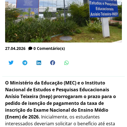
27.04.2026
0
Comentário(s)
O Ministério da Educação (MEC) e o Instituto
Nacional de Estudos e Pesquisas Educacionais
Anísio Teixeira (Inep) prorrogaram o prazo para o
pedido de isenção de pagamento da taxa de
inscrição do Exame Nacional do Ensino Médio
(Enem) de 2026.
Inicialmente, os estudantes
interessados deveriam solicitar o benefício até esta