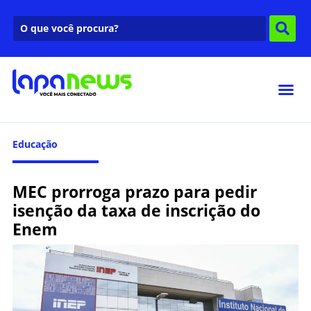
Educação
MEC prorroga prazo para pedir
isenção da taxa de inscrição do
Enem