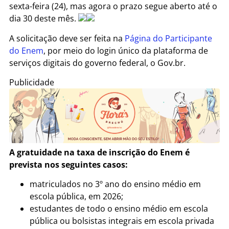
sexta-feira (24), mas agora o prazo segue aberto até o
dia 30 deste mês.
A solicitação deve ser feita na
Página do Participante
do Enem
, por meio do login único da plataforma de
serviços digitais do governo federal, o Gov.br.
Publicidade
A gratuidade na taxa de inscrição do Enem é
prevista nos seguintes casos:
matriculados no 3º ano do ensino médio em
escola pública, em 2026;
estudantes de todo o ensino médio em escola
pública ou bolsistas integrais em escola privada