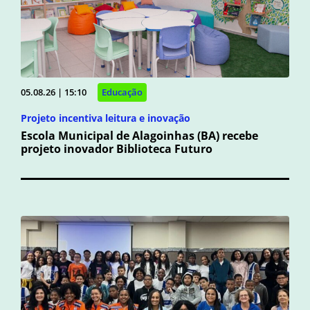
05.08.26 | 15:10
Educação
Projeto incentiva leitura e inovação
Escola Municipal de Alagoinhas (BA) recebe
projeto inovador Biblioteca Futuro