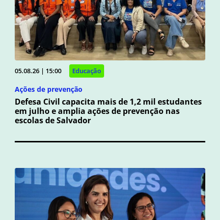
05.08.26 | 15:00
Educação
Ações de prevenção
Defesa Civil capacita mais de 1,2 mil estudantes
em julho e amplia ações de prevenção nas
escolas de Salvador