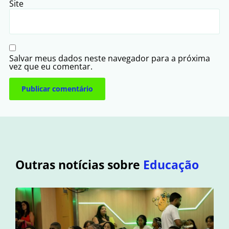
Site
Salvar meus dados neste navegador para a próxima
vez que eu comentar.
Outras notícias sobre
Educação