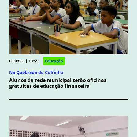
06.08.26 | 10:55
Educação
Na Quebrada do Cofrinho
Alunos da rede municipal terão oficinas
gratuitas de educação financeira