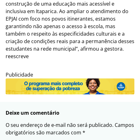
construção de uma educação mais acessível e
inclusiva em Itaparica. Ao ampliar o atendimento do
EPJAI com foco nos povos itinerantes, estamos
garantindo não apenas o acesso à escola, mas
também o respeito às especificidades culturais e a
criação de condições reais para a permanência desses
estudantes na rede municipal”, afirmou a gestora.
reescreve
Publicidade
Deixe um comentário
O seu endereço de e-mail não será publicado.
Campos
obrigatórios são marcados com
*