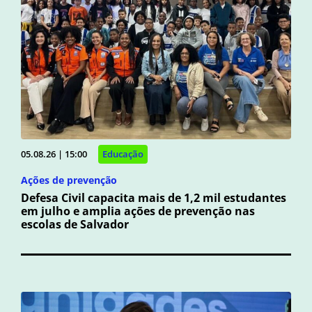
05.08.26 | 15:00
Educação
Ações de prevenção
Defesa Civil capacita mais de 1,2 mil estudantes
em julho e amplia ações de prevenção nas
escolas de Salvador