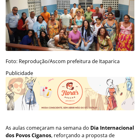
Foto: Reprodução/Ascom prefeitura de Itaparica
Publicidade
As aulas começaram na semana do
Dia Internacional
dos Povos Ciganos
, reforçando a proposta de