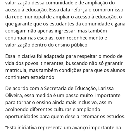
valorização dessa comunidade e de ampliação do
acesso à educação. Essa data reforça o compromisso
da rede municipal de ampliar o acesso à educação, o
que garante que os estudantes da comunidade cigana
consigam não apenas ingressar, mas também
continuar nas escolas, com reconhecimento e
valorização dentro do ensino público.
Essa iniciativa foi adaptada para respeitar o modo de
vida dos povos itinerantes, buscando não só garantir
matrícula, mas também condições para que os alunos
continuem estudando.
De acordo com a Secretaria de Educação, Larissa
Oliveira, essa medida é um passo muito importante
para tornar o ensino ainda mais inclusivo, assim
acolhendo diferentes culturas e ampliando
oportunidades para quem deseja retomar os estudos.
“Esta iniciativa representa um avanço importante na