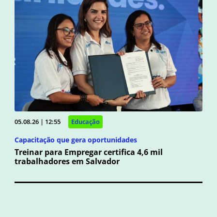
05.08.26 | 12:55
Educação
Capacitação que gera oportunidades
Treinar para Empregar certifica 4,6 mil
trabalhadores em Salvador