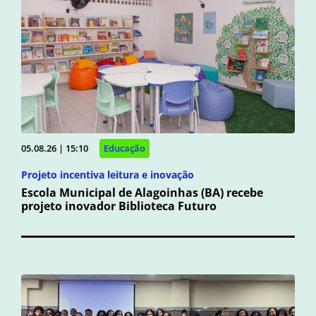
05.08.26 | 15:10
Educação
Projeto incentiva leitura e inovação
Escola Municipal de Alagoinhas (BA) recebe
projeto inovador Biblioteca Futuro