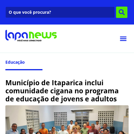
Educação
Município de Itaparica inclui
comunidade cigana no programa
de educação de jovens e adultos