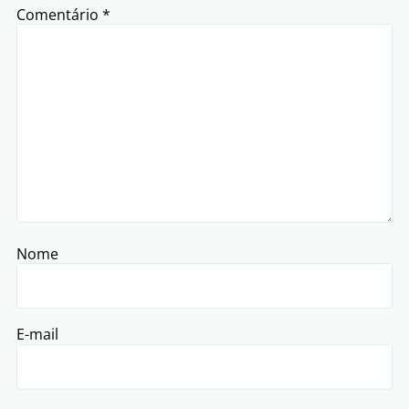
Comentário
*
Nome
E-mail