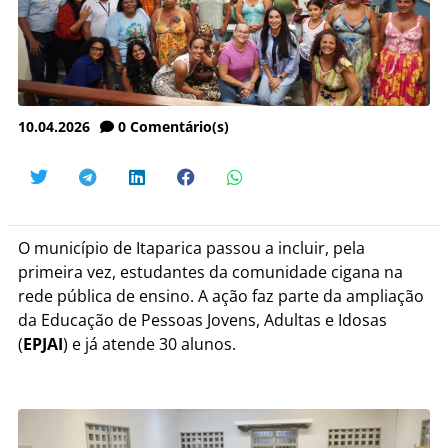
10.04.2026
0
Comentário(s)
O município de Itaparica passou a incluir, pela
primeira vez, estudantes da comunidade cigana na
rede pública de ensino. A ação faz parte da ampliação
da Educação de Pessoas Jovens, Adultas e Idosas
(
EPJAI
) e já atende 30 alunos.