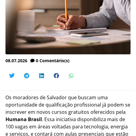
08.07.2026
0
Comentário(s)
Os moradores de Salvador que buscam uma
oportunidade de qualificação profissional já podem se
inscrever em novos cursos gratuitos oferecidos pela
Humana Brasil
. Essa iniciativa disponibiliza mais de
100 vagas em áreas voltadas para tecnologia, energia
e serviços, e contará com aulas presenciais que estão