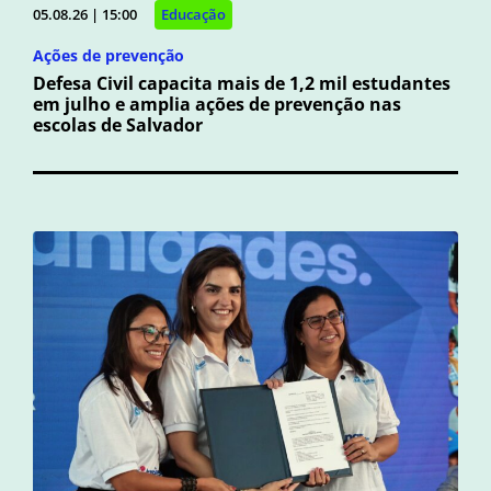
05.08.26 | 15:00
Educação
Ações de prevenção
Defesa Civil capacita mais de 1,2 mil estudantes
em julho e amplia ações de prevenção nas
escolas de Salvador