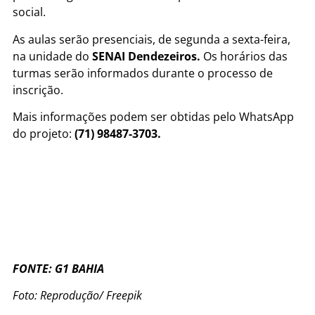
social.
As aulas serão presenciais, de segunda a sexta-feira,
na unidade do
SENAI Dendezeiros.
Os horários das
turmas serão informados durante o processo de
inscrição.
Mais informações podem ser obtidas pelo WhatsApp
do projeto:
(71) 98487-3703.
FONTE: G1 BAHIA
Foto: Reprodução/ Freepik