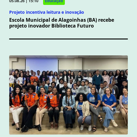
05.08.26 | 15:10
Educação
Projeto incentiva leitura e inovação
Escola Municipal de Alagoinhas (BA) recebe
projeto inovador Biblioteca Futuro