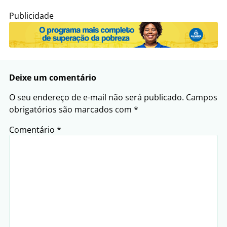
Publicidade
Deixe um comentário
O seu endereço de e-mail não será publicado.
Campos
obrigatórios são marcados com
*
Comentário
*