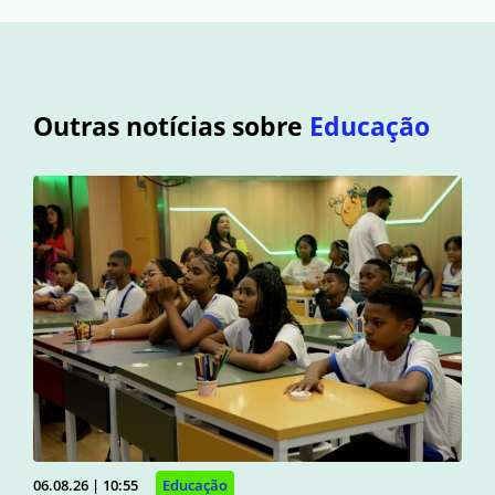
Outras notícias sobre
Educação
06.08.26 | 10:55
Educação