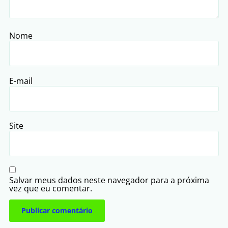
Nome
E-mail
Site
Salvar meus dados neste navegador para a próxima
vez que eu comentar.