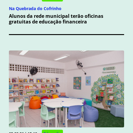
Na Quebrada do Cofrinho
Alunos da rede municipal terão oficinas
gratuitas de educação financeira