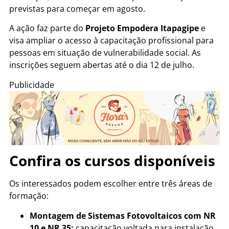
previstas para começar em agosto.
A ação faz parte do
Projeto Empodera Itapagipe
e
visa ampliar o acesso à capacitação profissional para
pessoas em situação de vulnerabilidade social. As
inscrições seguem abertas até o dia 12 de julho.
Publicidade
Confira os cursos disponíveis
Os interessados podem escolher entre três áreas de
formação:
Montagem de Sistemas Fotovoltaicos com NR
10 e NR 35:
capacitação voltada para instalação