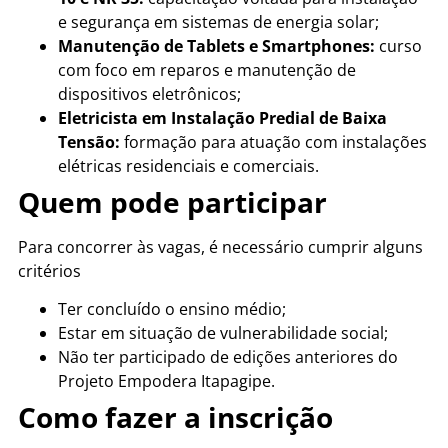
e segurança em sistemas de energia solar;
Manutenção de Tablets e Smartphones:
curso
com foco em reparos e manutenção de
dispositivos eletrônicos;
Eletricista em Instalação Predial de Baixa
Tensão:
formação para atuação com instalações
elétricas residenciais e comerciais.
Quem pode participar
Para concorrer às vagas, é necessário cumprir alguns
critérios
Ter concluído o ensino médio;
Estar em situação de vulnerabilidade social;
Não ter participado de edições anteriores do
Projeto Empodera Itapagipe.
Como fazer a inscrição