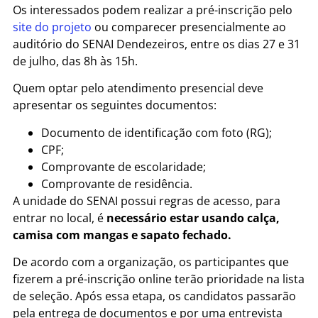
Os interessados podem realizar a pré-inscrição pelo
site do projeto
ou comparecer presencialmente ao
auditório do SENAI Dendezeiros, entre os dias 27 e 31
de julho, das 8h às 15h.
Quem optar pelo atendimento presencial deve
apresentar os seguintes documentos:
Documento de identificação com foto (RG);
CPF;
Comprovante de escolaridade;
Comprovante de residência.
A unidade do SENAI possui regras de acesso, para
entrar no local, é
necessário estar usando calça,
camisa com mangas e sapato fechado.
De acordo com a organização, os participantes que
fizerem a pré-inscrição online terão prioridade na lista
de seleção. Após essa etapa, os candidatos passarão
pela entrega de documentos e por uma entrevista