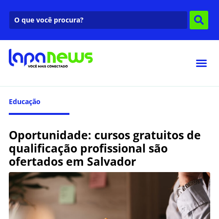
Educação
Oportunidade: cursos gratuitos de
qualificação profissional são
ofertados em Salvador