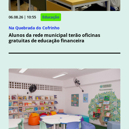
06.08.26 | 10:55
Educação
Na Quebrada do Cofrinho
Alunos da rede municipal terão oficinas
gratuitas de educação financeira