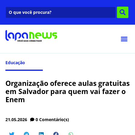
Educação
Organização oferece aulas gratuitas
em Salvador para quem vai fazer o
Enem
21.05.2026
0
Comentário(s)