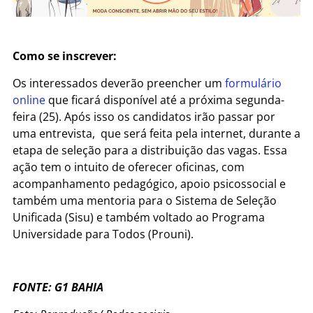
Como se inscrever:
Os interessados deverão preencher um
formulário
online
que ficará disponível até a próxima segunda-
feira (25). Após isso os candidatos irão passar por
uma entrevista, que será feita pela internet, durante a
etapa de seleção para a distribuição das vagas.
Essa
ação tem o intuito de oferecer oficinas, com
acompanhamento pedagógico, apoio psicossocial e
também uma mentoria para o Sistema de Seleção
Unificada (Sisu) e também voltado ao Programa
Universidade para Todos (Prouni).
FONTE: G1 BAHIA