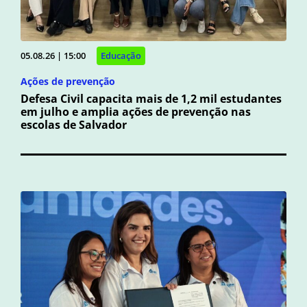
05.08.26 | 15:00
Educação
Ações de prevenção
Defesa Civil capacita mais de 1,2 mil estudantes
em julho e amplia ações de prevenção nas
escolas de Salvador