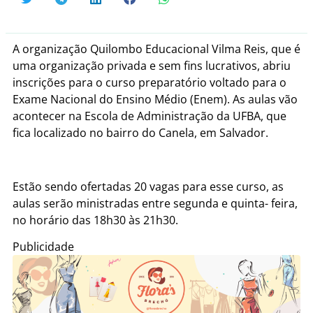
A organização Quilombo Educacional Vilma Reis, que é
uma organização privada e sem fins lucrativos, abriu
inscrições para o curso preparatório voltado para o
Exame Nacional do Ensino Médio (Enem). As aulas vão
acontecer na Escola de Administração da UFBA, que
fica localizado no bairro do Canela, em Salvador.
Estão sendo ofertadas 20 vagas para esse curso, as
aulas serão ministradas entre segunda e quinta- feira,
no horário das 18h30 às 21h30.
Publicidade