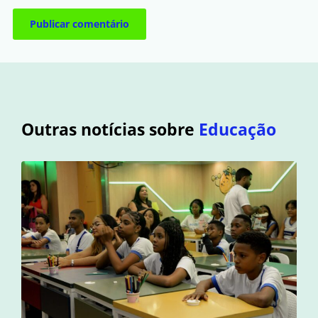
Outras notícias sobre
Educação