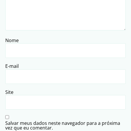
Nome
E-mail
Site
Salvar meus dados neste navegador para a próxima
vez que eu comentar.