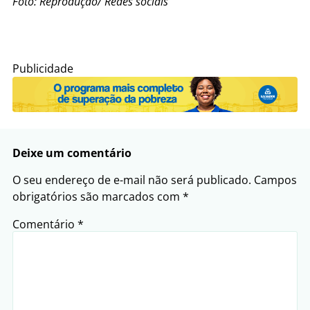
Foto: Reprodução/ Redes sociais
Publicidade
Deixe um comentário
O seu endereço de e-mail não será publicado.
Campos
obrigatórios são marcados com
*
Comentário
*