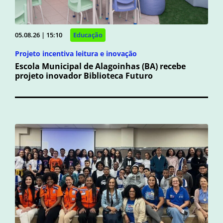
05.08.26 | 15:10
Educação
Projeto incentiva leitura e inovação
Escola Municipal de Alagoinhas (BA) recebe
projeto inovador Biblioteca Futuro