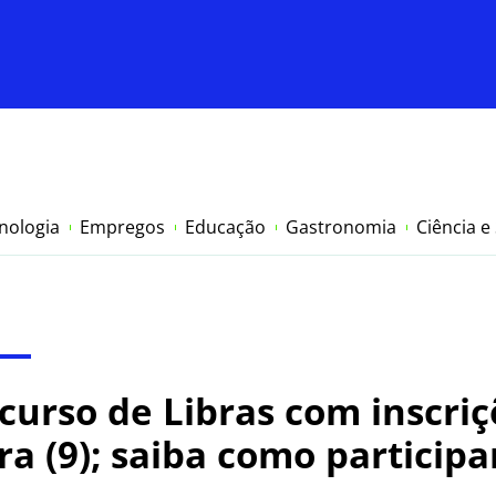
nologia
Empregos
Educação
Gastronomia
Ciência e
curso de Libras com inscriç
ra (9); saiba como participa