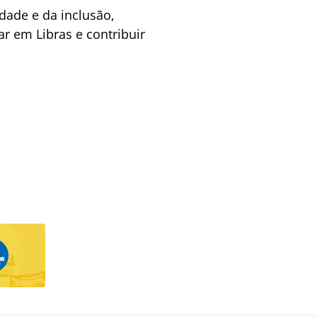
idade e da inclusão,
r em Libras e contribuir