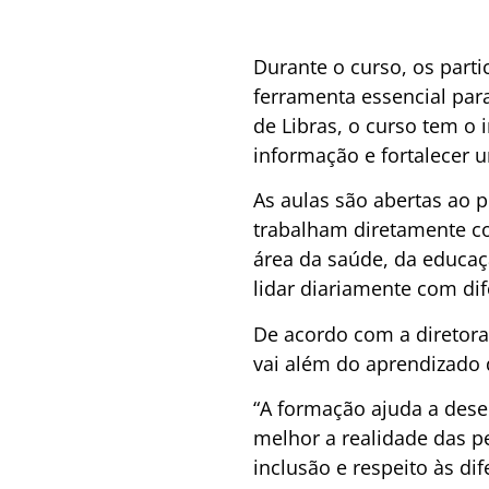
Durante o curso, os part
ferramenta essencial par
de Libras, o curso tem o 
informação e fortalecer u
As aulas são abertas ao 
trabalham diretamente c
área da saúde, da educaç
lidar diariamente com dif
De acordo com a diretora 
vai além do aprendizado
“A formação ajuda a dese
melhor a realidade das 
inclusão e respeito às dif