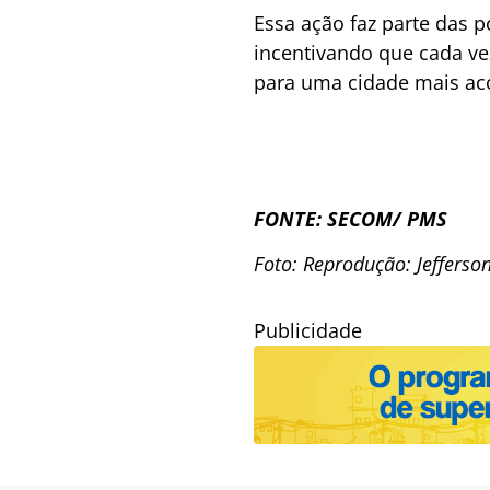
Essa ação faz parte das p
incentivando que cada ve
para uma cidade mais aco
FONTE: SECOM/ PMS
Foto: Reprodução: Jefferso
Publicidade