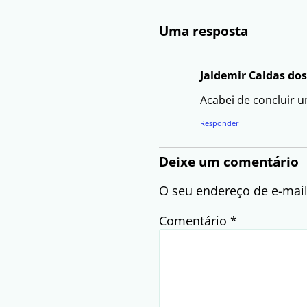
Uma resposta
Jaldemir Caldas do
Acabei de concluir 
Responder
Deixe um comentário
O seu endereço de e-mail
Comentário
*