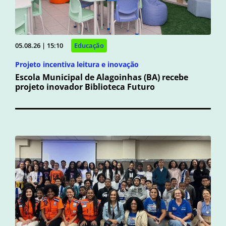
05.08.26 | 15:10
Educação
Projeto incentiva leitura e inovação
Escola Municipal de Alagoinhas (BA) recebe
projeto inovador Biblioteca Futuro