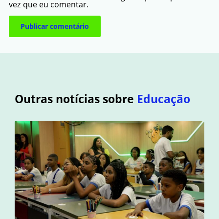
vez que eu comentar.
Outras notícias sobre
Educação