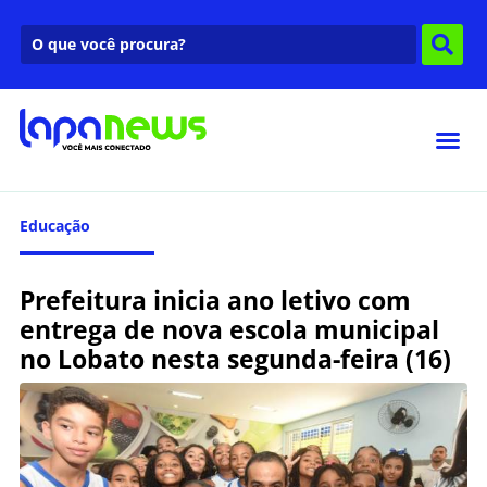
Educação
Prefeitura inicia ano letivo com
entrega de nova escola municipal
no Lobato nesta segunda-feira (16)