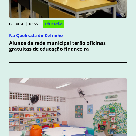
06.08.26 | 10:55
Educação
Na Quebrada do Cofrinho
Alunos da rede municipal terão oficinas
gratuitas de educação financeira