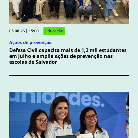
05.08.26 | 15:00
Educação
Ações de prevenção
Defesa Civil capacita mais de 1,2 mil estudantes
em julho e amplia ações de prevenção nas
escolas de Salvador