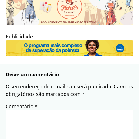
Publicidade
Deixe um comentário
O seu endereço de e-mail não será publicado.
Campos
obrigatórios são marcados com
*
Comentário
*