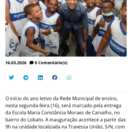
16.03.2026
0
Comentário(s)
O início do ano letivo da Rede Municipal de ensino,
nesta segunda-feira (16), será marcado pela entrega
da Escola Maria Constância Moraes de Carvalho, no
bairro do Lobato. A inauguração acontece a partir das
9h na unidade localizada na Travessa União, S/N, com