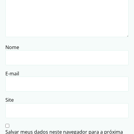
Nome
E-mail
Site
Salvar meus dados neste navegador para a próxima