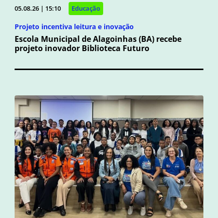
05.08.26 | 15:10
Educação
Projeto incentiva leitura e inovação
Escola Municipal de Alagoinhas (BA) recebe
projeto inovador Biblioteca Futuro