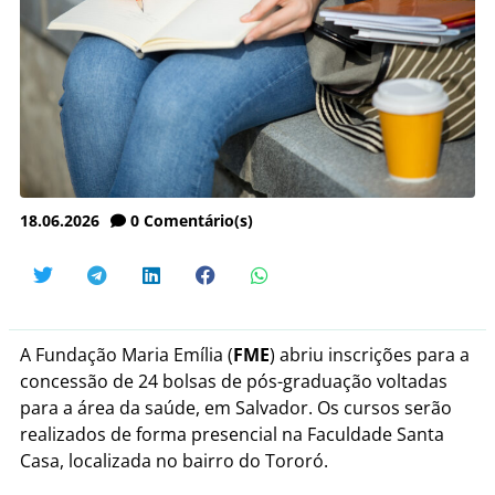
18.06.2026
0
Comentário(s)
A Fundação Maria Emília (
FME
) abriu inscrições para a
concessão de 24 bolsas de pós-graduação voltadas
para a área da saúde, em Salvador. Os cursos serão
realizados de forma presencial na Faculdade Santa
Casa, localizada no bairro do Tororó.