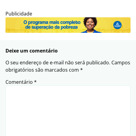
Publicidade
Deixe um comentário
O seu endereço de e-mail não será publicado.
Campos
obrigatórios são marcados com
*
Comentário
*