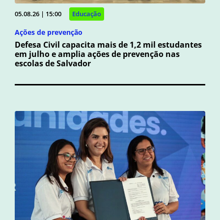
05.08.26 | 15:00
Educação
Ações de prevenção
Defesa Civil capacita mais de 1,2 mil estudantes
em julho e amplia ações de prevenção nas
escolas de Salvador