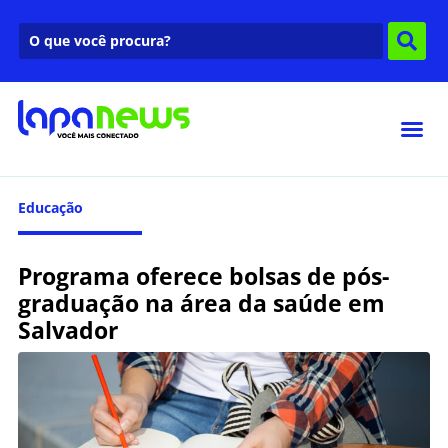
Educação
Programa oferece bolsas de pós-
graduação na área da saúde em
Salvador