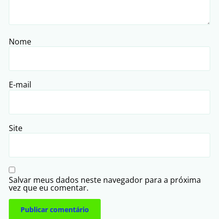
Nome
E-mail
Site
Salvar meus dados neste navegador para a próxima
vez que eu comentar.