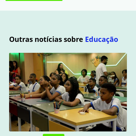
Outras notícias sobre
Educação