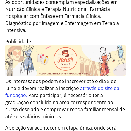
As oportunidades contemplam especializações em
Nutrição Clínica e Terapia Nutricional, Farmácia
Hospitalar com Ênfase em Farmácia Clínica,
Diagnóstico por Imagem e Enfermagem em Terapia
Intensiva.
Publicidade
Os interessados podem se inscrever até o dia 5 de
julho e devem realizar a inscrição
através do site da
fundação.
Para participar, é necessário ter a
graduação concluída na área correspondente ao
curso desejado e comprovar renda familiar mensal de
até seis salários mínimos.
A seleção vai acontecer em etapa única, onde será