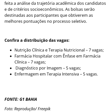
feita a análise da trajetória acadêmica dos candidatos
e de critérios socioeconômicos. As bolsas serão
destinadas aos participantes que obtiverem as
melhores pontuações no processo seletivo.
Confira a distribuição das vagas:
Nutrição Clínica e Terapia Nutricional – 7 vagas;
Farmácia Hospitalar com Ênfase em Farmácia
Clínica – 7 vagas;
Diagnóstico por Imagem – 5 vagas;
Enfermagem em Terapia Intensiva – 5 vagas.
FONTE: G1 BAHIA
Foto: Reprodução/ Freepik