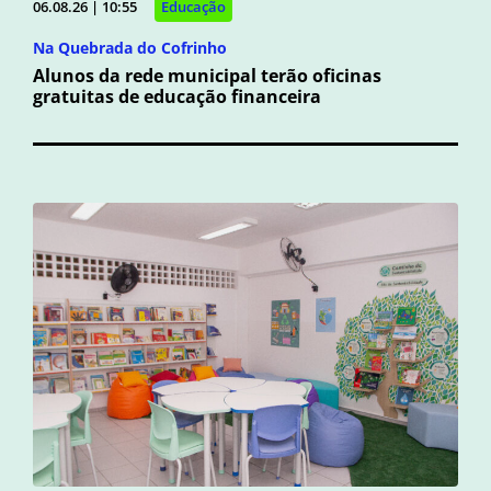
06.08.26 | 10:55
Educação
Na Quebrada do Cofrinho
Alunos da rede municipal terão oficinas
gratuitas de educação financeira